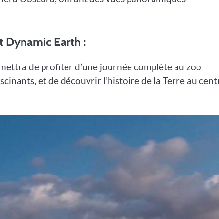
t Dynamic Earth :
ermettra de profiter d’une journée complète au zoo
inants, et de découvrir l’histoire de la Terre au cent