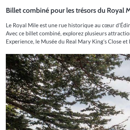
Billet combiné pour les trésors du Royal Mi
Le Royal Mile est une rue historique au cœur d’Édi
Avec ce billet combiné, explorez plusieurs attract
Experience, le Musée du Real Mary King’s Close et le