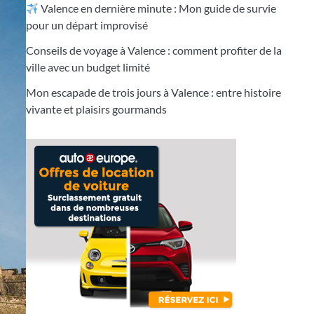
Valence en dernière minute : Mon guide de survie
pour un départ improvisé
Conseils de voyage à Valence : comment profiter de la
ville avec un budget limité
Mon escapade de trois jours à Valence : entre histoire
vivante et plaisirs gourmands