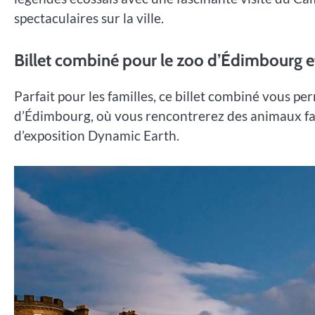
spectaculaires sur la ville.
Billet combiné pour le zoo d’Édimbourg e
Parfait pour les familles, ce billet combiné vous p
d’Édimbourg, où vous rencontrerez des animaux fasc
d’exposition Dynamic Earth.