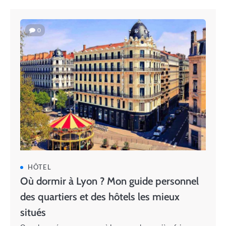
0
HÔTEL
Où dormir à Lyon ? Mon guide personnel
des quartiers et des hôtels les mieux
situés