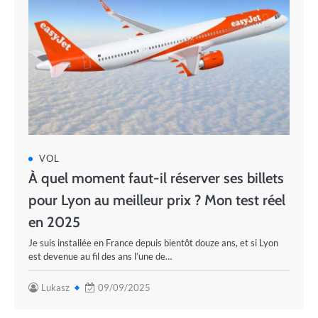
VOL
À quel moment faut-il réserver ses billets
pour Lyon au meilleur prix ? Mon test réel
en 2025
Je suis installée en France depuis bientôt douze ans, et si Lyon
est devenue au fil des ans l’une de…
Lukasz
09/09/2025