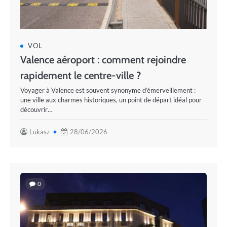
VOL
Valence aéroport : comment rejoindre
rapidement le centre-ville ?
Voyager à Valence est souvent synonyme d’émerveillement :
une ville aux charmes historiques, un point de départ idéal pour
découvrir…
Lukasz
28/06/2026
0