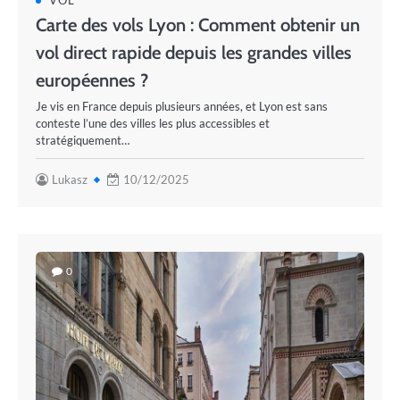
VOL
Carte des vols Lyon : Comment obtenir un
vol direct rapide depuis les grandes villes
européennes ?
Je vis en France depuis plusieurs années, et Lyon est sans
conteste l’une des villes les plus accessibles et
stratégiquement…
Lukasz
10/12/2025
0