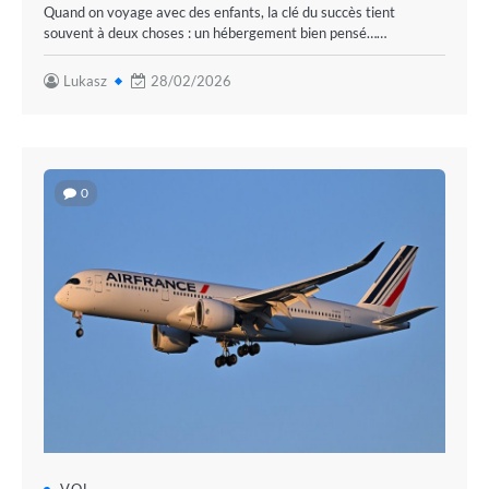
Quand on voyage avec des enfants, la clé du succès tient
souvent à deux choses : un hébergement bien pensé……
Lukasz
28/02/2026
0