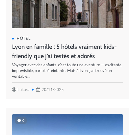
HÔTEL
Lyon en famille : 5 hôtels vraiment kids-
friendly que j’ai testés et adorés
Voyager avec des enfants, c’est toute une aventure — excitante,
imprévisible, parfois éreintante. Mais à Lyon, j’ai trouvé un
véritable…
Lukasz
20/11/2025
0