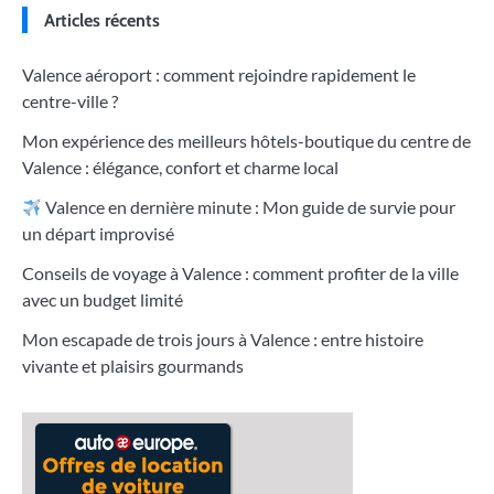
Articles récents
Valence aéroport : comment rejoindre rapidement le
centre-ville ?
Mon expérience des meilleurs hôtels-boutique du centre de
Valence : élégance, confort et charme local
Valence en dernière minute : Mon guide de survie pour
un départ improvisé
Conseils de voyage à Valence : comment profiter de la ville
avec un budget limité
Mon escapade de trois jours à Valence : entre histoire
vivante et plaisirs gourmands