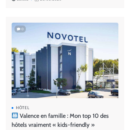
0
HÔTEL
Valence en famille : Mon top 10 des
hôtels vraiment « kids-friendly »