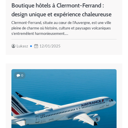
Boutique hôtels à Clermont-Ferrand :
design unique et expérience chaleureuse
Clermont-Ferrand, située au cœur de l’Auvergne, est une ville
pleine de charme où histoire, culture et paysages volcaniques
s’entremêlent harmonieusement.…
Lukasz
12/01/2025
0