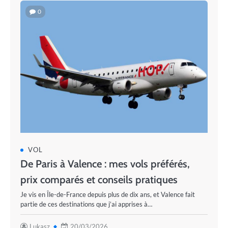
0
VOL
De Paris à Valence : mes vols préférés,
prix comparés et conseils pratiques
Je vis en Île-de-France depuis plus de dix ans, et Valence fait
partie de ces destinations que j’ai apprises à…
Lukasz
20/03/2026