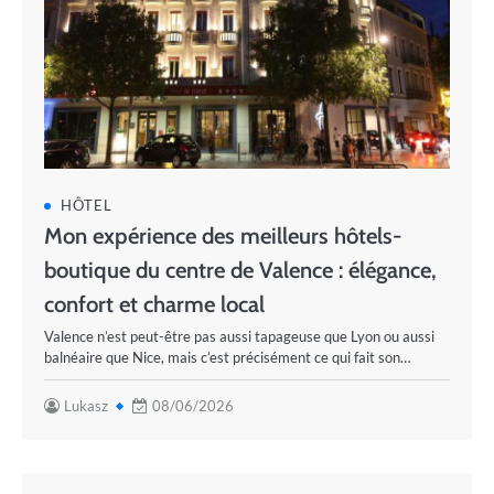
HÔTEL
Mon expérience des meilleurs hôtels-
boutique du centre de Valence : élégance,
confort et charme local
Valence n’est peut-être pas aussi tapageuse que Lyon ou aussi
balnéaire que Nice, mais c’est précisément ce qui fait son…
Lukasz
08/06/2026