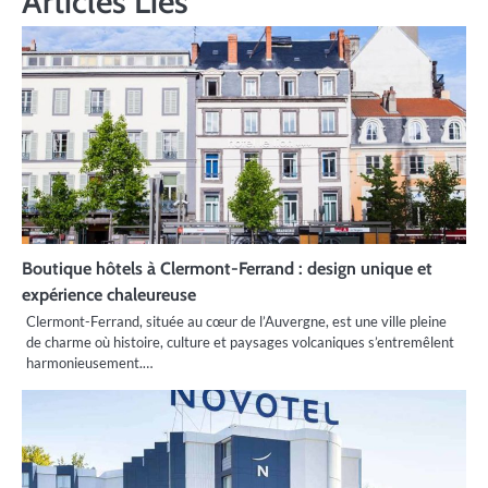
Articles Liés
Boutique hôtels à Clermont-Ferrand : design unique et
expérience chaleureuse
Clermont-Ferrand, située au cœur de l’Auvergne, est une ville pleine
de charme où histoire, culture et paysages volcaniques s’entremêlent
harmonieusement.…