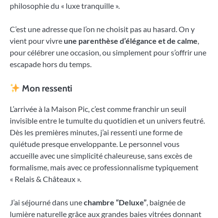
philosophie du « luxe tranquille ».
C’est une adresse que l’on ne choisit pas au hasard. On y
vient pour vivre
une parenthèse d’élégance et de calme
,
pour célébrer une occasion, ou simplement pour s’offrir une
escapade hors du temps.
Mon ressenti
L’arrivée à la Maison Pic, c’est comme franchir un seuil
invisible entre le tumulte du quotidien et un univers feutré.
Dès les premières minutes, j’ai ressenti une forme de
quiétude presque enveloppante. Le personnel vous
accueille avec une simplicité chaleureuse, sans excès de
formalisme, mais avec ce professionnalisme typiquement
« Relais & Châteaux ».
J’ai séjourné dans une
chambre “Deluxe”
, baignée de
lumière naturelle grâce aux grandes baies vitrées donnant