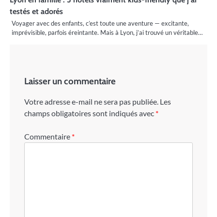
testés et adorés
Voyager avec des enfants, c’est toute une aventure — excitante,
imprévisible, parfois éreintante. Mais à Lyon, j’ai trouvé un véritable…
Laisser un commentaire
Votre adresse e-mail ne sera pas publiée.
Les
champs obligatoires sont indiqués avec
*
Commentaire
*