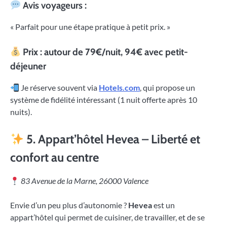
Avis voyageurs :
« Parfait pour une étape pratique à petit prix. »
Prix : autour de 79€/nuit, 94€ avec petit-
déjeuner
Je réserve souvent via
Hotels.com
, qui propose un
système de fidélité intéressant (1 nuit offerte après 10
nuits).
5.
Appart’hôtel Hevea – Liberté et
confort au centre
83 Avenue de la Marne, 26000 Valence
Envie d’un peu plus d’autonomie ?
Hevea
est un
appart’hôtel qui permet de cuisiner, de travailler, et de se