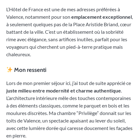
L’Hôtel de France est une de mes adresses préférées à
Valence, notamment pour son
emplacement exceptionnel
,
à seulement quelques pas de la Place Aristide Briand, cœur
battant de la ville. C’est un établissement où la sobriété
rime avec élégance, sans artifices inutiles, parfait pour les
voyageurs qui cherchent un pied-à-terre pratique mais
chaleureux.
Mon ressenti
Lors de mon premier séjour ici, j’ai tout de suite apprécié ce
juste milieu entre modernité et charme authentique
.
L’architecture intérieure mêle des touches contemporaines
à des éléments classiques, comme le parquet en bois et les
moulures discrètes. Ma chambre “Privilège” donnait sur les
toits de Valence, un spectacle apaisant au lever du soleil,
avec cette lumière dorée qui caresse doucement les façades
en pierre.