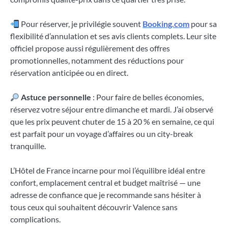
Pour réserver, je privilégie souvent
Booking.com
pour sa
flexibilité d’annulation et ses avis clients complets. Leur site
officiel propose aussi régulièrement des offres
promotionnelles, notamment des réductions pour
réservation anticipée ou en direct.
Astuce personnelle
: Pour faire de belles économies,
réservez votre séjour entre dimanche et mardi. J’ai observé
que les prix peuvent chuter de 15 à 20 % en semaine, ce qui
est parfait pour un voyage d’affaires ou un city-break
tranquille.
L’Hôtel de France incarne pour moi l’équilibre idéal entre
confort, emplacement central et budget maîtrisé — une
adresse de confiance que je recommande sans hésiter à
tous ceux qui souhaitent découvrir Valence sans
complications.