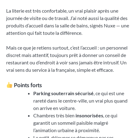
La literie est très confortable, un vrai plaisir après une
journée de visite ou de travail. J’ai noté aussi la qualité des
produits d’accueil dans la salle de bains, signés Nuxe — une
attention qui fait toute la différence.
Mais ce que je retiens surtout, c’est l’accueil : un personnel
discret mais attentif, toujours prêt à donner un conseil de
restaurant ou d’endroit à voir sans jamais être intrusif. Un
vrai sens du service à la française, simple et efficace.
Points forts
Parking souterrain sécurisé
, ce qui est une
rareté dans le centre-ville, un vrai plus quand
on arrive en voiture.
Chambres très bien
insonorisées
, ce qui
garantit un sommeil paisible malgré
l’animation urbaine à proximité.
Le petit-déjeuner se démarque par ses