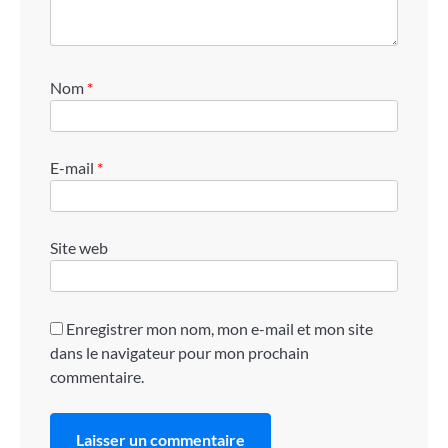
Nom
*
E-mail
*
Site web
Enregistrer mon nom, mon e-mail et mon site
dans le navigateur pour mon prochain
commentaire.