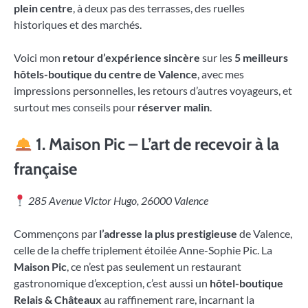
plein centre
, à deux pas des terrasses, des ruelles
historiques et des marchés.
Voici mon
retour d’expérience sincère
sur les
5 meilleurs
hôtels-boutique du centre de Valence
, avec mes
impressions personnelles, les retours d’autres voyageurs, et
surtout mes conseils pour
réserver malin
.
1.
Maison Pic – L’art de recevoir à la
française
285 Avenue Victor Hugo, 26000 Valence
Commençons par
l’adresse la plus prestigieuse
de Valence,
celle de la cheffe triplement étoilée Anne-Sophie Pic. La
Maison Pic
, ce n’est pas seulement un restaurant
gastronomique d’exception, c’est aussi un
hôtel-boutique
Relais & Châteaux
au raffinement rare, incarnant la