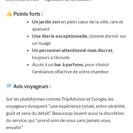
Points forts :
Un jardin zen
en plein cœur de la ville, rare et
apaisant
Une literie exceptionnelle
, comme dormir sur
un nuage
Un personnel attentionné mais discret
,
toujours à l’écoute
Accès à un
bar à parfums
, pour choisir
l’ambiance olfactive de votre chambre
Avis voyageurs :
Sur les plateformes comme TripAdvisor et Google, les
voyageurs évoquent “une expérience totale, entre sérénité,
goût et sens du détail”. Beaucoup louent aussi la discrétion
du service, qui “prend soin de vous sans jamais vous
envahir”