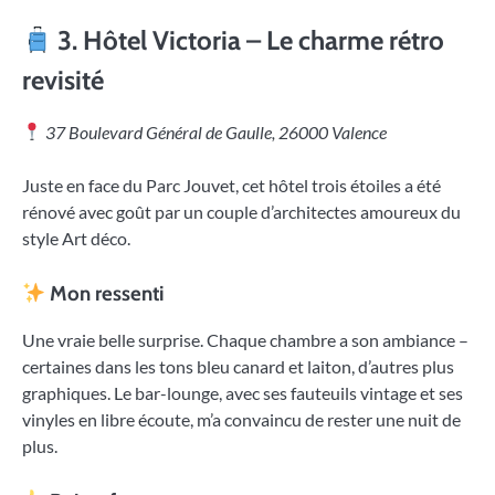
3.
Hôtel Victoria – Le charme rétro
revisité
37 Boulevard Général de Gaulle, 26000 Valence
Juste en face du Parc Jouvet, cet hôtel trois étoiles a été
rénové avec goût par un couple d’architectes amoureux du
style Art déco.
Mon ressenti
Une vraie belle surprise. Chaque chambre a son ambiance –
certaines dans les tons bleu canard et laiton, d’autres plus
graphiques. Le bar-lounge, avec ses fauteuils vintage et ses
vinyles en libre écoute, m’a convaincu de rester une nuit de
plus.