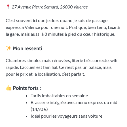
27 Avenue Pierre Semard, 26000 Valence
C’est souvent ici que je dors quand je suis de passage
express à Valence pour une nuit. Pratique, bien tenu,
face à
la gare
, mais aussi à 8 minutes à pied du cœur historique.
Mon ressenti
Chambres simples mais rénovées, literie très correcte, wifi
rapide. L’accueil est familial. Ce n’est pas un palace, mais
pour le prix et la localisation, c’est parfait.
Points forts :
Tarifs imbattables en semaine
Brasserie intégrée avec menu express du midi
(14,90 €)
Idéal pour les voyageurs sans voiture