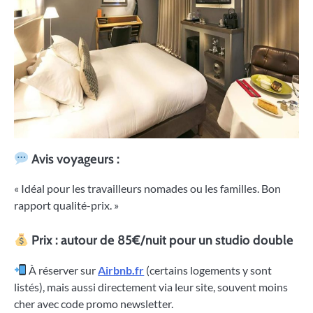
Avis voyageurs :
« Idéal pour les travailleurs nomades ou les familles. Bon
rapport qualité-prix. »
Prix : autour de 85€/nuit pour un studio double
À réserver sur
Airbnb.fr
(certains logements y sont
listés), mais aussi directement via leur site, souvent moins
cher avec code promo newsletter.