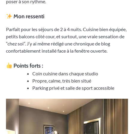
poser à son rythme.
Mon ressenti
Parfait pour les séjours de 2 à 4 nuits. Cuisine bien équipée,
petits balcons côté cour, et surtout, une vraie sensation de
“chez soi”. J’y ai même rédigé une chronique de blog
confortablement installé face à la fenêtre ouverte.
Points forts :
Coin cuisine dans chaque studio
Propre, calme, très bien situé
Parking privé et salle de sport accessible