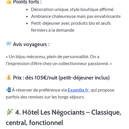
Points forts :
Décoration unique, style boutique affirmé
Ambiance chaleureuse mais pas envahissante
Petit-déjeuner avec produits bio et œufs
fermiers à la demande
Avis voyageurs :
« Un bijou méconnu, plein de personnalité. On a
l’impression d’être chez un collectionneur passionné. »
Prix : dès 105€/nuit (petit-déjeuner inclus)
À réserver de préférence via
Expedia.fr
, qui propose
parfois des remises sur les longs séjours.
4.
Hôtel Les Négociants – Classique,
central, fonctionnel