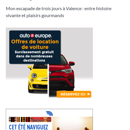
Mon escapade de trois jours à Valence : entre histoire
vivante et plaisirs gourmands