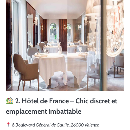
2.
Hôtel de France – Chic discret et
emplacement imbattable
8 Boulevard Général de Gaulle, 26000 Valence