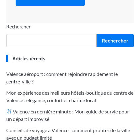
Rechercher
Rechercher
Articles récents
Valence aéroport : comment rejoindre rapidement le
centre-ville ?
Mon expérience des meilleurs hôtels-boutique du centre de
Valence : élégance, confort et charme local
Valence en dernière minute : Mon guide de survie pour
un départ improvisé
Conseils de voyage à Valence : comment profiter de la ville
avec un budget limité