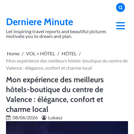
Skip
to
content
Derniere Minute
Let inspiring travel reports and beautiful pictures
motivate you to dream and plan.
Home
VOL + HÔTEL
HÔTEL
Mon expérience des meilleurs hôtels-boutique du centre de
Valence : élégance, confort et charme local
Mon expérience des meilleurs
hôtels-boutique du centre de
Valence : élégance, confort et
charme local
08/06/2026
Lukasz