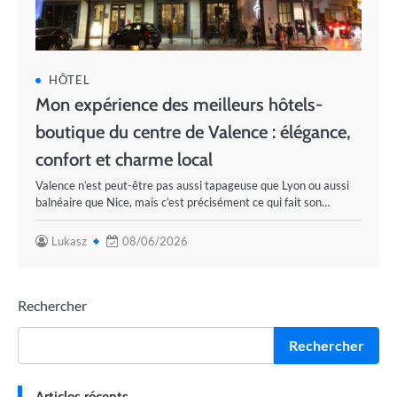
HÔTEL
Mon expérience des meilleurs hôtels-
boutique du centre de Valence : élégance,
confort et charme local
Valence n’est peut-être pas aussi tapageuse que Lyon ou aussi
balnéaire que Nice, mais c’est précisément ce qui fait son…
Lukasz
08/06/2026
Rechercher
Rechercher
Articles récents