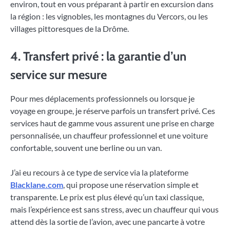
environ, tout en vous préparant à partir en excursion dans
la région : les vignobles, les montagnes du Vercors, ou les
villages pittoresques de la Drôme.
4. Transfert privé : la garantie d’un
service sur mesure
Pour mes déplacements professionnels ou lorsque je
voyage en groupe, je réserve parfois un transfert privé. Ces
services haut de gamme vous assurent une prise en charge
personnalisée, un chauffeur professionnel et une voiture
confortable, souvent une berline ou un van.
J’ai eu recours à ce type de service via la plateforme
Blacklane.com
, qui propose une réservation simple et
transparente. Le prix est plus élevé qu’un taxi classique,
mais l’expérience est sans stress, avec un chauffeur qui vous
attend dès la sortie de l’avion, avec une pancarte à votre