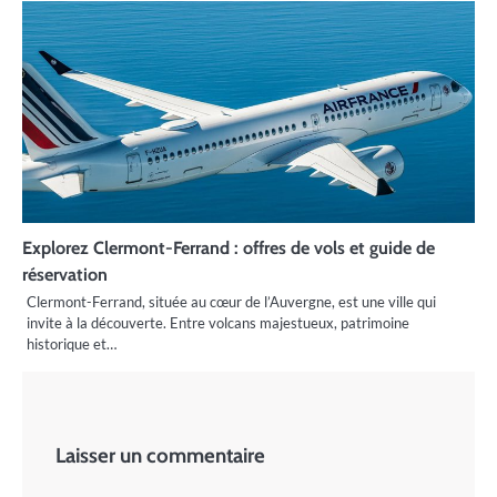
Explorez Clermont-Ferrand : offres de vols et guide de
réservation
Clermont-Ferrand, située au cœur de l’Auvergne, est une ville qui
invite à la découverte. Entre volcans majestueux, patrimoine
historique et…
Laisser un commentaire