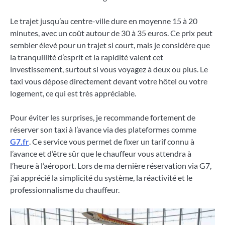
Le trajet jusqu’au centre-ville dure en moyenne 15 à 20
minutes, avec un coût autour de 30 à 35 euros. Ce prix peut
sembler élevé pour un trajet si court, mais je considère que
la tranquillité d’esprit et la rapidité valent cet
investissement, surtout si vous voyagez à deux ou plus. Le
taxi vous dépose directement devant votre hôtel ou votre
logement, ce qui est très appréciable.
Pour éviter les surprises, je recommande fortement de
réserver son taxi à l’avance via des plateformes comme
G7.fr
. Ce service vous permet de fixer un tarif connu à
l’avance et d’être sûr que le chauffeur vous attendra à
l’heure à l’aéroport. Lors de ma dernière réservation via G7,
j’ai apprécié la simplicité du système, la réactivité et le
professionnalisme du chauffeur.