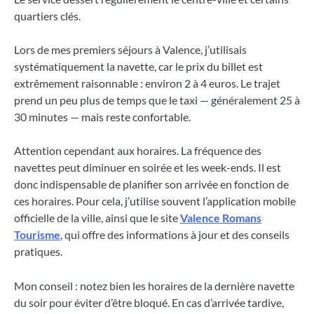
quartiers clés.
Lors de mes premiers séjours à Valence, j’utilisais
systématiquement la navette, car le prix du billet est
extrêmement raisonnable : environ 2 à 4 euros. Le trajet
prend un peu plus de temps que le taxi — généralement 25 à
30 minutes — mais reste confortable.
Attention cependant aux horaires. La fréquence des
navettes peut diminuer en soirée et les week-ends. Il est
donc indispensable de planifier son arrivée en fonction de
ces horaires. Pour cela, j’utilise souvent l’application mobile
officielle de la ville, ainsi que le site
Valence Romans
Tourisme
, qui offre des informations à jour et des conseils
pratiques.
Mon conseil : notez bien les horaires de la dernière navette
du soir pour éviter d’être bloqué. En cas d’arrivée tardive,