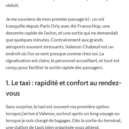
séduit.
Je me souviens de mon premier passage ici : un vol
tranquille depuis Paris Orly avec Air France Hop, une
descente rapide de l’avion, et une sortie qui ne demandait
que quelques minutes. Contrairement aux grands
aéroports souvent stressants, Valence-Chabeuil est un
endroit où l’on se sent presque comme chez soi. La
signalisation est claire, le personnel accueillant, et tout est
conçu pour faciliter la sortie rapide des passagers.
1. Le taxi : rapidité et confort au rendez-
vous
Sans surprise, le taxi est souvent ma première option
lorsque j’arrive à Valence, surtout après un long voyage ou
lorsque je suis chargé de bagages. Dès la sortie du terminal,
une station de taxis bien organisée vous attend.