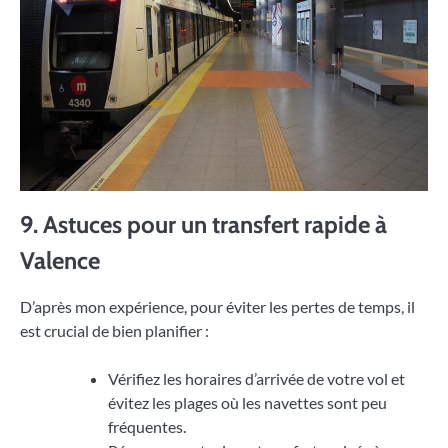
9. Astuces pour un transfert rapide à
Valence
D’après mon expérience, pour éviter les pertes de temps, il
est crucial de bien planifier :
Vérifiez les horaires d’arrivée de votre vol et
évitez les plages où les navettes sont peu
fréquentes.