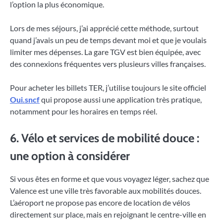
l’option la plus économique.
Lors de mes séjours, j’ai apprécié cette méthode, surtout
quand j’avais un peu de temps devant moi et que je voulais
limiter mes dépenses. La gare TGV est bien équipée, avec
des connexions fréquentes vers plusieurs villes françaises.
Pour acheter les billets TER, j’utilise toujours le site officiel
Oui.sncf
qui propose aussi une application très pratique,
notamment pour les horaires en temps réel.
6. Vélo et services de mobilité douce :
une option à considérer
Si vous êtes en forme et que vous voyagez léger, sachez que
Valence est une ville très favorable aux mobilités douces.
L’aéroport ne propose pas encore de location de vélos
directement sur place, mais en rejoignant le centre-ville en