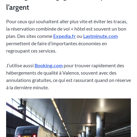
l’argent
Pour ceux qui souhaitent aller plus vite et éviter les tracas,
la réservation combinée de vol + hôtel est souvent un bon
plan. Des sites comme
Expedia.fr
ou
Lastminute.com
permettent de faire d’importantes économies en
regroupant ces services.
J’utilise aussi
Booking.com
pour trouver rapidement des
hébergements de qualité à Valence, souvent avec des
annulations gratuites, ce qui est rassurant quand on réserve
à la dernière minute.