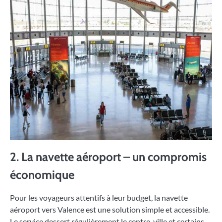
2. La navette aéroport – un compromis
économique
Pour les voyageurs attentifs à leur budget, la navette
aéroport vers Valence est une solution simple et accessible.
Le service dessert régulièrement le centre-ville et certains