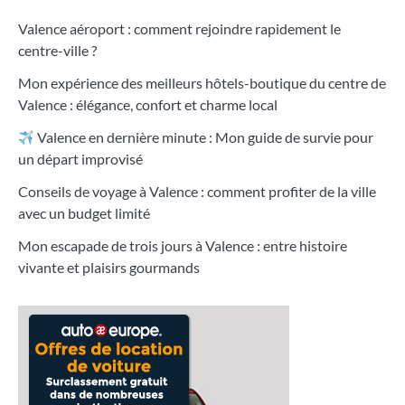
Valence aéroport : comment rejoindre rapidement le
centre-ville ?
Mon expérience des meilleurs hôtels-boutique du centre de
Valence : élégance, confort et charme local
Valence en dernière minute : Mon guide de survie pour
un départ improvisé
Conseils de voyage à Valence : comment profiter de la ville
avec un budget limité
Mon escapade de trois jours à Valence : entre histoire
vivante et plaisirs gourmands