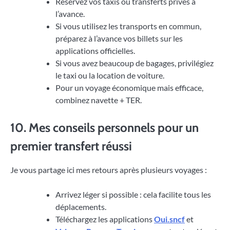
Réservez vos taxis ou transferts privés à
l’avance.
Si vous utilisez les transports en commun,
préparez à l’avance vos billets sur les
applications officielles.
Si vous avez beaucoup de bagages, privilégiez
le taxi ou la location de voiture.
Pour un voyage économique mais efficace,
combinez navette + TER.
10. Mes conseils personnels pour un
premier transfert réussi
Je vous partage ici mes retours après plusieurs voyages :
Arrivez léger si possible : cela facilite tous les
déplacements.
Téléchargez les applications
Oui.sncf
et