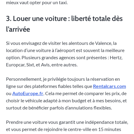
mieux vaut opter pour un taxi.
3. Louer une voiture : liberté totale dès
l’arrivée
Si vous envisagez de visiter les alentours de Valence, la
location d’une voiture à l’aéroport est souvent la meilleure
option. Plusieurs grandes agences sont présentes : Hertz,
Europcar, Sixt, et Avis, entre autres.
Personnellement, je privilégie toujours la réservation en
ligne sur des plateformes fiables telles que
Rentalcars.com
ou
AutoEurope.fr
. Cela me permet de comparer les prix, de
choisir le véhicule adapté à mon budget et à mes besoins, et
surtout de bénéficier parfois d’annulations flexibles.
Prendre une voiture vous garantit une indépendance totale,
et vous permet de rejoindre le centre-ville en 15 minutes