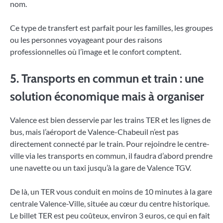
nom.
Ce type de transfert est parfait pour les familles, les groupes
ou les personnes voyageant pour des raisons
professionnelles où l’image et le confort comptent.
5. Transports en commun et train : une
solution économique mais à organiser
Valence est bien desservie par les trains TER et les lignes de
bus, mais l’aéroport de Valence-Chabeuil n’est pas
directement connecté par le train. Pour rejoindre le centre-
ville via les transports en commun, il faudra d’abord prendre
une navette ou un taxi jusqu’à la gare de Valence TGV.
De là, un TER vous conduit en moins de 10 minutes à la gare
centrale Valence-Ville, située au cœur du centre historique.
Le billet TER est peu coûteux, environ 3 euros, ce qui en fait