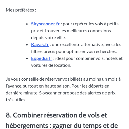
Mes préférées :
Skyscanner.fr
: pour repérer les vols à petits
prix et trouver les meilleures connexions
depuis votre ville.
Kayak.fr
: une excellente alternative, avec des
filtres précis pour optimiser vos recherches.
Expedia.fr
: idéal pour combiner vols, hôtels et
voitures de location.
Je vous conseille de réserver vos billets au moins un mois à
l’avance, surtout en haute saison. Pour les départs en
dernière minute, Skyscanner propose des alertes de prix
très utiles.
8. Combiner réservation de vols et
hébergements : gagner du temps et de