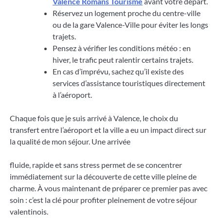
Valence Romans Tourisme
avant votre départ.
Réservez un logement proche du centre-ville
ou de la gare Valence-Ville pour éviter les longs
trajets.
Pensez à vérifier les conditions météo : en
hiver, le trafic peut ralentir certains trajets.
En cas d’imprévu, sachez qu’il existe des
services d’assistance touristiques directement
à l’aéroport.
Chaque fois que je suis arrivé à Valence, le choix du
transfert entre l’aéroport et la ville a eu un impact direct sur
la qualité de mon séjour. Une arrivée
fluide, rapide et sans stress permet de se concentrer
immédiatement sur la découverte de cette ville pleine de
charme. À vous maintenant de préparer ce premier pas avec
soin : c’est la clé pour profiter pleinement de votre séjour
valentinois.