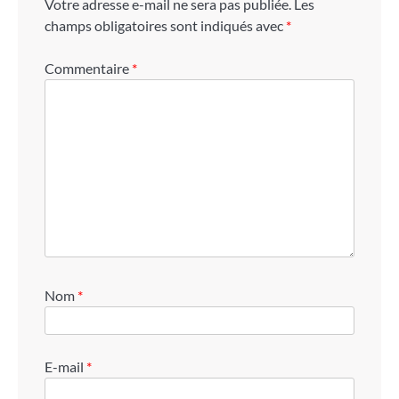
Votre adresse e-mail ne sera pas publiée.
Les
champs obligatoires sont indiqués avec
*
Commentaire
*
Nom
*
E-mail
*