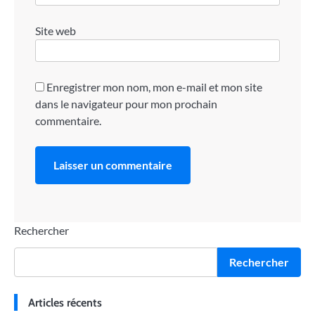
Site web
Enregistrer mon nom, mon e-mail et mon site
dans le navigateur pour mon prochain
commentaire.
Rechercher
Rechercher
Articles récents