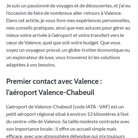
Je suis un passionné de voyages et de découvertes, et j’ai eu
l’occasion de faire de nombreux aller-retours à Valence.
Dans cet article, je vous livre mes expériences personnelles,
mes conseils pratiques, ainsi que mes astuces pour gérer au
mieux votre arrivée à l’aéroport et votre transfert vers le
cœur de Valence, quel que soit votre budget. Que vous
soyez un voyageur pressé, un globe-trotter économique ou
un explorateur de luxe, vous trouverez ici les solutions
adaptées à vos besoins.
Premier contact avec Valence :
l’aéroport Valence-Chabeuil
L’aéroport de Valence-Chabeuil (code IATA : VAF) est un
petit aéroport régional situé à environ 12 kilomètres à l’est
du centre-ville de Valence. Sa taille modeste contraste avec
son importance locale : il offre un accueil simple mais
efficace, avec une atmosphère détendue qui m’a toujours