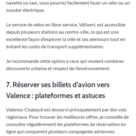
navette ou taxi, vous pourrez facilement louer un vélo ou un
scooter électrique.
Le service de vélos en libre-service, Vélivert, est accessible
depuis plusieurs stations au centre-ville, ce qui est une
excellente façon d’explorer la ville et ses alentours tout en
évitant les coûts de transport supplémentaires.
Je recommande cette option à ceux qui veulent combiner
découverte urbaine et respect de l’environnement.
7. Réserver ses billets d’avion vers
Valence : plateformes et astuces
Valence-Chabeuil est desservi principalement par des vols
régionaux. Pour trouver les meilleures offres, je conseille de
consulter régulièrement les plateformes de réservation en
ligne qui comparent plusieurs compagnies aériennes.