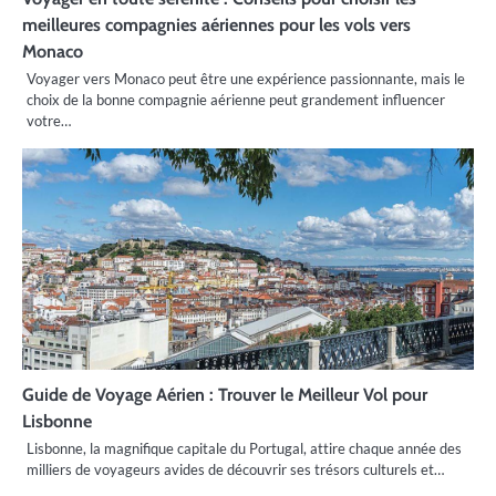
meilleures compagnies aériennes pour les vols vers
Monaco
Voyager vers Monaco peut être une expérience passionnante, mais le
choix de la bonne compagnie aérienne peut grandement influencer
votre…
Guide de Voyage Aérien : Trouver le Meilleur Vol pour
Lisbonne
Lisbonne, la magnifique capitale du Portugal, attire chaque année des
milliers de voyageurs avides de découvrir ses trésors culturels et…