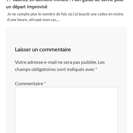
un départ improvisé
Je ne compte plus le nombre de fois où j’ai bouclé une valise en moins
d’une heure, attrapé mon sac,…
Laisser un commentaire
Votre adresse e-mail ne sera pas publiée.
Les
champs obligatoires sont indiqués avec
*
Commentaire
*