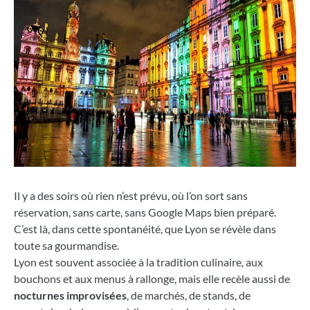
Il y a des soirs où rien n’est prévu, où l’on sort sans
réservation, sans carte, sans Google Maps bien préparé.
C’est là, dans cette spontanéité, que Lyon se révèle dans
toute sa gourmandise.
Lyon est souvent associée à la tradition culinaire, aux
bouchons et aux menus à rallonge, mais elle recèle aussi de
nocturnes improvisées
, de marchés, de stands, de