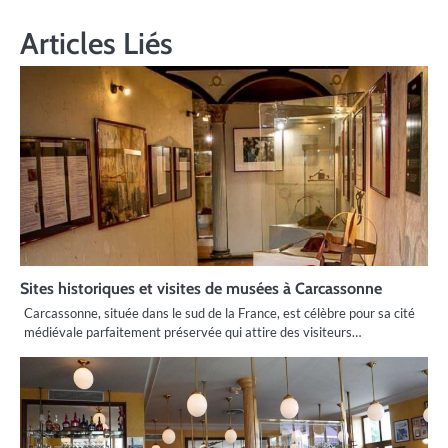
Articles Liés
Sites historiques et visites de musées à Carcassonne
Carcassonne, située dans le sud de la France, est célèbre pour sa cité
médiévale parfaitement préservée qui attire des visiteurs…