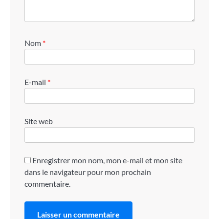
Nom
*
E-mail
*
Site web
Enregistrer mon nom, mon e-mail et mon site
dans le navigateur pour mon prochain
commentaire.