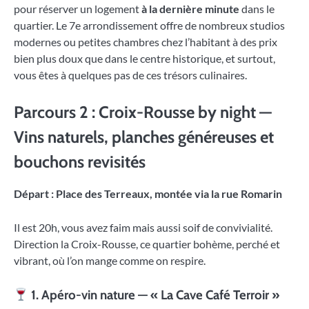
pour réserver un logement
à la dernière minute
dans le
quartier. Le 7e arrondissement offre de nombreux studios
modernes ou petites chambres chez l’habitant à des prix
bien plus doux que dans le centre historique, et surtout,
vous êtes à quelques pas de ces trésors culinaires.
Parcours 2 : Croix-Rousse by night —
Vins naturels, planches généreuses et
bouchons revisités
Départ : Place des Terreaux, montée via la rue Romarin
Il est 20h, vous avez faim mais aussi soif de convivialité.
Direction la Croix-Rousse, ce quartier bohème, perché et
vibrant, où l’on mange comme on respire.
1. Apéro-vin nature — « La Cave Café Terroir »