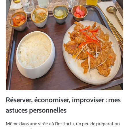
Réserver, économiser, improviser : mes
astuces personnelles
Même dans une virée « à l’instinct », un peu de préparation