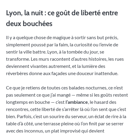
Lyon, la nuit : ce goût de liberté entre
deux bouchées
Il y a quelque chose de magique à sortir sans but précis,
simplement poussé par la faim, la curiosité ou l’envie de
sentir la ville battre. Lyon, à la tombée du jour, se
transforme. Les murs racontent d’autres histoires, les rues
deviennent vivantes autrement, et la lumière des
réverbères donne aux façades une douceur inattendue.
Ce que je retiens de toutes ces balades nocturnes, ce n’est
pas seulement ce que j’ai mangé — même si les goûts restent
longtemps en bouche — c’est
l’ambiance
, le hasard des
rencontres, cette liberté de s’arrêter là où l’on sent que c’est
bien. Parfois, c’est un sourire du serveur, un éclat de rire à la
table d’à côté, une terrasse pleine où l’on finit par se serrer
avec des inconnus, un plat improvisé qui devient