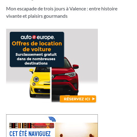
Mon escapade de trois jours à Valence : entre histoire
vivante et plaisirs gourmands