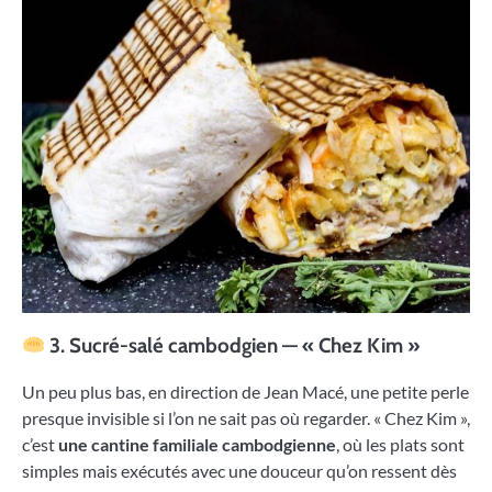
3. Sucré-salé cambodgien — « Chez Kim »
Un peu plus bas, en direction de Jean Macé, une petite perle
presque invisible si l’on ne sait pas où regarder. « Chez Kim »,
c’est
une cantine familiale cambodgienne
, où les plats sont
simples mais exécutés avec une douceur qu’on ressent dès