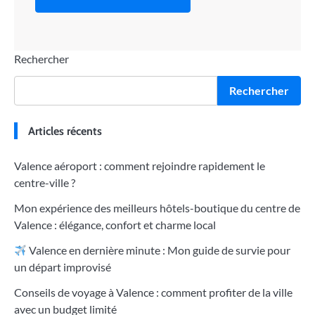
Rechercher
Rechercher
Articles récents
Valence aéroport : comment rejoindre rapidement le
centre-ville ?
Mon expérience des meilleurs hôtels-boutique du centre de
Valence : élégance, confort et charme local
Valence en dernière minute : Mon guide de survie pour
un départ improvisé
Conseils de voyage à Valence : comment profiter de la ville
avec un budget limité