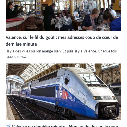
Valence, sur le fil du goût : mes adresses coup de cœur de
dernière minute
Il y a des villes où l’on mange bien. Et puis, il y a Valence. Chaque fois
que je m’y…
Valence en dernière minute : Mon guide de survie pour