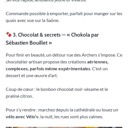
Commande possible à emporter, parfait pour manger sur les
quais avec vue sur la Saône.
3. Chocolat & secrets — « Chokola par
Sébastien Bouillet »
Pour finir en beauté, un détour rue des Archers s’impose. Ce
chocolatier artisan propose des créations
aériennes,
complexes, parfois même expérimentales
. C’est un
dessert et une œuvre d’art.
Coup de cœur : le bonbon chocolat noir-sésame et le
praliné citron.
Pour s’y rendre : marchez depuis la cathédrale ou louez un
vélo avec Vélo’v
, la nuit, les rues sont plus calmes.