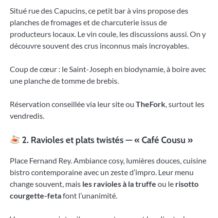
Situé rue des Capucins, ce petit bar à vins propose des
planches de fromages et de charcuterie issus de
producteurs locaux. Le vin coule, les discussions aussi. On y
découvre souvent des crus inconnus mais incroyables.
Coup de cœur : le Saint-Joseph en biodynamie, à boire avec
une planche de tomme de brebis.
Réservation conseillée via leur site ou
TheFork
, surtout les
vendredis.
2. Ravioles et plats twistés — « Café Cousu »
Place Fernand Rey. Ambiance cosy, lumières douces, cuisine
bistro contemporaine avec un zeste d’impro. Leur menu
change souvent, mais
les ravioles à la truffe
ou le
risotto
courgette-feta
font l’unanimité.