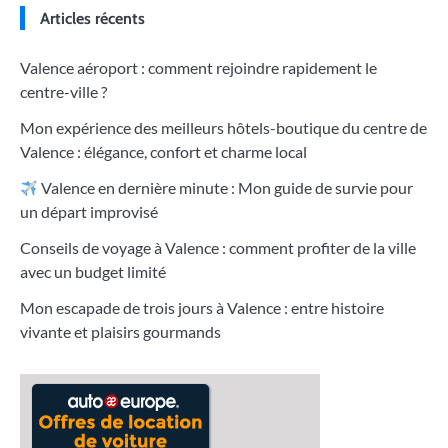
Articles récents
Valence aéroport : comment rejoindre rapidement le
centre-ville ?
Mon expérience des meilleurs hôtels-boutique du centre de
Valence : élégance, confort et charme local
Valence en dernière minute : Mon guide de survie pour
un départ improvisé
Conseils de voyage à Valence : comment profiter de la ville
avec un budget limité
Mon escapade de trois jours à Valence : entre histoire
vivante et plaisirs gourmands