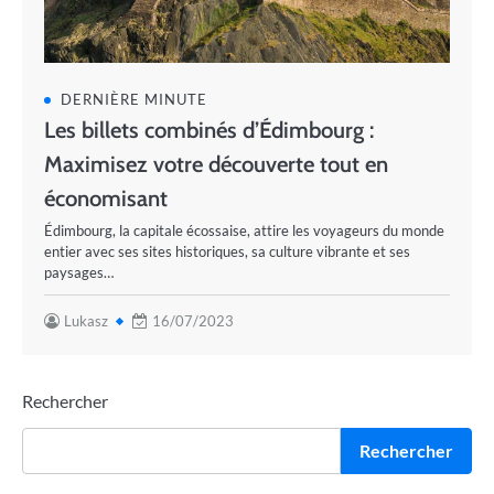
DERNIÈRE MINUTE
Les billets combinés d’Édimbourg :
Maximisez votre découverte tout en
économisant
Édimbourg, la capitale écossaise, attire les voyageurs du monde
entier avec ses sites historiques, sa culture vibrante et ses
paysages…
Lukasz
16/07/2023
Rechercher
Rechercher