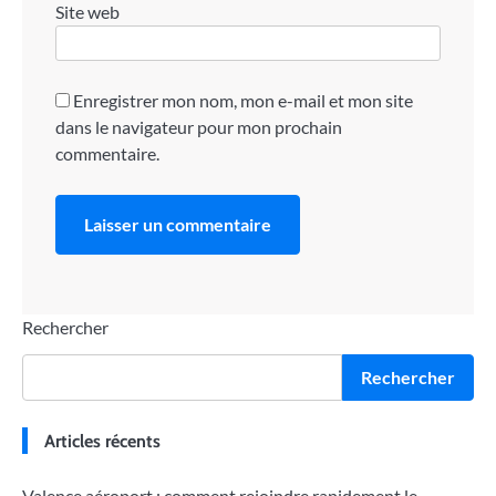
Site web
Enregistrer mon nom, mon e-mail et mon site
dans le navigateur pour mon prochain
commentaire.
Rechercher
Rechercher
Articles récents
Valence aéroport : comment rejoindre rapidement le