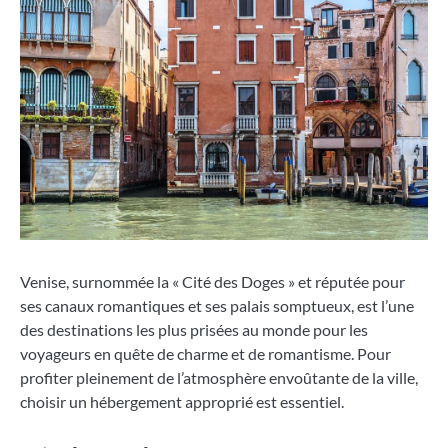
Venise, surnommée la « Cité des Doges » et réputée pour
ses canaux romantiques et ses palais somptueux, est l’une
des destinations les plus prisées au monde pour les
voyageurs en quête de charme et de romantisme. Pour
profiter pleinement de l’atmosphère envoûtante de la ville,
choisir un hébergement approprié est essentiel.