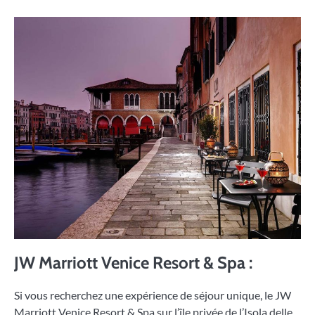
JW Marriott Venice Resort & Spa :
Si vous recherchez une expérience de séjour unique, le JW
Marriott Venice Resort & Spa sur l’île privée de l’Isola delle