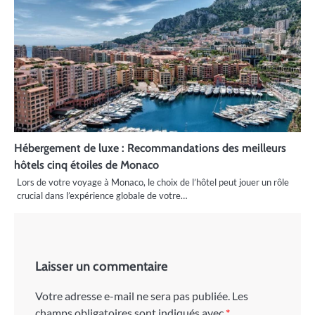
Hébergement de luxe : Recommandations des meilleurs
hôtels cinq étoiles de Monaco
Lors de votre voyage à Monaco, le choix de l’hôtel peut jouer un rôle
crucial dans l’expérience globale de votre…
Laisser un commentaire
Votre adresse e-mail ne sera pas publiée.
Les
champs obligatoires sont indiqués avec
*