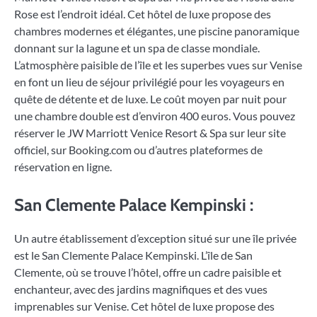
Rose est l’endroit idéal. Cet hôtel de luxe propose des
chambres modernes et élégantes, une piscine panoramique
donnant sur la lagune et un spa de classe mondiale.
L’atmosphère paisible de l’île et les superbes vues sur Venise
en font un lieu de séjour privilégié pour les voyageurs en
quête de détente et de luxe. Le coût moyen par nuit pour
une chambre double est d’environ 400 euros. Vous pouvez
réserver le JW Marriott Venice Resort & Spa sur leur site
officiel, sur Booking.com ou d’autres plateformes de
réservation en ligne.
San Clemente Palace Kempinski :
Un autre établissement d’exception situé sur une île privée
est le San Clemente Palace Kempinski. L’île de San
Clemente, où se trouve l’hôtel, offre un cadre paisible et
enchanteur, avec des jardins magnifiques et des vues
imprenables sur Venise. Cet hôtel de luxe propose des