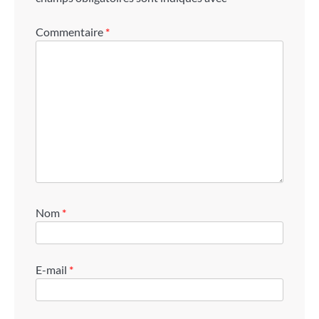
Commentaire
*
Nom
*
E-mail
*