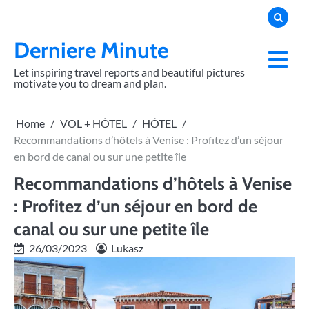
Skip
to
content
Derniere Minute
Let inspiring travel reports and beautiful pictures
motivate you to dream and plan.
Home
VOL + HÔTEL
HÔTEL
Recommandations d’hôtels à Venise : Profitez d’un séjour
en bord de canal ou sur une petite île
Recommandations d’hôtels à Venise
: Profitez d’un séjour en bord de
canal ou sur une petite île
26/03/2023
Lukasz