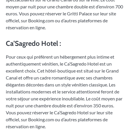
moyen par nuit pour une chambre double est d’environ 700
euros. Vous pouvez réserver le Gritti Palace sur leur site
officiel, sur Booking.com ou d’autres plateformes de
réservation en ligne.
Ca’Sagredo Hotel :
Pour ceux qui préfèrent un hébergement plus intime et
authentiquement vénitien, le Ca’Sagredo Hotel est un
excellent choix. Cet hôtel-boutique est situé sur le Grand
Canal et offre un cadre romantique avec ses chambres
élégantes décorées dans un style vénitien classique. Les
installations modernes et le service attentionné feront de
votre séjour une expérience inoubliable. Le coût moyen par
nuit pour une chambre double est d’environ 350 euros.
Vous pouvez réserver le Ca’Sagredo Hotel sur leur site
officiel, sur Booking.com ou d’autres plateformes de
réservation en ligne.