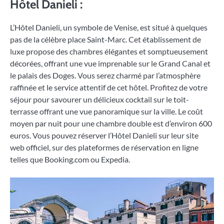
Hôtel Danieli :
L’Hôtel Danieli, un symbole de Venise, est situé à quelques
pas de la célèbre place Saint-Marc. Cet établissement de
luxe propose des chambres élégantes et somptueusement
décorées, offrant une vue imprenable sur le Grand Canal et
le palais des Doges. Vous serez charmé par l’atmosphère
raffinée et le service attentif de cet hôtel. Profitez de votre
séjour pour savourer un délicieux cocktail sur le toit-
terrasse offrant une vue panoramique sur la ville. Le coût
moyen par nuit pour une chambre double est d’environ 600
euros. Vous pouvez réserver l’Hôtel Danieli sur leur site
web officiel, sur des plateformes de réservation en ligne
telles que Booking.com ou Expedia.