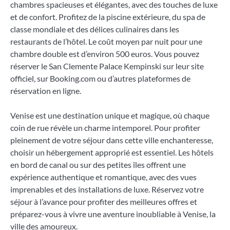
chambres spacieuses et élégantes, avec des touches de luxe
et de confort. Profitez de la piscine extérieure, du spa de
classe mondiale et des délices culinaires dans les
restaurants de l’hôtel. Le coût moyen par nuit pour une
chambre double est d’environ 500 euros. Vous pouvez
réserver le San Clemente Palace Kempinski sur leur site
officiel, sur Booking.com ou d’autres plateformes de
réservation en ligne.
Venise est une destination unique et magique, où chaque
coin de rue révèle un charme intemporel. Pour profiter
pleinement de votre séjour dans cette ville enchanteresse,
choisir un hébergement approprié est essentiel. Les hôtels
en bord de canal ou sur des petites îles offrent une
expérience authentique et romantique, avec des vues
imprenables et des installations de luxe. Réservez votre
séjour à l’avance pour profiter des meilleures offres et
préparez-vous à vivre une aventure inoubliable à Venise, la
ville des amoureux.