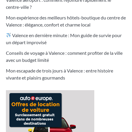
centre-ville ?
Mon expérience des meilleurs hôtels-boutique du centre de
Valence : élégance, confort et charme local
Valence en dernière minute : Mon guide de survie pour
un départ improvisé
Conseils de voyage à Valence : comment profiter de la ville
avec un budget limité
Mon escapade de trois jours à Valence : entre histoire
vivante et plaisirs gourmands