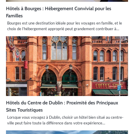
Hôtels à Bourges : Hébergement Convivial pour les
Familles
Bourges est une destination idéale pour les voyages en famille, et le
choix de l’hébergement approprié peut grandement contribuer à…
Hôtels du Centre de Dublin : Proximité des Principaux
Sites Touristiques
Lorsque vous voyagez à Dublin, choisir un hôtel bien situé au centre-
ville peut faire toute la différence dans votre expérience…