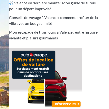
Valence en dernière minute : Mon guide de survie
pour un départ improvisé
Conseils de voyage à Valence : comment profiter de la
ville avec un budget limité
Mon escapade de trois jours à Valence : entre histoire
vivante et plaisirs gourmands