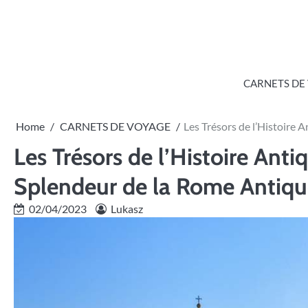
Skip
to
content
CARNETS DE
Home
CARNETS DE VOYAGE
Les Trésors de l’Histoire
Les Trésors de l’Histoire Ant
Splendeur de la Rome Antiq
02/04/2023
Lukasz