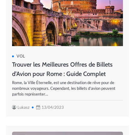
VOL
Trouver les Meilleures Offres de Billets
d’Avion pour Rome : Guide Complet
Rome, la Ville Éternelle, est une destination de rêve pour de
nombreux voyageurs. Cependant, les billets d’avion peuvent
parfois représenter…
Lukasz
13/04/2023