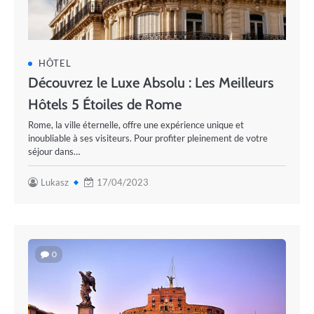
HÔTEL
Découvrez le Luxe Absolu : Les Meilleurs
Hôtels 5 Étoiles de Rome
Rome, la ville éternelle, offre une expérience unique et
inoubliable à ses visiteurs. Pour profiter pleinement de votre
séjour dans…
Lukasz
17/04/2023
0