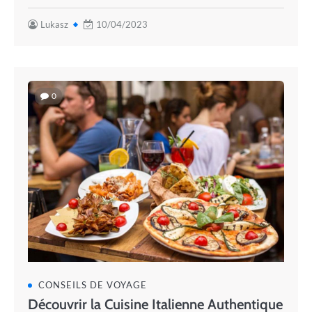
Lukasz
10/04/2023
0
CONSEILS DE VOYAGE
Découvrir la Cuisine Italienne Authentique