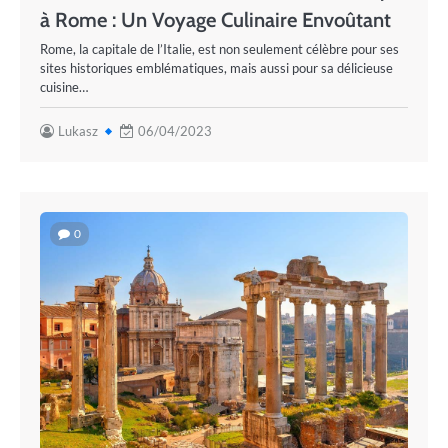
à Rome : Un Voyage Culinaire Envoûtant
Rome, la capitale de l’Italie, est non seulement célèbre pour ses
sites historiques emblématiques, mais aussi pour sa délicieuse
cuisine…
Lukasz
06/04/2023
0