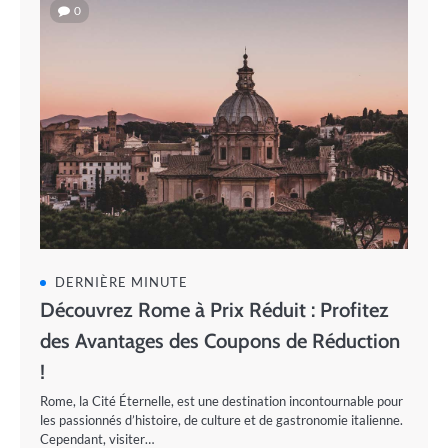
0
DERNIÈRE MINUTE
Découvrez Rome à Prix Réduit : Profitez
des Avantages des Coupons de Réduction
!
Rome, la Cité Éternelle, est une destination incontournable pour
les passionnés d’histoire, de culture et de gastronomie italienne.
Cependant, visiter…