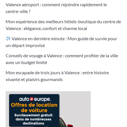
Valence aéroport : comment rejoindre rapidement le
centre-ville ?
Mon expérience des meilleurs hôtels-boutique du centre de
Valence : élégance, confort et charme local
Valence en dernière minute : Mon guide de survie pour
un départ improvisé
Conseils de voyage à Valence : comment profiter de la ville
avec un budget limité
Mon escapade de trois jours à Valence : entre histoire
vivante et plaisirs gourmands