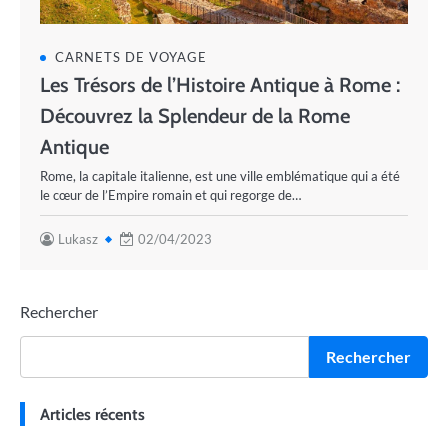
CARNETS DE VOYAGE
Les Trésors de l’Histoire Antique à Rome :
Découvrez la Splendeur de la Rome
Antique
Rome, la capitale italienne, est une ville emblématique qui a été
le cœur de l’Empire romain et qui regorge de…
Lukasz
02/04/2023
Rechercher
Rechercher
Articles récents