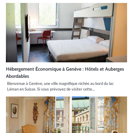
Hébergement Économique à Genève : Hôtels et Auberges
Abordables
Bienvenue à Genève, une ville magnifique nichée au bord du lac
Léman en Suisse. Si vous prévoyez de visiter cette…