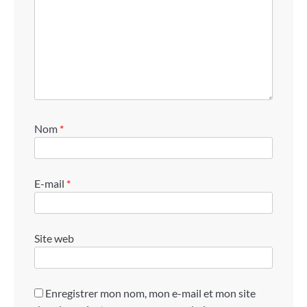
Nom
*
E-mail
*
Site web
Enregistrer mon nom, mon e-mail et mon site