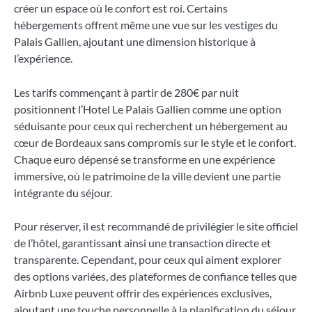
créer un espace où le confort est roi. Certains
hébergements offrent même une vue sur les vestiges du
Palais Gallien, ajoutant une dimension historique à
l’expérience.
Les tarifs commençant à partir de 280€ par nuit
positionnent l’Hotel Le Palais Gallien comme une option
séduisante pour ceux qui recherchent un hébergement au
cœur de Bordeaux sans compromis sur le style et le confort.
Chaque euro dépensé se transforme en une expérience
immersive, où le patrimoine de la ville devient une partie
intégrante du séjour.
Pour réserver, il est recommandé de privilégier le site officiel
de l’hôtel, garantissant ainsi une transaction directe et
transparente. Cependant, pour ceux qui aiment explorer
des options variées, des plateformes de confiance telles que
Airbnb Luxe peuvent offrir des expériences exclusives,
ajoutant une touche personnelle à la planification du séjour.