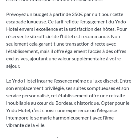
Prévoyez un budget à partir de 350€ par nuit pour cette
escapade luxueuse. Ce tarif reflète l’engagement du Yndo
Hotel envers l’excellence et la satisfaction des hôtes. Pour
réserver, le site officiel de l’hôtel est recommandé. Non
seulement cela garantit une transaction directe avec
l’établissement, mais il offre également l’accès à des offres
exclusives, ajoutant une valeur supplémentaire à votre
séjour.
Le Yndo Hotel incarne l’essence même du luxe discret. Entre
son emplacement privilégié, ses suites somptueuses et son
service personnalisé, cet établissement offre une retraite
inoubliable au cœur du Bordeaux historique. Opter pour le
Yndo Hotel, c’est choisir une expérience où l’élégance
intemporelle se marie harmonieusement avec l’âme
vibrante de la ville.