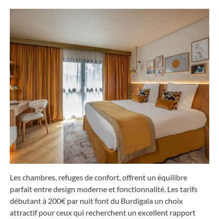
Les chambres, refuges de confort, offrent un équilibre
parfait entre design moderne et fonctionnalité. Les tarifs
débutant à 200€ par nuit font du Burdigala un choix
attractif pour ceux qui recherchent un excellent rapport