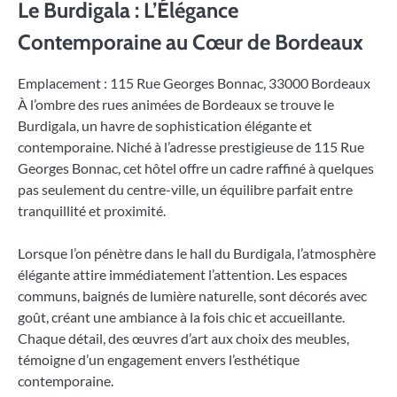
Le Burdigala : L’Élégance
Contemporaine au Cœur de Bordeaux
Emplacement : 115 Rue Georges Bonnac, 33000 Bordeaux
À l’ombre des rues animées de Bordeaux se trouve le
Burdigala, un havre de sophistication élégante et
contemporaine. Niché à l’adresse prestigieuse de 115 Rue
Georges Bonnac, cet hôtel offre un cadre raffiné à quelques
pas seulement du centre-ville, un équilibre parfait entre
tranquillité et proximité.
Lorsque l’on pénètre dans le hall du Burdigala, l’atmosphère
élégante attire immédiatement l’attention. Les espaces
communs, baignés de lumière naturelle, sont décorés avec
goût, créant une ambiance à la fois chic et accueillante.
Chaque détail, des œuvres d’art aux choix des meubles,
témoigne d’un engagement envers l’esthétique
contemporaine.