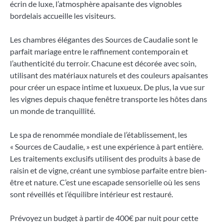
écrin de luxe, l’atmosphère apaisante des vignobles
bordelais accueille les visiteurs.
Les chambres élégantes des Sources de Caudalie sont le
parfait mariage entre le raffinement contemporain et
l’authenticité du terroir. Chacune est décorée avec soin,
utilisant des matériaux naturels et des couleurs apaisantes
pour créer un espace intime et luxueux. De plus, la vue sur
les vignes depuis chaque fenêtre transporte les hôtes dans
un monde de tranquillité.
Le spa de renommée mondiale de l’établissement, les
« Sources de Caudalie, » est une expérience à part entière.
Les traitements exclusifs utilisent des produits à base de
raisin et de vigne, créant une symbiose parfaite entre bien-
être et nature. C’est une escapade sensorielle où les sens
sont réveillés et l’équilibre intérieur est restauré.
Prévoyez un budget à partir de 400€ par nuit pour cette