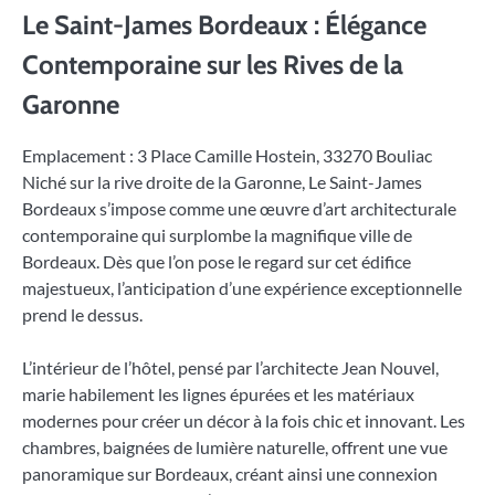
Le Saint-James Bordeaux : Élégance
Contemporaine sur les Rives de la
Garonne
Emplacement : 3 Place Camille Hostein, 33270 Bouliac
Niché sur la rive droite de la Garonne, Le Saint-James
Bordeaux s’impose comme une œuvre d’art architecturale
contemporaine qui surplombe la magnifique ville de
Bordeaux. Dès que l’on pose le regard sur cet édifice
majestueux, l’anticipation d’une expérience exceptionnelle
prend le dessus.
L’intérieur de l’hôtel, pensé par l’architecte Jean Nouvel,
marie habilement les lignes épurées et les matériaux
modernes pour créer un décor à la fois chic et innovant. Les
chambres, baignées de lumière naturelle, offrent une vue
panoramique sur Bordeaux, créant ainsi une connexion