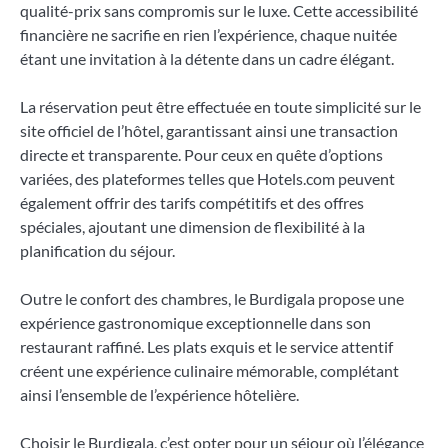
qualité-prix sans compromis sur le luxe. Cette accessibilité
financière ne sacrifie en rien l’expérience, chaque nuitée
étant une invitation à la détente dans un cadre élégant.
La réservation peut être effectuée en toute simplicité sur le
site officiel de l’hôtel, garantissant ainsi une transaction
directe et transparente. Pour ceux en quête d’options
variées, des plateformes telles que Hotels.com peuvent
également offrir des tarifs compétitifs et des offres
spéciales, ajoutant une dimension de flexibilité à la
planification du séjour.
Outre le confort des chambres, le Burdigala propose une
expérience gastronomique exceptionnelle dans son
restaurant raffiné. Les plats exquis et le service attentif
créent une expérience culinaire mémorable, complétant
ainsi l’ensemble de l’expérience hôtelière.
Choisir le Burdigala, c’est opter pour un séjour où l’élégance