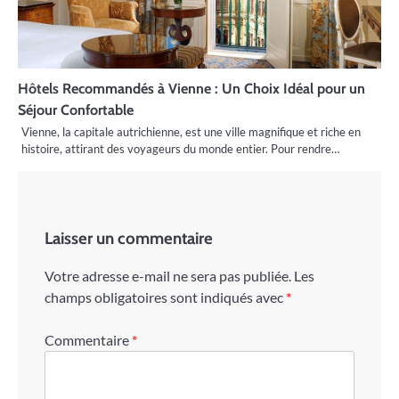
Hôtels Recommandés à Vienne : Un Choix Idéal pour un
Séjour Confortable
Vienne, la capitale autrichienne, est une ville magnifique et riche en
histoire, attirant des voyageurs du monde entier. Pour rendre…
Laisser un commentaire
Votre adresse e-mail ne sera pas publiée.
Les
champs obligatoires sont indiqués avec
*
Commentaire
*