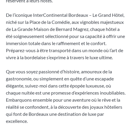
réservent à leurs hôtes.
De l’iconique InterContinental Bordeaux – Le Grand Hôtel,
niché sur la Place de la Comédie, aux vignobles majestueux
de La Grande Maison de Bernard Magrez, chaque hôtel a
été soigneusement sélectionné pour sa capacité à offrir une
immersion totale dans le raffinement et le confort.
Préparez-vous à être transporté dans un monde où l’art de
vivre à la bordelaise s’exprime à travers le luxe ultime.
Que vous soyez passionné d’histoire, amoureux de la
gastronomie, ou simplement en quête d’une escapade
élégante, suivez-moi dans cette épopée luxueuse, où
chaque nuitée est une promesse d’expériences inoubliables.
Embarquons ensemble pour une aventure où le rêve et la
réalité se confondent, à la découverte des joyaux hôteliers
qui font de Bordeaux une destination de luxe par
excellence.