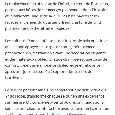
L’emplacement stratégique de l’hôtel, au cœur de Bordeaux,
permet aux hôtes de s’immerger pleinement dans l’histoire
et le caractère unique de la ville. Les rues pavées et les
façades anciennes du quartier offrent une toile de fond
pittoresque à cette retraite luxueuse.
Les suites du Yndo Hotel sont des havres de paix où le luxe
atteint son apogée. Les espaces sont généreusement
proportionnés, mettant en avant une décoration élégante
et des matériaux nobles. Chaque chambre est une oasis de
confort, créant une ambiance chaleureuse et relaxante
après une journée passée à explorer les trésors de
Bordeaux.
Le service personnalisé, une caractéristique distinctive du
Yndo Hotel, transforme chaque séjour en une expérience
sur mesure. Du concierge attentif aux recommandations
sur-mesure, chaque interaction avec le personnel contribue
à créer une atmosphère intime et chaleureuse.