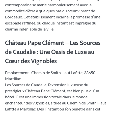
contemporaine se marie harmonieusement avec la
commodité d’être à quelques pas du cœur vibrant de
Bordeaux. Cet établissement incarne la promesse d’une
escapade raffinée, où chaque instant est imprégné du
charme indéniable de la ville.
Château Pape Clément – Les Sources
de Caudalie : Une Oasis de Luxe au
Cœur des Vignobles
Emplacement : Chemin de Smith Haut Lafitte, 33650
Martillac
Les Sources de Caudalie, l’extension luxueuse du
prestigieux Château Pape Clément, est bien plus qu’un
hôtel. C’est une immersion totale dans le monde
enchanteur des vignobles, située au Chemin de Smith Haut
Lafitte à Martillac. Dès l’instant où l’on pénètre dans cet