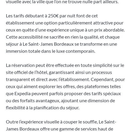
visuelle avec la ville que l’on ne trouve nulle part ailleurs.
Les tarifs débutant à 250€ par nuit font de cet
établissement une option particulièrement attractive pour
ceux en quête d’une expérience unique à un prix abordable.
Cette accessibilité ne sacrifie en rien la qualité, et chaque
séjour à Le Saint-James Bordeaux se transforme en une
immersion totale dans le luxe contemporain.
La réservation peut être effectuée en toute simplicité sur le
site officiel de l’hôtel, garantissant ainsi un processus
transparent et direct avec l’établissement. Cependant, pour
ceux qui aiment explorer les offres, des plateformes telles
que Expedia peuvent parfois proposer des tarifs spéciaux
ou des forfaits avantageux, ajoutant une dimension de
flexibilité à la planification du séjour.
Outre l’expérience visuelle à couper le souffle, Le Saint-
James Bordeaux offre une gamme de services haut de