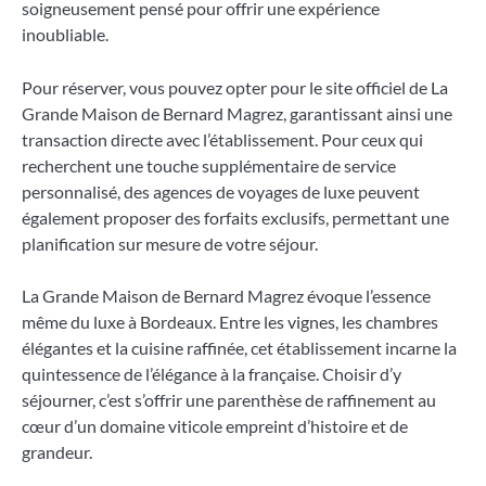
soigneusement pensé pour offrir une expérience
inoubliable.
Pour réserver, vous pouvez opter pour le site officiel de La
Grande Maison de Bernard Magrez, garantissant ainsi une
transaction directe avec l’établissement. Pour ceux qui
recherchent une touche supplémentaire de service
personnalisé, des agences de voyages de luxe peuvent
également proposer des forfaits exclusifs, permettant une
planification sur mesure de votre séjour.
La Grande Maison de Bernard Magrez évoque l’essence
même du luxe à Bordeaux. Entre les vignes, les chambres
élégantes et la cuisine raffinée, cet établissement incarne la
quintessence de l’élégance à la française. Choisir d’y
séjourner, c’est s’offrir une parenthèse de raffinement au
cœur d’un domaine viticole empreint d’histoire et de
grandeur.