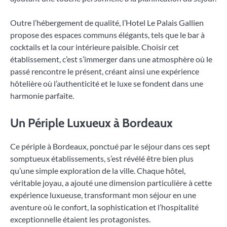
Outre l’hébergement de qualité, l’Hotel Le Palais Gallien
propose des espaces communs élégants, tels que le bar à
cocktails et la cour intérieure paisible. Choisir cet
établissement, c’est s’immerger dans une atmosphère où le
passé rencontre le présent, créant ainsi une expérience
hôtelière où l’authenticité et le luxe se fondent dans une
harmonie parfaite.
Un Périple Luxueux à Bordeaux
Ce périple à Bordeaux, ponctué par le séjour dans ces sept
somptueux établissements, s’est révélé être bien plus
qu’une simple exploration de la ville. Chaque hôtel,
véritable joyau, a ajouté une dimension particulière à cette
expérience luxueuse, transformant mon séjour en une
aventure où le confort, la sophistication et l’hospitalité
exceptionnelle étaient les protagonistes.