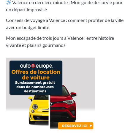
Valence en dernière minute : Mon guide de survie pour
un départ improvisé
Conseils de voyage à Valence : comment profiter de la ville
avec un budget limité
Mon escapade de trois jours à Valence : entre histoire
vivante et plaisirs gourmands