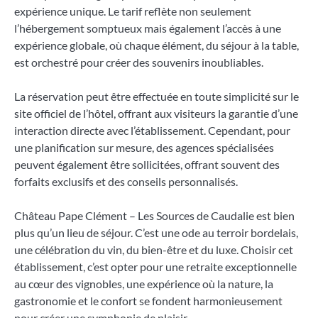
expérience unique. Le tarif reflète non seulement
l’hébergement somptueux mais également l’accès à une
expérience globale, où chaque élément, du séjour à la table,
est orchestré pour créer des souvenirs inoubliables.
La réservation peut être effectuée en toute simplicité sur le
site officiel de l’hôtel, offrant aux visiteurs la garantie d’une
interaction directe avec l’établissement. Cependant, pour
une planification sur mesure, des agences spécialisées
peuvent également être sollicitées, offrant souvent des
forfaits exclusifs et des conseils personnalisés.
Château Pape Clément – Les Sources de Caudalie est bien
plus qu’un lieu de séjour. C’est une ode au terroir bordelais,
une célébration du vin, du bien-être et du luxe. Choisir cet
établissement, c’est opter pour une retraite exceptionnelle
au cœur des vignobles, une expérience où la nature, la
gastronomie et le confort se fondent harmonieusement
pour créer une symphonie de plaisir.