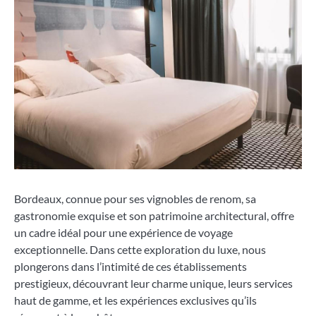
Bordeaux, connue pour ses vignobles de renom, sa
gastronomie exquise et son patrimoine architectural, offre
un cadre idéal pour une expérience de voyage
exceptionnelle. Dans cette exploration du luxe, nous
plongerons dans l’intimité de ces établissements
prestigieux, découvrant leur charme unique, leurs services
haut de gamme, et les expériences exclusives qu’ils