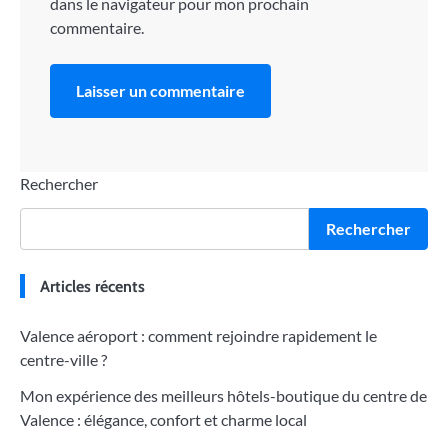
dans le navigateur pour mon prochain
commentaire.
Rechercher
Rechercher
Articles récents
Valence aéroport : comment rejoindre rapidement le
centre-ville ?
Mon expérience des meilleurs hôtels-boutique du centre de
Valence : élégance, confort et charme local