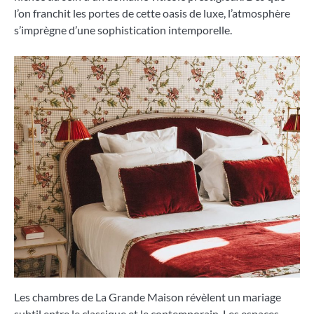
l’on franchit les portes de cette oasis de luxe, l’atmosphère
s’imprègne d’une sophistication intemporelle.
Les chambres de La Grande Maison révèlent un mariage
subtil entre le classique et le contemporain. Les espaces