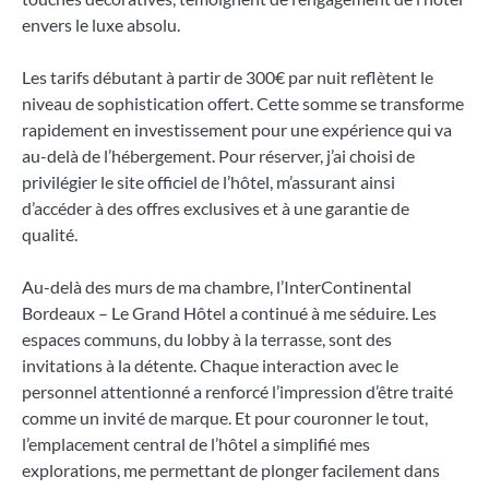
envers le luxe absolu.
Les tarifs débutant à partir de 300€ par nuit reflètent le
niveau de sophistication offert. Cette somme se transforme
rapidement en investissement pour une expérience qui va
au-delà de l’hébergement. Pour réserver, j’ai choisi de
privilégier le site officiel de l’hôtel, m’assurant ainsi
d’accéder à des offres exclusives et à une garantie de
qualité.
Au-delà des murs de ma chambre, l’InterContinental
Bordeaux – Le Grand Hôtel a continué à me séduire. Les
espaces communs, du lobby à la terrasse, sont des
invitations à la détente. Chaque interaction avec le
personnel attentionné a renforcé l’impression d’être traité
comme un invité de marque. Et pour couronner le tout,
l’emplacement central de l’hôtel a simplifié mes
explorations, me permettant de plonger facilement dans