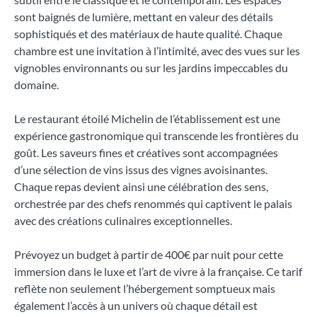
sont baignés de lumière, mettant en valeur des détails
sophistiqués et des matériaux de haute qualité. Chaque
chambre est une invitation à l’intimité, avec des vues sur les
vignobles environnants ou sur les jardins impeccables du
domaine.
Le restaurant étoilé Michelin de l’établissement est une
expérience gastronomique qui transcende les frontières du
goût. Les saveurs fines et créatives sont accompagnées
d’une sélection de vins issus des vignes avoisinantes.
Chaque repas devient ainsi une célébration des sens,
orchestrée par des chefs renommés qui captivent le palais
avec des créations culinaires exceptionnelles.
Prévoyez un budget à partir de 400€ par nuit pour cette
immersion dans le luxe et l’art de vivre à la française. Ce tarif
reflète non seulement l’hébergement somptueux mais
également l’accès à un univers où chaque détail est