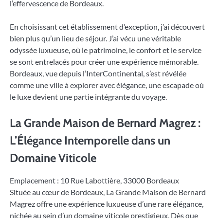
l’effervescence de Bordeaux.
En choisissant cet établissement d’exception, j’ai découvert
bien plus qu’un lieu de séjour. J’ai vécu une véritable
odyssée luxueuse, où le patrimoine, le confort et le service
se sont entrelacés pour créer une expérience mémorable.
Bordeaux, vue depuis l’InterContinental, s’est révélée
comme une ville à explorer avec élégance, une escapade où
le luxe devient une partie intégrante du voyage.
La Grande Maison de Bernard Magrez :
L’Élégance Intemporelle dans un
Domaine Viticole
Emplacement : 10 Rue Labottière, 33000 Bordeaux
Située au cœur de Bordeaux, La Grande Maison de Bernard
Magrez offre une expérience luxueuse d’une rare élégance,
nichée au sein d’un domaine viticole prestigieux. Dès que