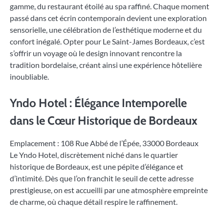
gamme, du restaurant étoilé au spa raffiné. Chaque moment
passé dans cet écrin contemporain devient une exploration
sensorielle, une célébration de l’esthétique moderne et du
confort inégalé. Opter pour Le Saint-James Bordeaux, c’est
s’offrir un voyage où le design innovant rencontre la
tradition bordelaise, créant ainsi une expérience hôtelière
inoubliable.
Yndo Hotel : Élégance Intemporelle
dans le Cœur Historique de Bordeaux
Emplacement : 108 Rue Abbé de l’Épée, 33000 Bordeaux
Le Yndo Hotel, discrètement niché dans le quartier
historique de Bordeaux, est une pépite d’élégance et
d’intimité. Dès que l’on franchit le seuil de cette adresse
prestigieuse, on est accueilli par une atmosphère empreinte
de charme, où chaque détail respire le raffinement.