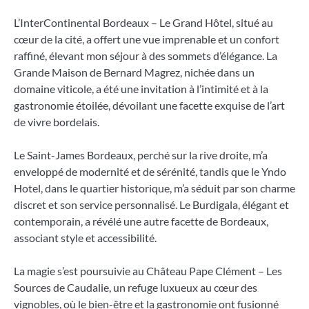
L’InterContinental Bordeaux – Le Grand Hôtel, situé au
cœur de la cité, a offert une vue imprenable et un confort
raffiné, élevant mon séjour à des sommets d’élégance. La
Grande Maison de Bernard Magrez, nichée dans un
domaine viticole, a été une invitation à l’intimité et à la
gastronomie étoilée, dévoilant une facette exquise de l’art
de vivre bordelais.
Le Saint-James Bordeaux, perché sur la rive droite, m’a
enveloppé de modernité et de sérénité, tandis que le Yndo
Hotel, dans le quartier historique, m’a séduit par son charme
discret et son service personnalisé. Le Burdigala, élégant et
contemporain, a révélé une autre facette de Bordeaux,
associant style et accessibilité.
La magie s’est poursuivie au Château Pape Clément – Les
Sources de Caudalie, un refuge luxueux au cœur des
vignobles, où le bien-être et la gastronomie ont fusionné