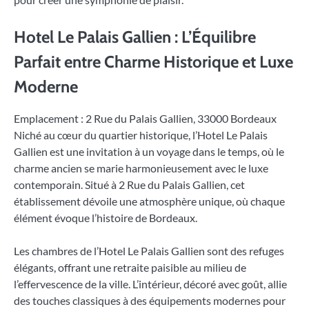
Hotel Le Palais Gallien : L’Équilibre
Parfait entre Charme Historique et Luxe
Moderne
Emplacement : 2 Rue du Palais Gallien, 33000 Bordeaux
Niché au cœur du quartier historique, l’Hotel Le Palais
Gallien est une invitation à un voyage dans le temps, où le
charme ancien se marie harmonieusement avec le luxe
contemporain. Situé à 2 Rue du Palais Gallien, cet
établissement dévoile une atmosphère unique, où chaque
élément évoque l’histoire de Bordeaux.
Les chambres de l’Hotel Le Palais Gallien sont des refuges
élégants, offrant une retraite paisible au milieu de
l’effervescence de la ville. L’intérieur, décoré avec goût, allie
des touches classiques à des équipements modernes pour