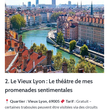
2. Le Vieux Lyon : Le théâtre de mes
promenades sentimentales
Quartier : Vieux Lyon, 69005
Tarif :
Gratuit –
certaines traboules peuvent être visitées via des circuits