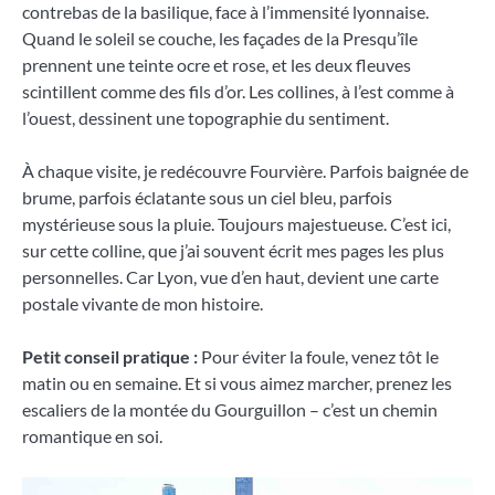
contrebas de la basilique, face à l’immensité lyonnaise.
Quand le soleil se couche, les façades de la Presqu’île
prennent une teinte ocre et rose, et les deux fleuves
scintillent comme des fils d’or. Les collines, à l’est comme à
l’ouest, dessinent une topographie du sentiment.
À chaque visite, je redécouvre Fourvière. Parfois baignée de
brume, parfois éclatante sous un ciel bleu, parfois
mystérieuse sous la pluie. Toujours majestueuse. C’est ici,
sur cette colline, que j’ai souvent écrit mes pages les plus
personnelles. Car Lyon, vue d’en haut, devient une carte
postale vivante de mon histoire.
Petit conseil pratique :
Pour éviter la foule, venez tôt le
matin ou en semaine. Et si vous aimez marcher, prenez les
escaliers de la montée du Gourguillon – c’est un chemin
romantique en soi.