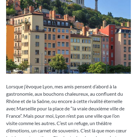
Lorsque j’évoque Lyon, mes amis pensent d’abord à la
gastronomie, aux bouchons chaleureux, au confluent du
Rhône et de la Saône, ou encore à cette rivalité éternelle
avec Marseille pour la place de “la vraie deuxième ville de
France”. Mais pour moi, Lyon n’est pas une ville que l’on
visite comme les autres. C’est un refuge, un théâtre
d’émotions, un carnet de souvenirs. C’est là que mon cœur