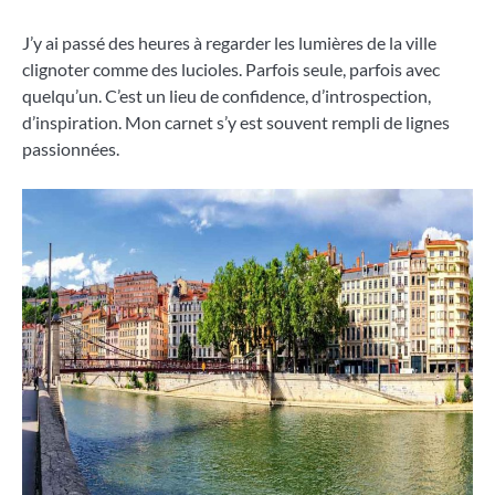
J’y ai passé des heures à regarder les lumières de la ville
clignoter comme des lucioles. Parfois seule, parfois avec
quelqu’un. C’est un lieu de confidence, d’introspection,
d’inspiration. Mon carnet s’y est souvent rempli de lignes
passionnées.