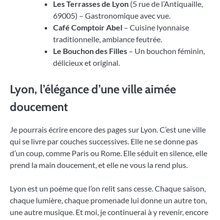
Les Terrasses de Lyon
(5 rue de l’Antiquaille,
69005) – Gastronomique avec vue.
Café Comptoir Abel
– Cuisine lyonnaise
traditionnelle, ambiance feutrée.
Le Bouchon des Filles
– Un bouchon féminin,
délicieux et original.
Lyon, l’élégance d’une ville aimée
doucement
Je pourrais écrire encore des pages sur Lyon. C’est une ville
qui se livre par couches successives. Elle ne se donne pas
d’un coup, comme Paris ou Rome. Elle séduit en silence, elle
prend la main doucement, et elle ne vous la rend plus.
Lyon est un poème que l’on relit sans cesse. Chaque saison,
chaque lumière, chaque promenade lui donne un autre ton,
une autre musique. Et moi, je continuerai à y revenir, encore