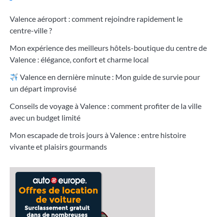
Valence aéroport : comment rejoindre rapidement le
centre-ville ?
Mon expérience des meilleurs hôtels-boutique du centre de
Valence : élégance, confort et charme local
Valence en dernière minute : Mon guide de survie pour
un départ improvisé
Conseils de voyage à Valence : comment profiter de la ville
avec un budget limité
Mon escapade de trois jours à Valence : entre histoire
vivante et plaisirs gourmands