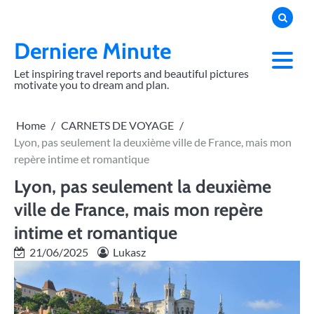
Skip
to
content
Derniere Minute
Let inspiring travel reports and beautiful pictures
motivate you to dream and plan.
Home
CARNETS DE VOYAGE
Lyon, pas seulement la deuxième ville de France, mais mon
repère intime et romantique
Lyon, pas seulement la deuxième
ville de France, mais mon repère
intime et romantique
21/06/2025
Lukasz