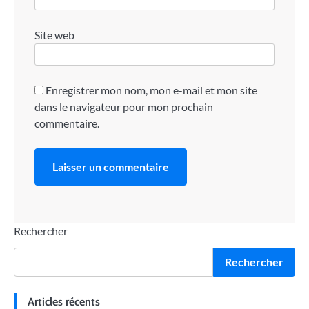
Site web
Enregistrer mon nom, mon e-mail et mon site
dans le navigateur pour mon prochain
commentaire.
Rechercher
Rechercher
Articles récents