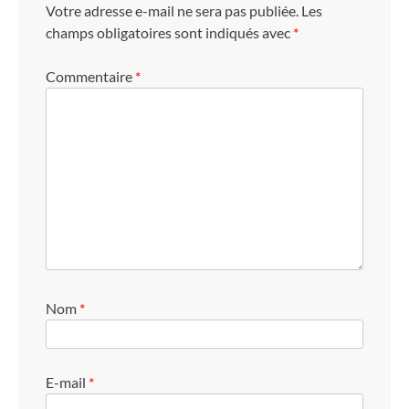
Votre adresse e-mail ne sera pas publiée.
Les
champs obligatoires sont indiqués avec
*
Commentaire
*
Nom
*
E-mail
*