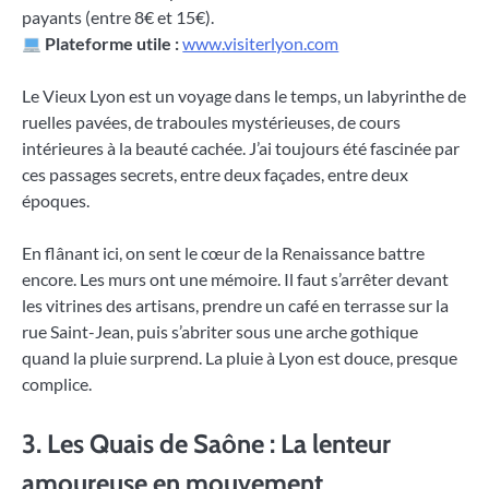
payants (entre 8€ et 15€).
Plateforme utile :
www.visiterlyon.com
Le Vieux Lyon est un voyage dans le temps, un labyrinthe de
ruelles pavées, de traboules mystérieuses, de cours
intérieures à la beauté cachée. J’ai toujours été fascinée par
ces passages secrets, entre deux façades, entre deux
époques.
En flânant ici, on sent le cœur de la Renaissance battre
encore. Les murs ont une mémoire. Il faut s’arrêter devant
les vitrines des artisans, prendre un café en terrasse sur la
rue Saint-Jean, puis s’abriter sous une arche gothique
quand la pluie surprend. La pluie à Lyon est douce, presque
complice.
3. Les Quais de Saône : La lenteur
amoureuse en mouvement