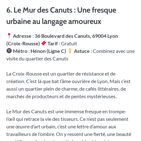
6. Le Mur des Canuts : Une fresque
urbaine au langage amoureux
Adresse : 36 Boulevard des Canuts, 69004 Lyon
(Croix-Rousse)
Tarif :
Gratuit
Métro : Hénon (Ligne C)
Astuce :
Combinez avec une
visite du quartier des Canuts
La Croix-Rousse est un quartier de résistance et de
création. C’est là que bat l’âme ouvrière de Lyon. Mais c’est
aussi un quartier plein de charme, de cafés littéraires, de
marchés de producteurs et de pentes mystérieuses.
Le Mur des Canuts est une immense fresque en trompe-
l’œil qui retrace la vie des tisseurs. Ce n’est pas seulement
une œuvre d’art urbain, c’est une lettre d’amour aux
travailleurs de l’ombre. On y ressent une fierté, une beauté