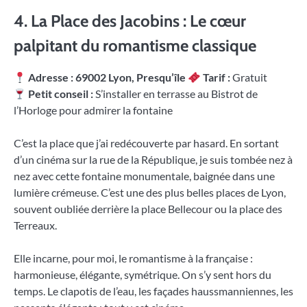
4. La Place des Jacobins : Le cœur
palpitant du romantisme classique
Adresse : 69002 Lyon, Presqu’île
Tarif :
Gratuit
Petit conseil :
S’installer en terrasse au Bistrot de
l’Horloge pour admirer la fontaine
C’est la place que j’ai redécouverte par hasard. En sortant
d’un cinéma sur la rue de la République, je suis tombée nez à
nez avec cette fontaine monumentale, baignée dans une
lumière crémeuse. C’est une des plus belles places de Lyon,
souvent oubliée derrière la place Bellecour ou la place des
Terreaux.
Elle incarne, pour moi, le romantisme à la française :
harmonieuse, élégante, symétrique. On s’y sent hors du
temps. Le clapotis de l’eau, les façades haussmanniennes, les