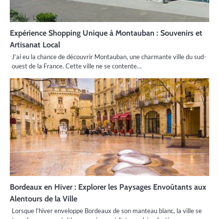
Expérience Shopping Unique à Montauban : Souvenirs et
Artisanat Local
J’ai eu la chance de découvrir Montauban, une charmante ville du sud-
ouest de la France. Cette ville ne se contente…
Bordeaux en Hiver : Explorer les Paysages Envoûtants aux
Alentours de la Ville
Lorsque l’hiver enveloppe Bordeaux de son manteau blanc, la ville se