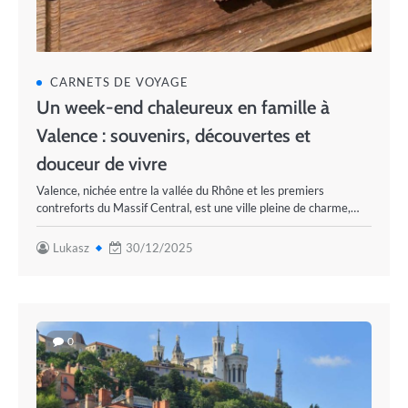
CARNETS DE VOYAGE
Un week-end chaleureux en famille à
Valence : souvenirs, découvertes et
douceur de vivre
Valence, nichée entre la vallée du Rhône et les premiers
contreforts du Massif Central, est une ville pleine de charme,…
Lukasz
30/12/2025
0