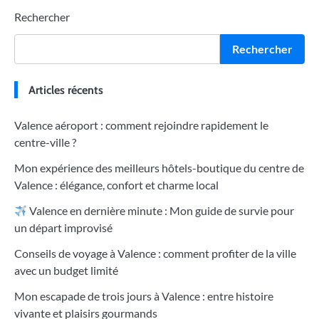
Rechercher
Rechercher
Articles récents
Valence aéroport : comment rejoindre rapidement le
centre-ville ?
Mon expérience des meilleurs hôtels-boutique du centre de
Valence : élégance, confort et charme local
Valence en dernière minute : Mon guide de survie pour
un départ improvisé
Conseils de voyage à Valence : comment profiter de la ville
avec un budget limité
Mon escapade de trois jours à Valence : entre histoire
vivante et plaisirs gourmands