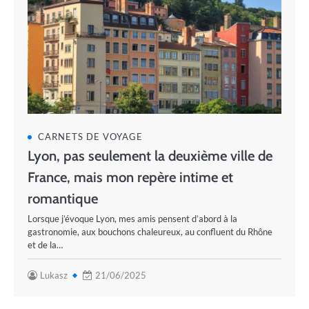
CARNETS DE VOYAGE
Lyon, pas seulement la deuxième ville de
France, mais mon repère intime et
romantique
Lorsque j’évoque Lyon, mes amis pensent d’abord à la
gastronomie, aux bouchons chaleureux, au confluent du Rhône
et de la…
Lukasz
21/06/2025