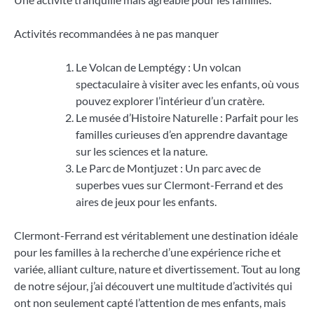
Activités recommandées à ne pas manquer
Le Volcan de Lemptégy : Un volcan
spectaculaire à visiter avec les enfants, où vous
pouvez explorer l’intérieur d’un cratère.
Le musée d’Histoire Naturelle : Parfait pour les
familles curieuses d’en apprendre davantage
sur les sciences et la nature.
Le Parc de Montjuzet : Un parc avec de
superbes vues sur Clermont-Ferrand et des
aires de jeux pour les enfants.
Clermont-Ferrand est véritablement une destination idéale
pour les familles à la recherche d’une expérience riche et
variée, alliant culture, nature et divertissement. Tout au long
de notre séjour, j’ai découvert une multitude d’activités qui
ont non seulement capté l’attention de mes enfants, mais