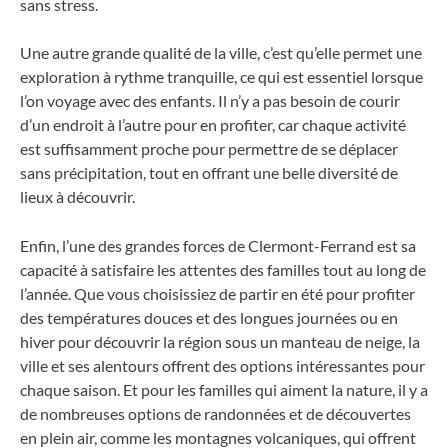
sans stress.
Une autre grande qualité de la ville, c’est qu’elle permet une
exploration à rythme tranquille, ce qui est essentiel lorsque
l’on voyage avec des enfants. Il n’y a pas besoin de courir
d’un endroit à l’autre pour en profiter, car chaque activité
est suffisamment proche pour permettre de se déplacer
sans précipitation, tout en offrant une belle diversité de
lieux à découvrir.
Enfin, l’une des grandes forces de Clermont-Ferrand est sa
capacité à satisfaire les attentes des familles tout au long de
l’année. Que vous choisissiez de partir en été pour profiter
des températures douces et des longues journées ou en
hiver pour découvrir la région sous un manteau de neige, la
ville et ses alentours offrent des options intéressantes pour
chaque saison. Et pour les familles qui aiment la nature, il y a
de nombreuses options de randonnées et de découvertes
en plein air, comme les montagnes volcaniques, qui offrent