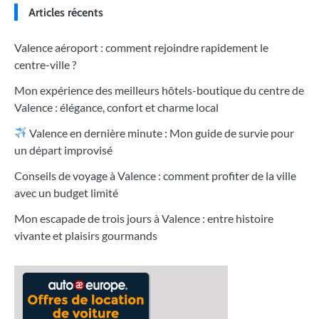
Articles récents
Valence aéroport : comment rejoindre rapidement le
centre-ville ?
Mon expérience des meilleurs hôtels-boutique du centre de
Valence : élégance, confort et charme local
Valence en dernière minute : Mon guide de survie pour
un départ improvisé
Conseils de voyage à Valence : comment profiter de la ville
avec un budget limité
Mon escapade de trois jours à Valence : entre histoire
vivante et plaisirs gourmands