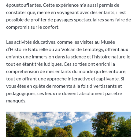
époustouflantes. Cette expérience m’a aussi permis de
constater que, même en voyageant avec des enfants, il est
possible de profiter de paysages spectaculaires sans faire de
compromis sur le confort.
Les activités éducatives, comme les visites au Musée
d’Histoire Naturelle ou au Volcan de Lemptégy, offrent aux
enfants une immersion dans la science et l’histoire naturelle
tout en étant très ludiques. Ces sorties ont enrichi la
compréhension de mes enfants du monde qui les entoure,
tout en offrant une approche interactive et captivante. Si
vous êtes en quête de moments à la fois divertissants et
pédagogiques, ces lieux ne doivent absolument pas être
manqués.