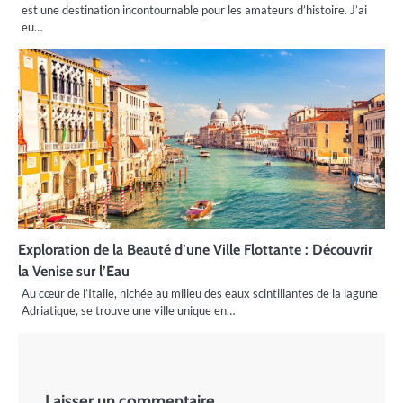
est une destination incontournable pour les amateurs d’histoire. J’ai
eu…
Exploration de la Beauté d’une Ville Flottante : Découvrir
la Venise sur l’Eau
Au cœur de l’Italie, nichée au milieu des eaux scintillantes de la lagune
Adriatique, se trouve une ville unique en…
Laisser un commentaire