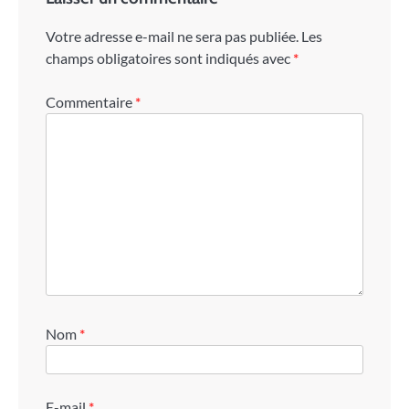
Votre adresse e-mail ne sera pas publiée.
Les
champs obligatoires sont indiqués avec
*
Commentaire
*
Nom
*
E-mail
*