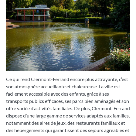
Ce qui rend Clermont-Ferrand encore plus attrayante, c’est
son atmosphère accueillante et chaleureuse. La ville est
facilement accessible avec des enfants, grâce à ses
transports publics efficaces, ses parcs bien aménagés et son
offre variée d’activités familiales. De plus, Clermont-Ferrand
dispose d’une large gamme de services adaptés aux familles,
notamment des aires de jeux, des restaurants familiaux et
des hébergements qui garantissent des séjours agréables et