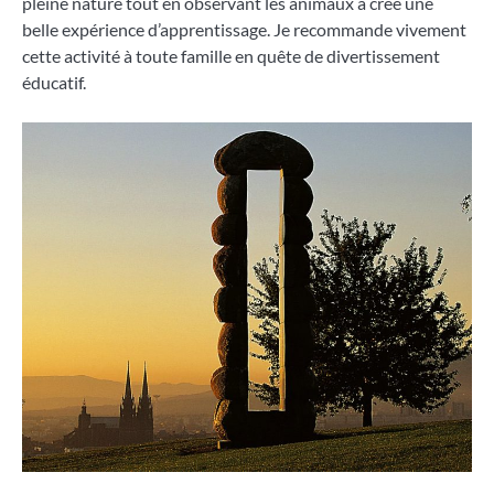
pleine nature tout en observant les animaux a créé une
belle expérience d’apprentissage. Je recommande vivement
cette activité à toute famille en quête de divertissement
éducatif.