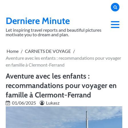
Skip
to
content
Derniere Minute
Let inspiring travel reports and beautiful pictures
motivate you to dream and plan.
Home
CARNETS DE VOYAGE
Aventure avec les enfants : recommandations pour voyager
en famille à Clermont-Ferrand
Aventure avec les enfants :
recommandations pour voyager en
famille à Clermont-Ferrand
01/06/2025
Lukasz