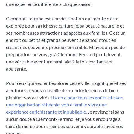
une expérience différente à chaque saison.
Clermont-Ferrand est une destination qui mérite d’être
explorée pour sa richesse culturelle, sa beauté naturelle et
ses nombreuses attractions adaptées aux familles. C’est un
endroit où petits et grands peuvent s’épanouir tout en
créant des souvenirs précieux ensemble. Et avec un peu de
préparation, un voyage à Clermont-Ferrand peut devenir
une véritable aventure familiale, à la fois excitante et
apaisante.
Pour ceux qui veulent explorer cette ville magnifique et ses
alentours, je vous conseille de prendre le temps de bien
planifier vos activités.
Il y en a pour tous les goûts, et avec
une organisation réfléchie, votre famille vivra une
expérience enrichissante et inoubliable.
Je reviendrai sans
aucun doute à Clermont-Ferrand, et je vous encourage à
faire de même pour créer des souvenirs durables avec vos
proches.