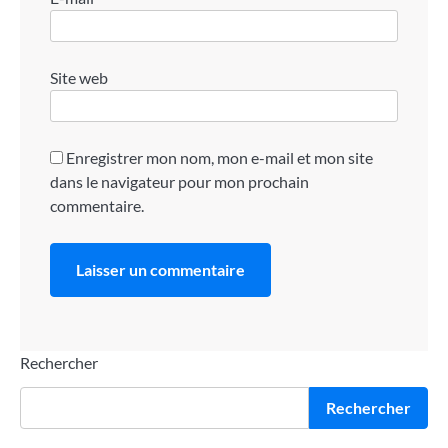
Site web
Enregistrer mon nom, mon e-mail et mon site
dans le navigateur pour mon prochain
commentaire.
Rechercher
Rechercher