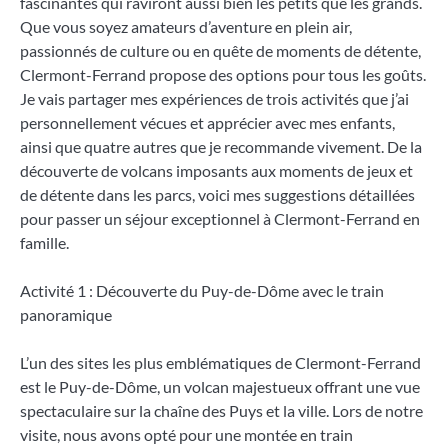
fascinantes qui raviront aussi bien les petits que les grands.
Que vous soyez amateurs d’aventure en plein air,
passionnés de culture ou en quête de moments de détente,
Clermont-Ferrand propose des options pour tous les goûts.
Je vais partager mes expériences de trois activités que j’ai
personnellement vécues et apprécier avec mes enfants,
ainsi que quatre autres que je recommande vivement. De la
découverte de volcans imposants aux moments de jeux et
de détente dans les parcs, voici mes suggestions détaillées
pour passer un séjour exceptionnel à Clermont-Ferrand en
famille.
Activité 1 : Découverte du Puy-de-Dôme avec le train
panoramique
L’un des sites les plus emblématiques de Clermont-Ferrand
est le Puy-de-Dôme, un volcan majestueux offrant une vue
spectaculaire sur la chaîne des Puys et la ville. Lors de notre
visite, nous avons opté pour une montée en train