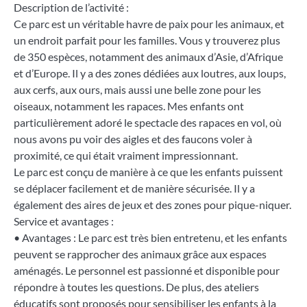
Description de l’activité :
Ce parc est un véritable havre de paix pour les animaux, et
un endroit parfait pour les familles. Vous y trouverez plus
de 350 espèces, notamment des animaux d’Asie, d’Afrique
et d’Europe. Il y a des zones dédiées aux loutres, aux loups,
aux cerfs, aux ours, mais aussi une belle zone pour les
oiseaux, notamment les rapaces. Mes enfants ont
particulièrement adoré le spectacle des rapaces en vol, où
nous avons pu voir des aigles et des faucons voler à
proximité, ce qui était vraiment impressionnant.
Le parc est conçu de manière à ce que les enfants puissent
se déplacer facilement et de manière sécurisée. Il y a
également des aires de jeux et des zones pour pique-niquer.
Service et avantages :
• Avantages : Le parc est très bien entretenu, et les enfants
peuvent se rapprocher des animaux grâce aux espaces
aménagés. Le personnel est passionné et disponible pour
répondre à toutes les questions. De plus, des ateliers
éducatifs sont proposés pour sensibiliser les enfants à la