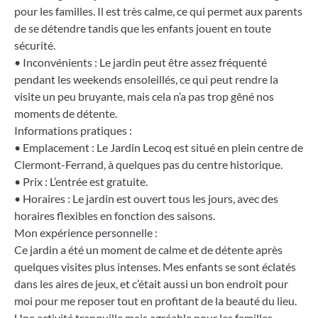
pour les familles. Il est très calme, ce qui permet aux parents
de se détendre tandis que les enfants jouent en toute
sécurité.
• Inconvénients : Le jardin peut être assez fréquenté
pendant les weekends ensoleillés, ce qui peut rendre la
visite un peu bruyante, mais cela n’a pas trop gêné nos
moments de détente.
Informations pratiques :
• Emplacement : Le Jardin Lecoq est situé en plein centre de
Clermont-Ferrand, à quelques pas du centre historique.
• Prix : L’entrée est gratuite.
• Horaires : Le jardin est ouvert tous les jours, avec des
horaires flexibles en fonction des saisons.
Mon expérience personnelle :
Ce jardin a été un moment de calme et de détente après
quelques visites plus intenses. Mes enfants se sont éclatés
dans les aires de jeux, et c’était aussi un bon endroit pour
moi pour me reposer tout en profitant de la beauté du lieu.
Une activité tranquille mais agréable pour les familles.