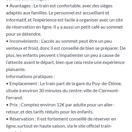
• Avantages : Le train est confortable, avec des sièges
adaptés aux familles. Le personnel est accueillant et
informatif, et l’expérience est facile à organiser avec un site
de réservation en ligne. Il y a aussi un petit café au sommet
pour se détendre.
• Inconvénients : L’accès au sommet peut être un peu
venteux et froid, donc il est conseillé de bien se préparer. De
plus, les enfants peuvent s’impatienter un peu à cause de
l’attente avant le départ, bien que cela reste une expérience
plaisante.
Informations pratiques :
• Emplacement : Le train part de la gare du Puy-de-Dôme,
située à environ 30 minutes du centre-ville de Clermont-
Ferrand.
• Prix : Comptez environ 12€ par adulte pour un aller-
retour, et des tarifs réduits pour les enfants.
• Réservation : Il est fortement conseillé de réserver en
ligne, surtout en haute saison, via le site officiel train-