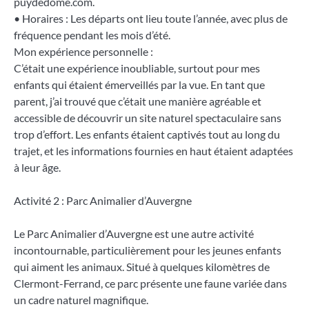
puydedome.com.
• Horaires : Les départs ont lieu toute l’année, avec plus de
fréquence pendant les mois d’été.
Mon expérience personnelle :
C’était une expérience inoubliable, surtout pour mes
enfants qui étaient émerveillés par la vue. En tant que
parent, j’ai trouvé que c’était une manière agréable et
accessible de découvrir un site naturel spectaculaire sans
trop d’effort. Les enfants étaient captivés tout au long du
trajet, et les informations fournies en haut étaient adaptées
à leur âge.
Activité 2 : Parc Animalier d’Auvergne
Le Parc Animalier d’Auvergne est une autre activité
incontournable, particulièrement pour les jeunes enfants
qui aiment les animaux. Situé à quelques kilomètres de
Clermont-Ferrand, ce parc présente une faune variée dans
un cadre naturel magnifique.