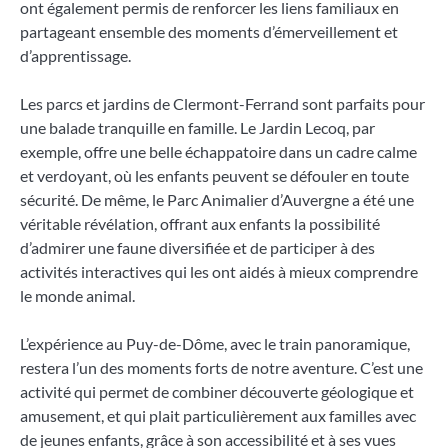
ont également permis de renforcer les liens familiaux en
partageant ensemble des moments d’émerveillement et
d’apprentissage.
Les parcs et jardins de Clermont-Ferrand sont parfaits pour
une balade tranquille en famille. Le Jardin Lecoq, par
exemple, offre une belle échappatoire dans un cadre calme
et verdoyant, où les enfants peuvent se défouler en toute
sécurité. De même, le Parc Animalier d’Auvergne a été une
véritable révélation, offrant aux enfants la possibilité
d’admirer une faune diversifiée et de participer à des
activités interactives qui les ont aidés à mieux comprendre
le monde animal.
L’expérience au Puy-de-Dôme, avec le train panoramique,
restera l’un des moments forts de notre aventure. C’est une
activité qui permet de combiner découverte géologique et
amusement, et qui plait particulièrement aux familles avec
de jeunes enfants, grâce à son accessibilité et à ses vues