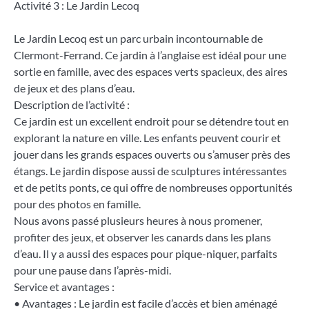
Activité 3 : Le Jardin Lecoq
Le Jardin Lecoq est un parc urbain incontournable de
Clermont-Ferrand. Ce jardin à l’anglaise est idéal pour une
sortie en famille, avec des espaces verts spacieux, des aires
de jeux et des plans d’eau.
Description de l’activité :
Ce jardin est un excellent endroit pour se détendre tout en
explorant la nature en ville. Les enfants peuvent courir et
jouer dans les grands espaces ouverts ou s’amuser près des
étangs. Le jardin dispose aussi de sculptures intéressantes
et de petits ponts, ce qui offre de nombreuses opportunités
pour des photos en famille.
Nous avons passé plusieurs heures à nous promener,
profiter des jeux, et observer les canards dans les plans
d’eau. Il y a aussi des espaces pour pique-niquer, parfaits
pour une pause dans l’après-midi.
Service et avantages :
• Avantages : Le jardin est facile d’accès et bien aménagé