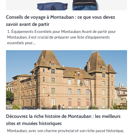
Conseils de voyage à Montauban : ce que vous devez
savoir avant de partir
1. Équipements Essentiels pour Montauban Avant de partir pour
Montauban, il est crucial de préparer une liste d’équipements
essentiels pour…
Découvrez la riche histoire de Montauban : les meilleurs
sites et musées historiques
Montauban, avec son charme provincial et son riche passé historique,