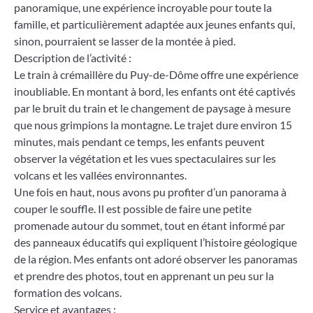
panoramique, une expérience incroyable pour toute la
famille, et particulièrement adaptée aux jeunes enfants qui,
sinon, pourraient se lasser de la montée à pied.
Description de l’activité :
Le train à crémaillère du Puy-de-Dôme offre une expérience
inoubliable. En montant à bord, les enfants ont été captivés
par le bruit du train et le changement de paysage à mesure
que nous grimpions la montagne. Le trajet dure environ 15
minutes, mais pendant ce temps, les enfants peuvent
observer la végétation et les vues spectaculaires sur les
volcans et les vallées environnantes.
Une fois en haut, nous avons pu profiter d’un panorama à
couper le souffle. Il est possible de faire une petite
promenade autour du sommet, tout en étant informé par
des panneaux éducatifs qui expliquent l’histoire géologique
de la région. Mes enfants ont adoré observer les panoramas
et prendre des photos, tout en apprenant un peu sur la
formation des volcans.
Service et avantages :