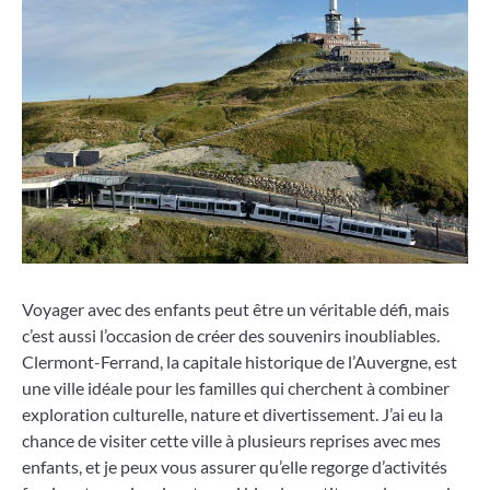
Voyager avec des enfants peut être un véritable défi, mais
c’est aussi l’occasion de créer des souvenirs inoubliables.
Clermont-Ferrand, la capitale historique de l’Auvergne, est
une ville idéale pour les familles qui cherchent à combiner
exploration culturelle, nature et divertissement. J’ai eu la
chance de visiter cette ville à plusieurs reprises avec mes
enfants, et je peux vous assurer qu’elle regorge d’activités