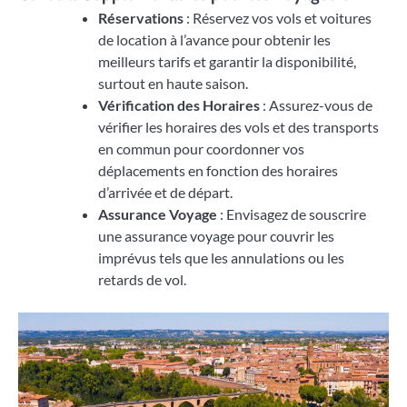
Réservations
: Réservez vos vols et voitures
de location à l’avance pour obtenir les
meilleurs tarifs et garantir la disponibilité,
surtout en haute saison.
Vérification des Horaires
: Assurez-vous de
vérifier les horaires des vols et des transports
en commun pour coordonner vos
déplacements en fonction des horaires
d’arrivée et de départ.
Assurance Voyage
: Envisagez de souscrire
une assurance voyage pour couvrir les
imprévus tels que les annulations ou les
retards de vol.