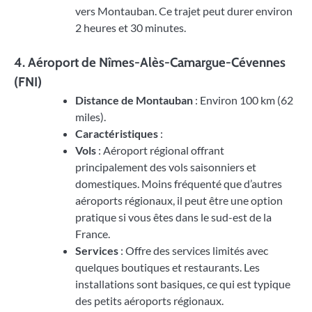
vers Montauban. Ce trajet peut durer environ
2 heures et 30 minutes.
4.
Aéroport de Nîmes-Alès-Camargue-Cévennes
(FNI)
Distance de Montauban
: Environ 100 km (62
miles).
Caractéristiques
:
Vols
: Aéroport régional offrant
principalement des vols saisonniers et
domestiques. Moins fréquenté que d’autres
aéroports régionaux, il peut être une option
pratique si vous êtes dans le sud-est de la
France.
Services
: Offre des services limités avec
quelques boutiques et restaurants. Les
installations sont basiques, ce qui est typique
des petits aéroports régionaux.