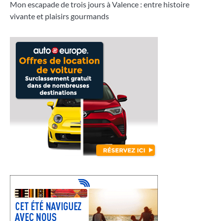
Mon escapade de trois jours à Valence : entre histoire
vivante et plaisirs gourmands