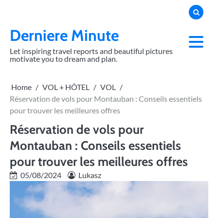
Skip
to
content
Derniere Minute
Let inspiring travel reports and beautiful pictures
motivate you to dream and plan.
Home
VOL + HÔTEL
VOL
Réservation de vols pour Montauban : Conseils essentiels
pour trouver les meilleures offres
Réservation de vols pour
Montauban : Conseils essentiels
pour trouver les meilleures offres
05/08/2024
Lukasz