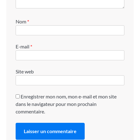
Nom
*
E-mail
*
Site web
Enregistrer mon nom, mon e-mail et mon site
dans le navigateur pour mon prochain
commentaire.