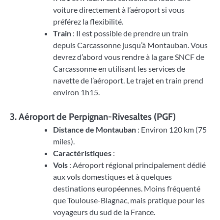
voiture directement à l’aéroport si vous
préférez la flexibilité.
Train
: Il est possible de prendre un train
depuis Carcassonne jusqu’à Montauban. Vous
devrez d’abord vous rendre à la gare SNCF de
Carcassonne en utilisant les services de
navette de l’aéroport. Le trajet en train prend
environ 1h15.
3.
Aéroport de Perpignan-Rivesaltes (PGF)
Distance de Montauban
: Environ 120 km (75
miles).
Caractéristiques
:
Vols
: Aéroport régional principalement dédié
aux vols domestiques et à quelques
destinations européennes. Moins fréquenté
que Toulouse-Blagnac, mais pratique pour les
voyageurs du sud de la France.