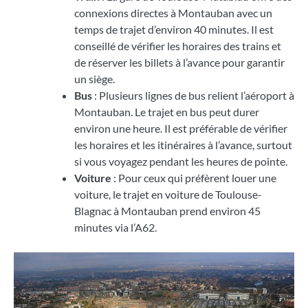
connexions directes à Montauban avec un
temps de trajet d’environ 40 minutes. Il est
conseillé de vérifier les horaires des trains et
de réserver les billets à l’avance pour garantir
un siège.
Bus
: Plusieurs lignes de bus relient l’aéroport à
Montauban. Le trajet en bus peut durer
environ une heure. Il est préférable de vérifier
les horaires et les itinéraires à l’avance, surtout
si vous voyagez pendant les heures de pointe.
Voiture
: Pour ceux qui préfèrent louer une
voiture, le trajet en voiture de Toulouse-
Blagnac à Montauban prend environ 45
minutes via l’A62.