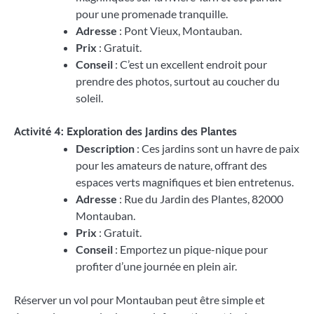
pour une promenade tranquille.
Adresse
: Pont Vieux, Montauban.
Prix
: Gratuit.
Conseil
: C’est un excellent endroit pour
prendre des photos, surtout au coucher du
soleil.
Activité 4: Exploration des Jardins des Plantes
Description
: Ces jardins sont un havre de paix
pour les amateurs de nature, offrant des
espaces verts magnifiques et bien entretenus.
Adresse
: Rue du Jardin des Plantes, 82000
Montauban.
Prix
: Gratuit.
Conseil
: Emportez un pique-nique pour
profiter d’une journée en plein air.
Réserver un vol pour Montauban peut être simple et