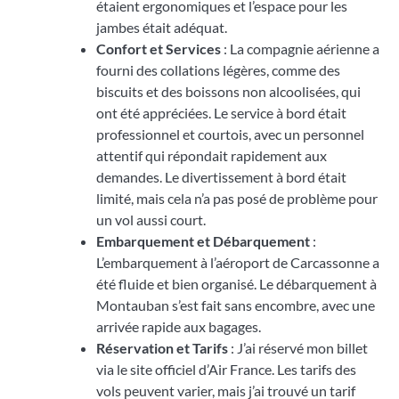
étaient ergonomiques et l’espace pour les
jambes était adéquat.
Confort et Services
: La compagnie aérienne a
fourni des collations légères, comme des
biscuits et des boissons non alcoolisées, qui
ont été appréciées. Le service à bord était
professionnel et courtois, avec un personnel
attentif qui répondait rapidement aux
demandes. Le divertissement à bord était
limité, mais cela n’a pas posé de problème pour
un vol aussi court.
Embarquement et Débarquement
:
L’embarquement à l’aéroport de Carcassonne a
été fluide et bien organisé. Le débarquement à
Montauban s’est fait sans encombre, avec une
arrivée rapide aux bagages.
Réservation et Tarifs
: J’ai réservé mon billet
via le site officiel d’Air France. Les tarifs des
vols peuvent varier, mais j’ai trouvé un tarif