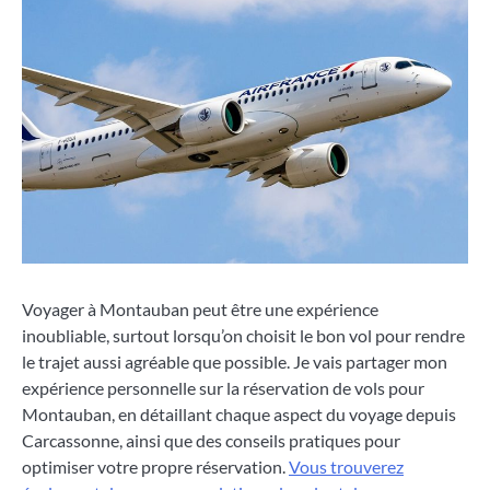
Voyager à Montauban peut être une expérience
inoubliable, surtout lorsqu’on choisit le bon vol pour rendre
le trajet aussi agréable que possible. Je vais partager mon
expérience personnelle sur la réservation de vols pour
Montauban, en détaillant chaque aspect du voyage depuis
Carcassonne, ainsi que des conseils pratiques pour
optimiser votre propre réservation.
Vous trouverez