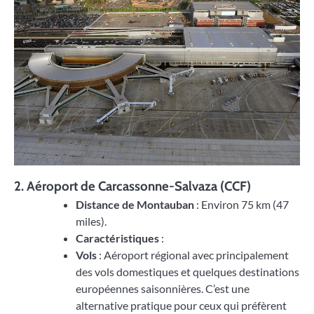
2.
Aéroport de Carcassonne-Salvaza (CCF)
Distance de Montauban
: Environ 75 km (47
miles).
Caractéristiques
:
Vols
: Aéroport régional avec principalement
des vols domestiques et quelques destinations
européennes saisonnières. C’est une
alternative pratique pour ceux qui préfèrent