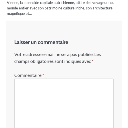
Vienne, la splendide capitale autrichienne, attire des voyageurs du
monde entier avec son patrimoine culturel riche, son architecture
magnifique et…
Laisser un commentaire
Votre adresse e-mail ne sera pas publiée.
Les
champs obligatoires sont indiqués avec
*
Commentaire
*