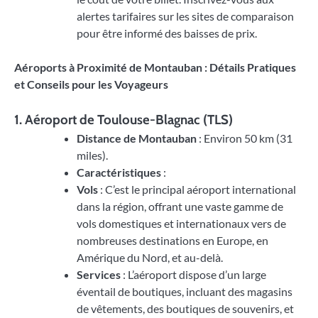
alertes tarifaires sur les sites de comparaison
pour être informé des baisses de prix.
Aéroports à Proximité de Montauban : Détails Pratiques
et Conseils pour les Voyageurs
1.
Aéroport de Toulouse-Blagnac (TLS)
Distance de Montauban
: Environ 50 km (31
miles).
Caractéristiques
:
Vols
: C’est le principal aéroport international
dans la région, offrant une vaste gamme de
vols domestiques et internationaux vers de
nombreuses destinations en Europe, en
Amérique du Nord, et au-delà.
Services
: L’aéroport dispose d’un large
éventail de boutiques, incluant des magasins
de vêtements, des boutiques de souvenirs, et