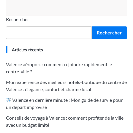
Rechercher
Rechercher
Articles récents
Valence aéroport : comment rejoindre rapidement le
centre-ville ?
Mon expérience des meilleurs hôtels-boutique du centre de
Valence : élégance, confort et charme local
Valence en dernière minute : Mon guide de survie pour
un départ improvisé
Conseils de voyage à Valence : comment profiter de la ville
avec un budget limité