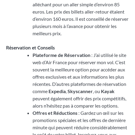
alléchant pour un aller simple d’environ 85
euros. Les prix des billets aller-retour étaient
d’environ 160 euros. Il est conseillé de réserver
plusieurs mois à l’avance pour obtenir les
meilleurs prix.
Réservation et Conseils
Plateforme de Réservation
: J’ai utilisé le site
web d’Air France pour réserver mon vol. C’est
souvent la meilleure option pour accéder aux
offres exclusives et aux informations les plus
récentes. D’autres plateformes de réservation
comme
Expedia
,
Skyscanner
, ou
Kayak
peuvent également offrir des prix compétitifs,
alors n’hésitez pas à comparer les options.
Offres et Réductions
: Gardez un œil sur les
promotions spéciales et les offres de dernière
minute qui peuvent réduire considérablement
le coût de votre billet. Inscrivez-vous aux