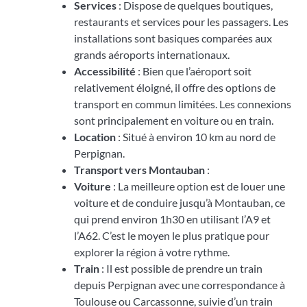
Services
: Dispose de quelques boutiques,
restaurants et services pour les passagers. Les
installations sont basiques comparées aux
grands aéroports internationaux.
Accessibilité
: Bien que l’aéroport soit
relativement éloigné, il offre des options de
transport en commun limitées. Les connexions
sont principalement en voiture ou en train.
Location
: Situé à environ 10 km au nord de
Perpignan.
Transport vers Montauban
:
Voiture
: La meilleure option est de louer une
voiture et de conduire jusqu’à Montauban, ce
qui prend environ 1h30 en utilisant l’A9 et
l’A62. C’est le moyen le plus pratique pour
explorer la région à votre rythme.
Train
: Il est possible de prendre un train
depuis Perpignan avec une correspondance à
Toulouse ou Carcassonne, suivie d’un train