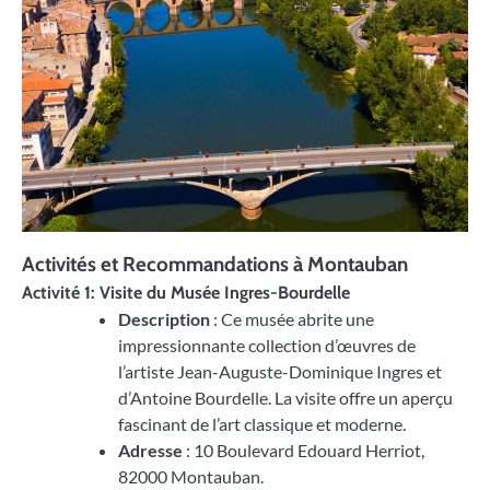
Activités et Recommandations à Montauban
Activité 1: Visite du Musée Ingres-Bourdelle
Description
: Ce musée abrite une
impressionnante collection d’œuvres de
l’artiste Jean-Auguste-Dominique Ingres et
d’Antoine Bourdelle. La visite offre un aperçu
fascinant de l’art classique et moderne.
Adresse
: 10 Boulevard Edouard Herriot,
82000 Montauban.