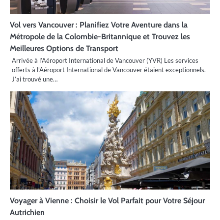
Vol vers Vancouver : Planifiez Votre Aventure dans la
Métropole de la Colombie-Britannique et Trouvez les
Meilleures Options de Transport
Arrivée à l’Aéroport International de Vancouver (YVR) Les services
offerts à l’Aéroport International de Vancouver étaient exceptionnels.
J’ai trouvé une…
Voyager à Vienne : Choisir le Vol Parfait pour Votre Séjour
Autrichien