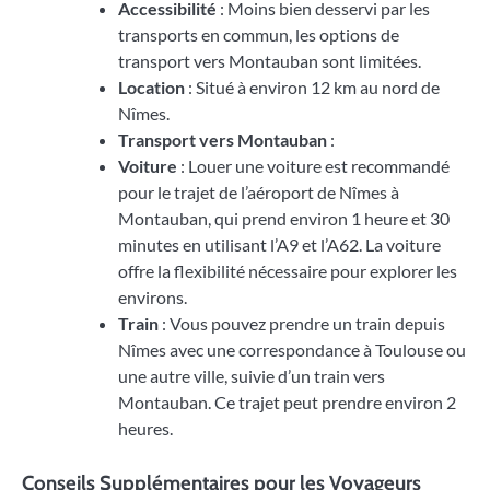
Accessibilité
: Moins bien desservi par les
transports en commun, les options de
transport vers Montauban sont limitées.
Location
: Situé à environ 12 km au nord de
Nîmes.
Transport vers Montauban
:
Voiture
: Louer une voiture est recommandé
pour le trajet de l’aéroport de Nîmes à
Montauban, qui prend environ 1 heure et 30
minutes en utilisant l’A9 et l’A62. La voiture
offre la flexibilité nécessaire pour explorer les
environs.
Train
: Vous pouvez prendre un train depuis
Nîmes avec une correspondance à Toulouse ou
une autre ville, suivie d’un train vers
Montauban. Ce trajet peut prendre environ 2
heures.
Conseils Supplémentaires pour les Voyageurs