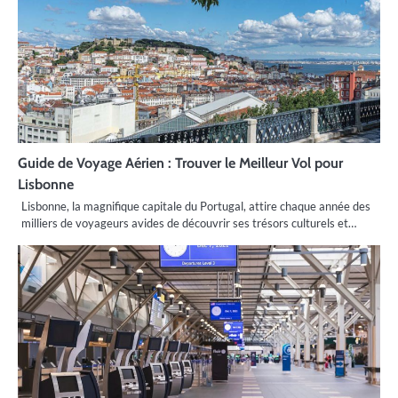
Guide de Voyage Aérien : Trouver le Meilleur Vol pour
Lisbonne
Lisbonne, la magnifique capitale du Portugal, attire chaque année des
milliers de voyageurs avides de découvrir ses trésors culturels et…