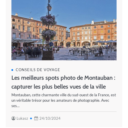
CONSEILS DE VOYAGE
Les meilleurs spots photo de Montauban :
capturer les plus belles vues de la ville
Montauban, cette charmante ville du sud-ouest de la France, est
un véritable trésor pour les amateurs de photographie. Avec
ses…
Lukasz
24/10/2024