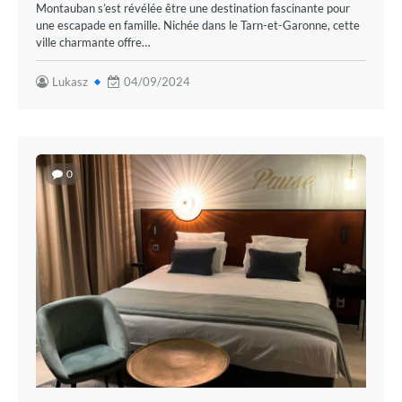
Montauban s’est révélée être une destination fascinante pour
une escapade en famille. Nichée dans le Tarn-et-Garonne, cette
ville charmante offre…
Lukasz
04/09/2024
0