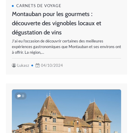
CARNETS DE VOYAGE
Montauban pour les gourmets :
découverte des vignobles locaux et
dégustation de vins
J’ai eu l’occasion de découvrir certaines des meilleures
expériences gastronomiques que Montauban et ses environs ont
à offrir. La région,…
Lukasz
04/10/2024
0