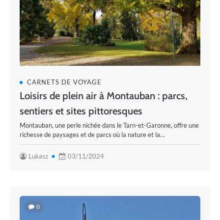
CARNETS DE VOYAGE
Loisirs de plein air à Montauban : parcs,
sentiers et sites pittoresques
Montauban, une perle nichée dans le Tarn-et-Garonne, offre une
richesse de paysages et de parcs où la nature et la…
Lukasz
03/11/2024
0