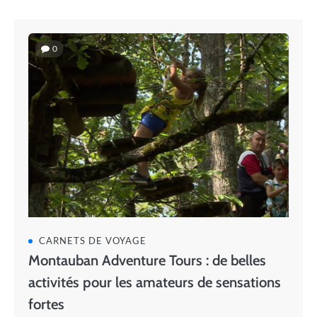
0
CARNETS DE VOYAGE
Montauban Adventure Tours : de belles
activités pour les amateurs de sensations
fortes