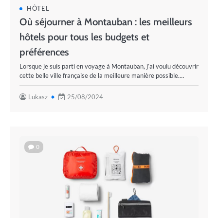
HÔTEL
Où séjourner à Montauban : les meilleurs
hôtels pour tous les budgets et
préférences
Lorsque je suis parti en voyage à Montauban, j’ai voulu découvrir
cette belle ville française de la meilleure manière possible.…
Lukasz
25/08/2024
0