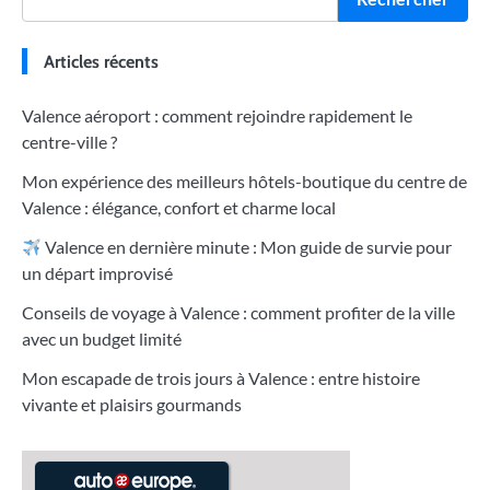
Articles récents
Valence aéroport : comment rejoindre rapidement le
centre-ville ?
Mon expérience des meilleurs hôtels-boutique du centre de
Valence : élégance, confort et charme local
Valence en dernière minute : Mon guide de survie pour
un départ improvisé
Conseils de voyage à Valence : comment profiter de la ville
avec un budget limité
Mon escapade de trois jours à Valence : entre histoire
vivante et plaisirs gourmands