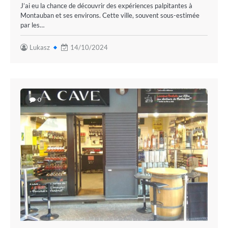
J’ai eu la chance de découvrir des expériences palpitantes à
Montauban et ses environs. Cette ville, souvent sous-estimée
par les…
Lukasz
14/10/2024
0