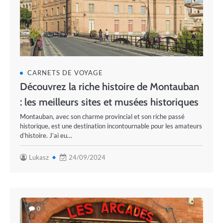
CARNETS DE VOYAGE
Découvrez la riche histoire de Montauban
: les meilleurs sites et musées historiques
Montauban, avec son charme provincial et son riche passé
historique, est une destination incontournable pour les amateurs
d’histoire. J’ai eu…
Lukasz
24/09/2024
0