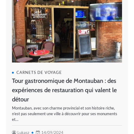
CARNETS DE VOYAGE
Tour gastronomique de Montauban : des
expériences de restauration qui valent le
détour
Montauban, avec son charme provincial et son histoire riche,
n’est pas seulement une ville à découvrir pour ses monuments
et…
Lukasz
14/09/2024