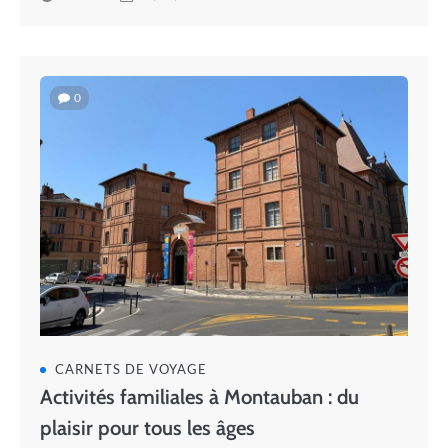
0
CARNETS DE VOYAGE
Activités familiales à Montauban : du
plaisir pour tous les âges