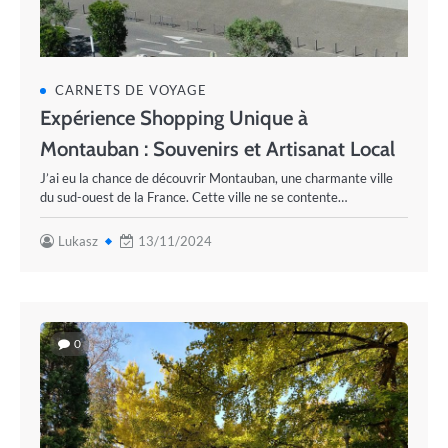
CARNETS DE VOYAGE
Expérience Shopping Unique à
Montauban : Souvenirs et Artisanat Local
J’ai eu la chance de découvrir Montauban, une charmante ville
du sud-ouest de la France. Cette ville ne se contente…
Lukasz
13/11/2024
0