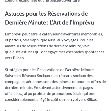
confort, économies et une pincée d’aventure.
Astuces pour les Réservations de
Dernière Minute : L’Art de l’Imprévu
L’imprévu peut être le catalyseur d’aventures mémorables,
et parfois, cela s’applique aussi aux voyages. Pour les
amateurs de réservations de dernière minute, voici
quelques astuces qui ont égayé mes escapades spontanées
vers Bilbao.
Stratégies pour les Réservations de Dernière Minute :
Suivre les Réseaux Sociaux : Les réseaux sociaux des
compagnies aériennes sont des mines d’or pour les offres de
dernière minute. En suivant attentivement les pages
officielles, j’ai pu profiter de promotions éclair qui ont
considérablement allégé le coût de mon vol vers Bilbao.