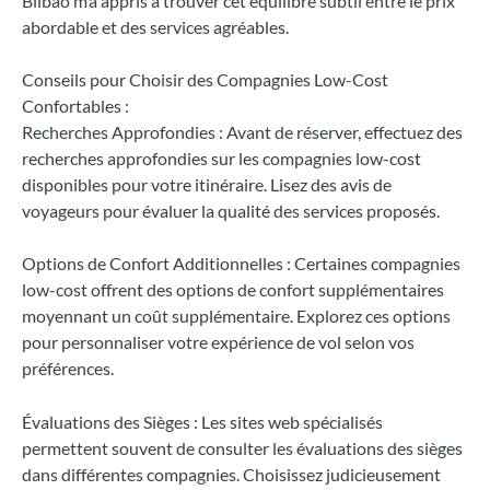
Bilbao m’a appris à trouver cet équilibre subtil entre le prix
abordable et des services agréables.
Conseils pour Choisir des Compagnies Low-Cost
Confortables :
Recherches Approfondies : Avant de réserver, effectuez des
recherches approfondies sur les compagnies low-cost
disponibles pour votre itinéraire. Lisez des avis de
voyageurs pour évaluer la qualité des services proposés.
Options de Confort Additionnelles : Certaines compagnies
low-cost offrent des options de confort supplémentaires
moyennant un coût supplémentaire. Explorez ces options
pour personnaliser votre expérience de vol selon vos
préférences.
Évaluations des Sièges : Les sites web spécialisés
permettent souvent de consulter les évaluations des sièges
dans différentes compagnies. Choisissez judicieusement