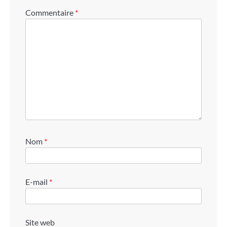
Commentaire
*
Nom
*
E-mail
*
Site web