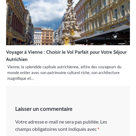
Voyager à Vienne : Choisir le Vol Parfait pour Votre Séjour
Autrichien
Vienne, la splendide capitale autrichienne, attire des voyageurs du
monde entier avec son patrimoine culturel riche, son architecture
magnifique et…
Laisser un commentaire
Votre adresse e-mail ne sera pas publiée.
Les
champs obligatoires sont indiqués avec
*