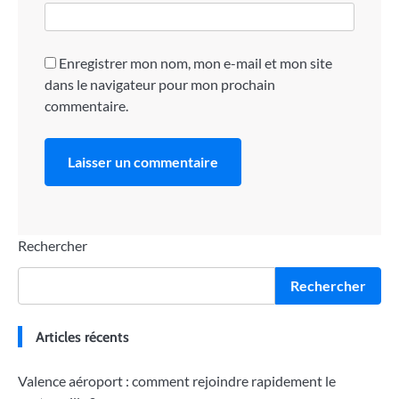
Enregistrer mon nom, mon e-mail et mon site
dans le navigateur pour mon prochain
commentaire.
Rechercher
Rechercher
Articles récents
Valence aéroport : comment rejoindre rapidement le