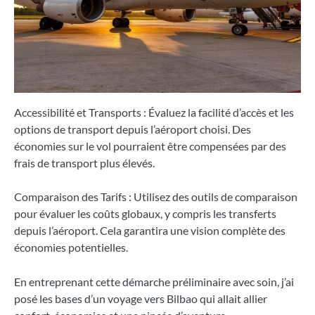
Accessibilité et Transports : Évaluez la facilité d’accès et les
options de transport depuis l’aéroport choisi. Des
économies sur le vol pourraient être compensées par des
frais de transport plus élevés.
Comparaison des Tarifs : Utilisez des outils de comparaison
pour évaluer les coûts globaux, y compris les transferts
depuis l’aéroport. Cela garantira une vision complète des
économies potentielles.
En entreprenant cette démarche préliminaire avec soin, j’ai
posé les bases d’un voyage vers Bilbao qui allait allier