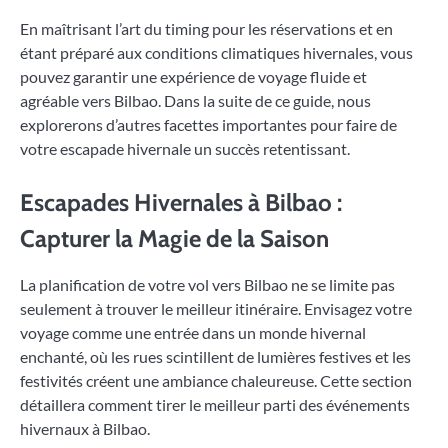
En maîtrisant l’art du timing pour les réservations et en
étant préparé aux conditions climatiques hivernales, vous
pouvez garantir une expérience de voyage fluide et
agréable vers Bilbao. Dans la suite de ce guide, nous
explorerons d’autres facettes importantes pour faire de
votre escapade hivernale un succès retentissant.
Escapades Hivernales à Bilbao :
Capturer la Magie de la Saison
La planification de votre vol vers Bilbao ne se limite pas
seulement à trouver le meilleur itinéraire. Envisagez votre
voyage comme une entrée dans un monde hivernal
enchanté, où les rues scintillent de lumières festives et les
festivités créent une ambiance chaleureuse. Cette section
détaillera comment tirer le meilleur parti des événements
hivernaux à Bilbao.