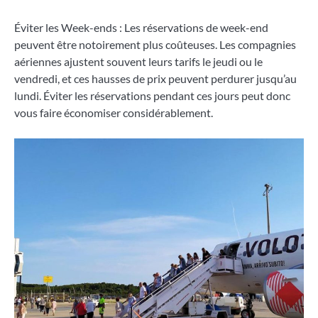
Éviter les Week-ends : Les réservations de week-end
peuvent être notoirement plus coûteuses. Les compagnies
aériennes ajustent souvent leurs tarifs le jeudi ou le
vendredi, et ces hausses de prix peuvent perdurer jusqu’au
lundi. Éviter les réservations pendant ces jours peut donc
vous faire économiser considérablement.