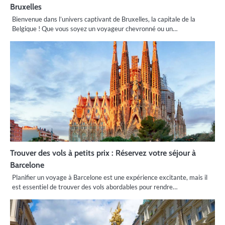
Bruxelles
Bienvenue dans l’univers captivant de Bruxelles, la capitale de la
Belgique ! Que vous soyez un voyageur chevronné ou un…
Trouver des vols à petits prix : Réservez votre séjour à
Barcelone
Planifier un voyage à Barcelone est une expérience excitante, mais il
est essentiel de trouver des vols abordables pour rendre…