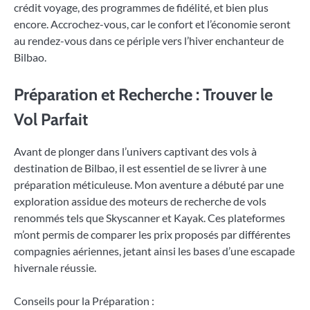
crédit voyage, des programmes de fidélité, et bien plus
encore. Accrochez-vous, car le confort et l’économie seront
au rendez-vous dans ce périple vers l’hiver enchanteur de
Bilbao.
Préparation et Recherche : Trouver le
Vol Parfait
Avant de plonger dans l’univers captivant des vols à
destination de Bilbao, il est essentiel de se livrer à une
préparation méticuleuse. Mon aventure a débuté par une
exploration assidue des moteurs de recherche de vols
renommés tels que Skyscanner et Kayak. Ces plateformes
m’ont permis de comparer les prix proposés par différentes
compagnies aériennes, jetant ainsi les bases d’une escapade
hivernale réussie.
Conseils pour la Préparation :