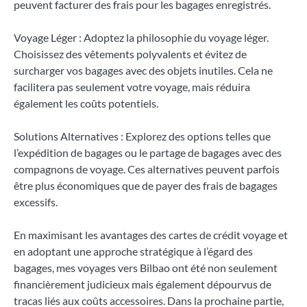
peuvent facturer des frais pour les bagages enregistrés.
Voyage Léger : Adoptez la philosophie du voyage léger.
Choisissez des vêtements polyvalents et évitez de
surcharger vos bagages avec des objets inutiles. Cela ne
facilitera pas seulement votre voyage, mais réduira
également les coûts potentiels.
Solutions Alternatives : Explorez des options telles que
l’expédition de bagages ou le partage de bagages avec des
compagnons de voyage. Ces alternatives peuvent parfois
être plus économiques que de payer des frais de bagages
excessifs.
En maximisant les avantages des cartes de crédit voyage et
en adoptant une approche stratégique à l’égard des
bagages, mes voyages vers Bilbao ont été non seulement
financièrement judicieux mais également dépourvus de
tracas liés aux coûts accessoires. Dans la prochaine partie,