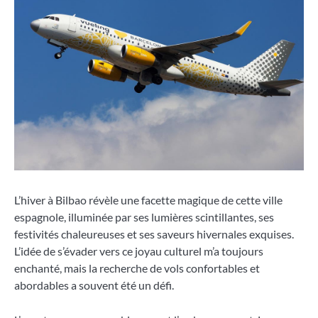
L’hiver à Bilbao révèle une facette magique de cette ville
espagnole, illuminée par ses lumières scintillantes, ses
festivités chaleureuses et ses saveurs hivernales exquises.
L’idée de s’évader vers ce joyau culturel m’a toujours
enchanté, mais la recherche de vols confortables et
abordables a souvent été un défi.