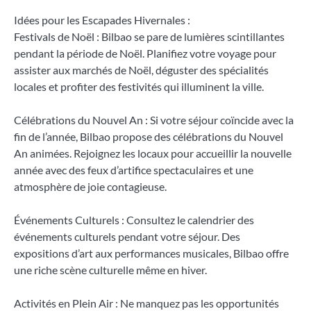
Idées pour les Escapades Hivernales :
Festivals de Noël : Bilbao se pare de lumières scintillantes
pendant la période de Noël. Planifiez votre voyage pour
assister aux marchés de Noël, déguster des spécialités
locales et profiter des festivités qui illuminent la ville.
Célébrations du Nouvel An : Si votre séjour coïncide avec la
fin de l’année, Bilbao propose des célébrations du Nouvel
An animées. Rejoignez les locaux pour accueillir la nouvelle
année avec des feux d’artifice spectaculaires et une
atmosphère de joie contagieuse.
Événements Culturels : Consultez le calendrier des
événements culturels pendant votre séjour. Des
expositions d’art aux performances musicales, Bilbao offre
une riche scène culturelle même en hiver.
Activités en Plein Air : Ne manquez pas les opportunités