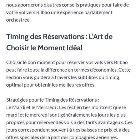
nous aborderons d’autres conseils pratiques pour faire de
votre vol vers Bilbao une expérience parfaitement
orchestrée.
Timing des Réservations : L’Art de
Choisir le Moment Idéal
Choisir le bon moment pour réserver vos vols vers Bilbao
peut faire toute la différence en termes d’économies. Cette
section vous guidera à travers les subtilités du timing
optimal pour obtenir les meilleures offres.
Stratégies pour le Timing des Réservations :
Le Mardi et le Mercredi : Les recherches montrent que le
mardi et le mercredi sont généralement les jours les plus
propices pour réserver des vols à des tarifs avantageux. Ces
jours correspondent souvent à des baisses de prix et à des
offres spéciales de la part des compagnies aériennes.