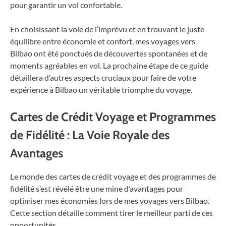
pour garantir un vol confortable.
En choisissant la voie de l’imprévu et en trouvant le juste
équilibre entre économie et confort, mes voyages vers
Bilbao ont été ponctués de découvertes spontanées et de
moments agréables en vol. La prochaine étape de ce guide
détaillera d’autres aspects cruciaux pour faire de votre
expérience à Bilbao un véritable triomphe du voyage.
Cartes de Crédit Voyage et Programmes
de Fidélité : La Voie Royale des
Avantages
Le monde des cartes de crédit voyage et des programmes de
fidélité s’est révélé être une mine d’avantages pour
optimiser mes économies lors de mes voyages vers Bilbao.
Cette section détaille comment tirer le meilleur parti de ces
opportunités.