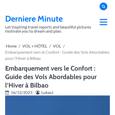
Skip
to
content
Derniere Minute
Let inspiring travel reports and beautiful pictures
motivate you to dream and plan.
Home
VOL + HÔTEL
VOL
Embarquement vers le Confort : Guide des Vols Abordables
pour l’Hiver à Bilbao
Embarquement vers le Confort :
Guide des Vols Abordables pour
l’Hiver à Bilbao
16/12/2023
Lukasz