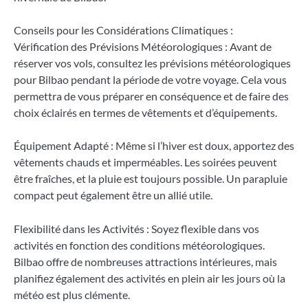
Conseils pour les Considérations Climatiques :
Vérification des Prévisions Météorologiques : Avant de
réserver vos vols, consultez les prévisions météorologiques
pour Bilbao pendant la période de votre voyage. Cela vous
permettra de vous préparer en conséquence et de faire des
choix éclairés en termes de vêtements et d’équipements.
Équipement Adapté : Même si l’hiver est doux, apportez des
vêtements chauds et imperméables. Les soirées peuvent
être fraîches, et la pluie est toujours possible. Un parapluie
compact peut également être un allié utile.
Flexibilité dans les Activités : Soyez flexible dans vos
activités en fonction des conditions météorologiques.
Bilbao offre de nombreuses attractions intérieures, mais
planifiez également des activités en plein air les jours où la
météo est plus clémente.