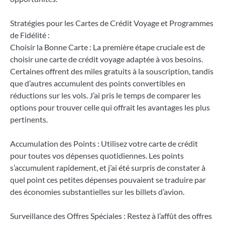
Stratégies pour les Cartes de Crédit Voyage et Programmes
de Fidélité :
Choisir la Bonne Carte : La première étape cruciale est de
choisir une carte de crédit voyage adaptée à vos besoins.
Certaines offrent des miles gratuits à la souscription, tandis
que d’autres accumulent des points convertibles en
réductions sur les vols. J’ai pris le temps de comparer les
options pour trouver celle qui offrait les avantages les plus
pertinents.
Accumulation des Points : Utilisez votre carte de crédit
pour toutes vos dépenses quotidiennes. Les points
s’accumulent rapidement, et j’ai été surpris de constater à
quel point ces petites dépenses pouvaient se traduire par
des économies substantielles sur les billets d’avion.
Surveillance des Offres Spéciales : Restez à l’affût des offres