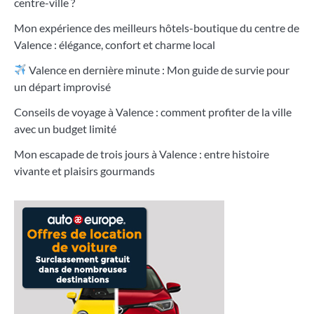
centre-ville ?
Mon expérience des meilleurs hôtels-boutique du centre de
Valence : élégance, confort et charme local
Valence en dernière minute : Mon guide de survie pour
un départ improvisé
Conseils de voyage à Valence : comment profiter de la ville
avec un budget limité
Mon escapade de trois jours à Valence : entre histoire
vivante et plaisirs gourmands