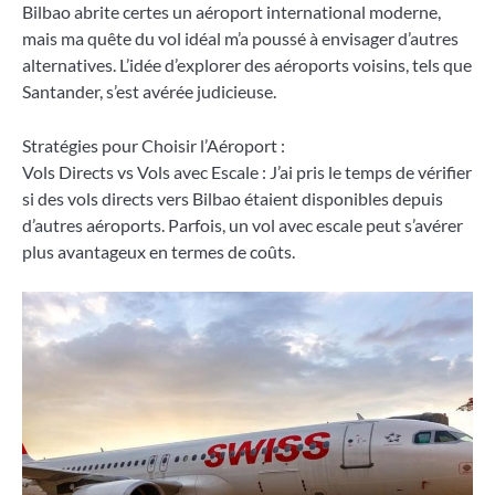
Bilbao abrite certes un aéroport international moderne,
mais ma quête du vol idéal m’a poussé à envisager d’autres
alternatives. L’idée d’explorer des aéroports voisins, tels que
Santander, s’est avérée judicieuse.
Stratégies pour Choisir l’Aéroport :
Vols Directs vs Vols avec Escale : J’ai pris le temps de vérifier
si des vols directs vers Bilbao étaient disponibles depuis
d’autres aéroports. Parfois, un vol avec escale peut s’avérer
plus avantageux en termes de coûts.