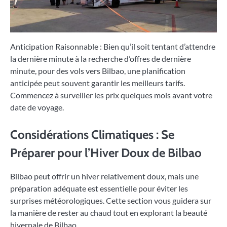
Anticipation Raisonnable : Bien qu’il soit tentant d’attendre
la dernière minute à la recherche d’offres de dernière
minute, pour des vols vers Bilbao, une planification
anticipée peut souvent garantir les meilleurs tarifs.
Commencez à surveiller les prix quelques mois avant votre
date de voyage.
Considérations Climatiques : Se
Préparer pour l’Hiver Doux de Bilbao
Bilbao peut offrir un hiver relativement doux, mais une
préparation adéquate est essentielle pour éviter les
surprises météorologiques. Cette section vous guidera sur
la manière de rester au chaud tout en explorant la beauté
hivernale de Bilbao.