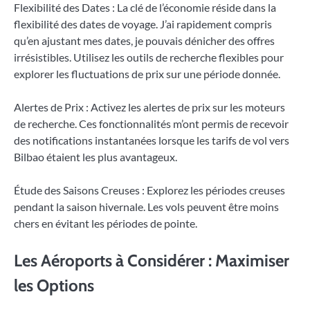
Flexibilité des Dates : La clé de l’économie réside dans la
flexibilité des dates de voyage. J’ai rapidement compris
qu’en ajustant mes dates, je pouvais dénicher des offres
irrésistibles. Utilisez les outils de recherche flexibles pour
explorer les fluctuations de prix sur une période donnée.
Alertes de Prix : Activez les alertes de prix sur les moteurs
de recherche. Ces fonctionnalités m’ont permis de recevoir
des notifications instantanées lorsque les tarifs de vol vers
Bilbao étaient les plus avantageux.
Étude des Saisons Creuses : Explorez les périodes creuses
pendant la saison hivernale. Les vols peuvent être moins
chers en évitant les périodes de pointe.
Les Aéroports à Considérer : Maximiser
les Options