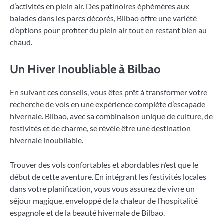
d’activités en plein air. Des patinoires éphémères aux
balades dans les parcs décorés, Bilbao offre une variété
d’options pour profiter du plein air tout en restant bien au
chaud.
Un Hiver Inoubliable à Bilbao
En suivant ces conseils, vous êtes prêt à transformer votre
recherche de vols en une expérience complète d’escapade
hivernale. Bilbao, avec sa combinaison unique de culture, de
festivités et de charme, se révèle être une destination
hivernale inoubliable.
Trouver des vols confortables et abordables n’est que le
début de cette aventure. En intégrant les festivités locales
dans votre planification, vous vous assurez de vivre un
séjour magique, enveloppé de la chaleur de l’hospitalité
espagnole et de la beauté hivernale de Bilbao.