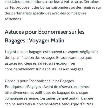
spéciales et promotions associées à votre carte. Certaines
cartes proposent des bonus saisonniers ou des remises sur
des partenariats spécifiques avec des compagnies
aériennes.
Astuces pour Économiser sur les
Bagages : Voyager Malin
La gestion des bagages est souvent un aspect négligé lors
de la planification des voyages. En adoptant quelques
astuces judicieuses, j’ai réussi à économiser
considérablement sur les coûts liés aux bagages.
Conseils pour Économiser sur les Bagages :
Politiques de Bagages : Avant de réserver, examinez
attentivement les politiques de bagages de chaque
compagnie aérienne. Certaines permettent un bagage
cabine sans frais supplémentaires, tandis que d’autres