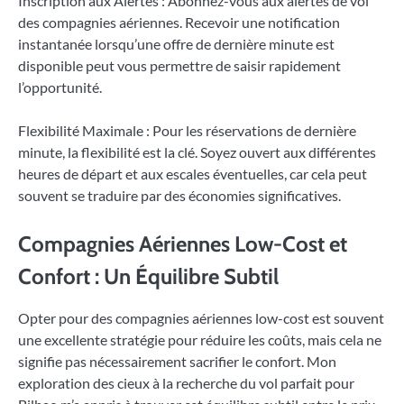
Inscription aux Alertes : Abonnez-vous aux alertes de vol
des compagnies aériennes. Recevoir une notification
instantanée lorsqu’une offre de dernière minute est
disponible peut vous permettre de saisir rapidement
l’opportunité.
Flexibilité Maximale : Pour les réservations de dernière
minute, la flexibilité est la clé. Soyez ouvert aux différentes
heures de départ et aux escales éventuelles, car cela peut
souvent se traduire par des économies significatives.
Compagnies Aériennes Low-Cost et
Confort : Un Équilibre Subtil
Opter pour des compagnies aériennes low-cost est souvent
une excellente stratégie pour réduire les coûts, mais cela ne
signifie pas nécessairement sacrifier le confort. Mon
exploration des cieux à la recherche du vol parfait pour