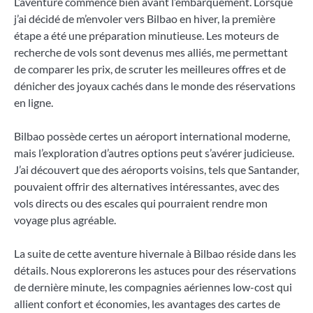
L’aventure commence bien avant l’embarquement. Lorsque
j’ai décidé de m’envoler vers Bilbao en hiver, la première
étape a été une préparation minutieuse. Les moteurs de
recherche de vols sont devenus mes alliés, me permettant
de comparer les prix, de scruter les meilleures offres et de
dénicher des joyaux cachés dans le monde des réservations
en ligne.
Bilbao possède certes un aéroport international moderne,
mais l’exploration d’autres options peut s’avérer judicieuse.
J’ai découvert que des aéroports voisins, tels que Santander,
pouvaient offrir des alternatives intéressantes, avec des
vols directs ou des escales qui pourraient rendre mon
voyage plus agréable.
La suite de cette aventure hivernale à Bilbao réside dans les
détails. Nous explorerons les astuces pour des réservations
de dernière minute, les compagnies aériennes low-cost qui
allient confort et économies, les avantages des cartes de