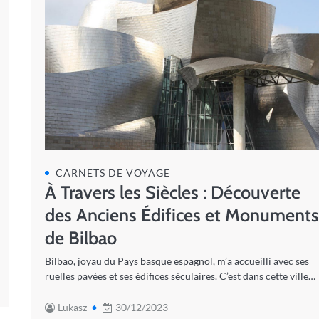
CARNETS DE VOYAGE
À Travers les Siècles : Découverte
des Anciens Édifices et Monument
de Bilbao
Bilbao, joyau du Pays basque espagnol, m’a accueilli avec ses
ruelles pavées et ses édifices séculaires. C’est dans cette ville…
Lukasz
30/12/2023