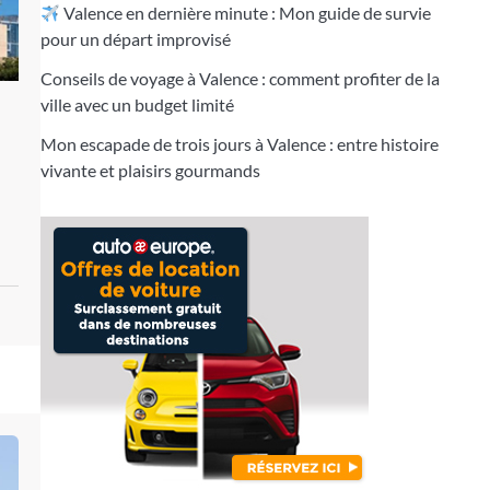
Valence en dernière minute : Mon guide de survie
pour un départ improvisé
Conseils de voyage à Valence : comment profiter de la
ville avec un budget limité
Mon escapade de trois jours à Valence : entre histoire
vivante et plaisirs gourmands