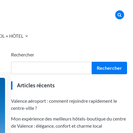
OL + HÔTEL
Rechercher
Rechercher
Articles récents
Valence aéroport : comment rejoindre rapidement le
centre-ville ?
Mon expérience des meilleurs hôtels-boutique du centre
de Valence : élégance, confort et charme local