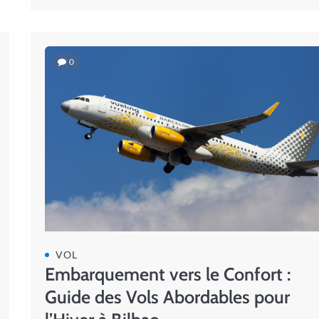
0
VOL
Embarquement vers le Confort :
Guide des Vols Abordables pour