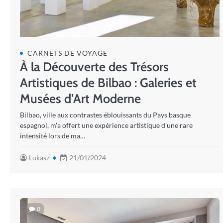
CARNETS DE VOYAGE
À la Découverte des Trésors
Artistiques de Bilbao : Galeries et
Musées d’Art Moderne
Bilbao, ville aux contrastes éblouissants du Pays basque
espagnol, m’a offert une expérience artistique d’une rare
intensité lors de ma…
Lukasz
21/01/2024
0