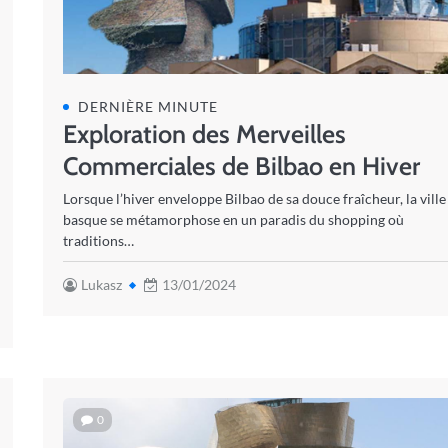
DERNIÈRE MINUTE
Exploration des Merveilles
Commerciales de Bilbao en Hiver
Lorsque l’hiver enveloppe Bilbao de sa douce fraîcheur, la ville
basque se métamorphose en un paradis du shopping où
traditions…
Lukasz
13/01/2024
0