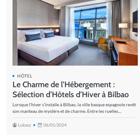
HÔTEL
Le Charme de l’Hébergement :
Sélection d’Hôtels d’Hiver à Bilbao
Lorsque l’hiver s’installe à Bilbao, la ville basque espagnole revêt
son manteau de mystère et de charme. Entre les ruelles…
Lukasz
06/01/2024