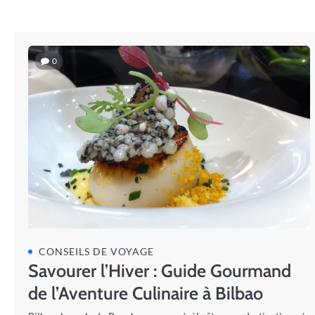
0
CONSEILS DE VOYAGE
Savourer l’Hiver : Guide Gourmand
de l’Aventure Culinaire à Bilbao