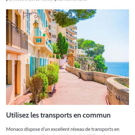
Utilisez les transports en commun
Monaco dispose d’un excellent réseau de transports en