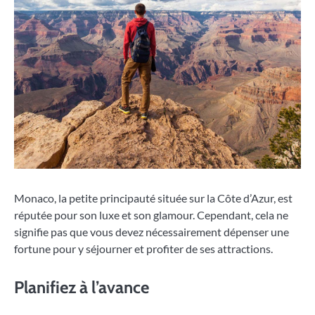
Monaco, la petite principauté située sur la Côte d’Azur, est
réputée pour son luxe et son glamour. Cependant, cela ne
signifie pas que vous devez nécessairement dépenser une
fortune pour y séjourner et profiter de ses attractions.
Planifiez à l’avance