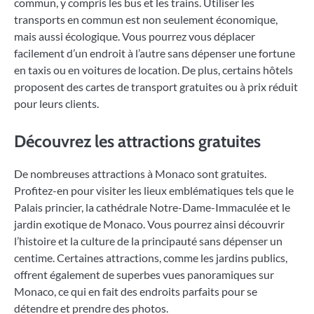
commun, y compris les bus et les trains. Utiliser les
transports en commun est non seulement économique,
mais aussi écologique. Vous pourrez vous déplacer
facilement d’un endroit à l’autre sans dépenser une fortune
en taxis ou en voitures de location. De plus, certains hôtels
proposent des cartes de transport gratuites ou à prix réduit
pour leurs clients.
Découvrez les attractions gratuites
De nombreuses attractions à Monaco sont gratuites.
Profitez-en pour visiter les lieux emblématiques tels que le
Palais princier, la cathédrale Notre-Dame-Immaculée et le
jardin exotique de Monaco. Vous pourrez ainsi découvrir
l’histoire et la culture de la principauté sans dépenser un
centime. Certaines attractions, comme les jardins publics,
offrent également de superbes vues panoramiques sur
Monaco, ce qui en fait des endroits parfaits pour se
détendre et prendre des photos.