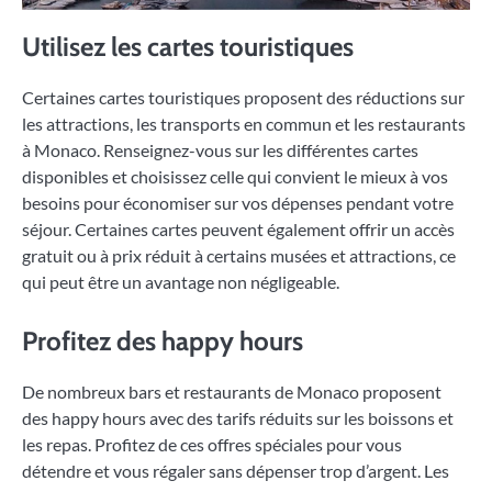
Utilisez les cartes touristiques
Certaines cartes touristiques proposent des réductions sur
les attractions, les transports en commun et les restaurants
à Monaco. Renseignez-vous sur les différentes cartes
disponibles et choisissez celle qui convient le mieux à vos
besoins pour économiser sur vos dépenses pendant votre
séjour. Certaines cartes peuvent également offrir un accès
gratuit ou à prix réduit à certains musées et attractions, ce
qui peut être un avantage non négligeable.
Profitez des happy hours
De nombreux bars et restaurants de Monaco proposent
des happy hours avec des tarifs réduits sur les boissons et
les repas. Profitez de ces offres spéciales pour vous
détendre et vous régaler sans dépenser trop d’argent. Les