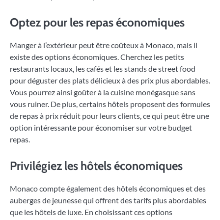
Optez pour les repas économiques
Manger à l’extérieur peut être coûteux à Monaco, mais il
existe des options économiques. Cherchez les petits
restaurants locaux, les cafés et les stands de street food
pour déguster des plats délicieux à des prix plus abordables.
Vous pourrez ainsi goûter à la cuisine monégasque sans
vous ruiner. De plus, certains hôtels proposent des formules
de repas à prix réduit pour leurs clients, ce qui peut être une
option intéressante pour économiser sur votre budget
repas.
Privilégiez les hôtels économiques
Monaco compte également des hôtels économiques et des
auberges de jeunesse qui offrent des tarifs plus abordables
que les hôtels de luxe. En choisissant ces options