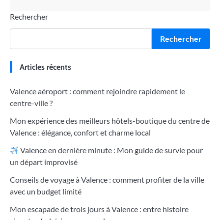
Rechercher
Rechercher
Articles récents
Valence aéroport : comment rejoindre rapidement le
centre-ville ?
Mon expérience des meilleurs hôtels-boutique du centre de
Valence : élégance, confort et charme local
Valence en dernière minute : Mon guide de survie pour
un départ improvisé
Conseils de voyage à Valence : comment profiter de la ville
avec un budget limité
Mon escapade de trois jours à Valence : entre histoire