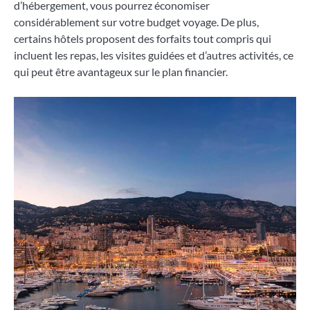
d’hébergement, vous pourrez économiser
considérablement sur votre budget voyage. De plus,
certains hôtels proposent des forfaits tout compris qui
incluent les repas, les visites guidées et d’autres activités, ce
qui peut être avantageux sur le plan financier.