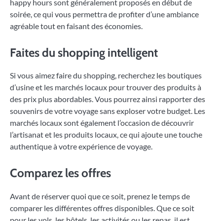
happy hours sont généralement proposés en début de
soirée, ce qui vous permettra de profiter d’une ambiance
agréable tout en faisant des économies.
Faites du shopping intelligent
Si vous aimez faire du shopping, recherchez les boutiques
d’usine et les marchés locaux pour trouver des produits à
des prix plus abordables. Vous pourrez ainsi rapporter des
souvenirs de votre voyage sans exploser votre budget. Les
marchés locaux sont également l’occasion de découvrir
l’artisanat et les produits locaux, ce qui ajoute une touche
authentique à votre expérience de voyage.
Comparez les offres
Avant de réserver quoi que ce soit, prenez le temps de
comparer les différentes offres disponibles. Que ce soit
pour les vols, les hôtels, les activités ou les repas, il est