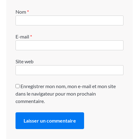
Nom
*
E-mail
*
Site web
Enregistrer mon nom, mon e-mail et mon site
dans le navigateur pour mon prochain
commentaire.