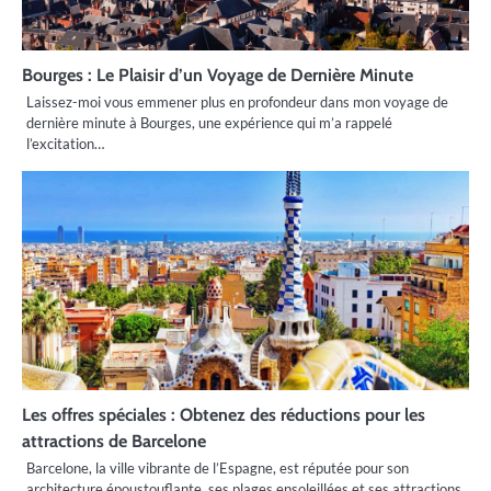
Bourges : Le Plaisir d’un Voyage de Dernière Minute
Laissez-moi vous emmener plus en profondeur dans mon voyage de
dernière minute à Bourges, une expérience qui m’a rappelé
l’excitation…
Les offres spéciales : Obtenez des réductions pour les
attractions de Barcelone
Barcelone, la ville vibrante de l’Espagne, est réputée pour son
architecture époustouflante, ses plages ensoleillées et ses attractions