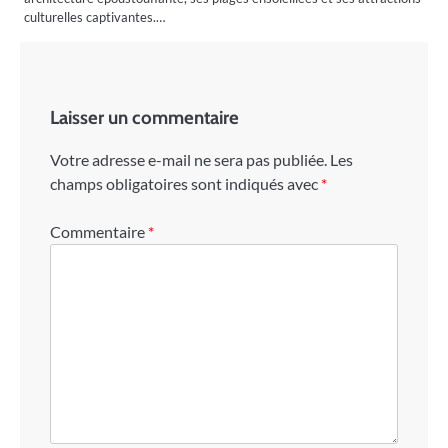
culturelles captivantes.…
Laisser un commentaire
Votre adresse e-mail ne sera pas publiée.
Les
champs obligatoires sont indiqués avec
*
Commentaire
*