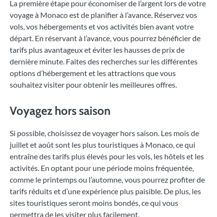
La première étape pour économiser de l’argent lors de votre
voyage à Monaco est de planifier à l’avance. Réservez vos
vols, vos hébergements et vos activités bien avant votre
départ. En réservant à l’avance, vous pourrez bénéficier de
tarifs plus avantageux et éviter les hausses de prix de
dernière minute. Faites des recherches sur les différentes
options d’hébergement et les attractions que vous
souhaitez visiter pour obtenir les meilleures offres.
Voyagez hors saison
Si possible, choisissez de voyager hors saison. Les mois de
juillet et août sont les plus touristiques à Monaco, ce qui
entraîne des tarifs plus élevés pour les vols, les hôtels et les
activités. En optant pour une période moins fréquentée,
comme le printemps ou l’automne, vous pourrez profiter de
tarifs réduits et d’une expérience plus paisible. De plus, les
sites touristiques seront moins bondés, ce qui vous
permettra de les visiter plus facilement.