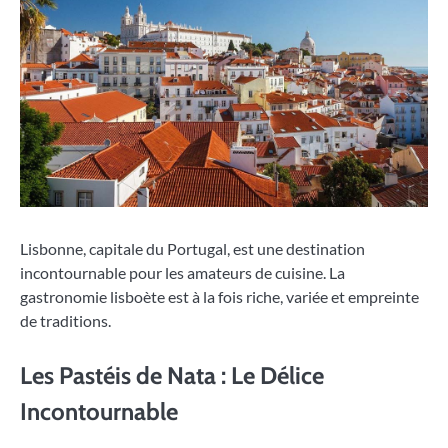
Lisbonne, capitale du Portugal, est une destination
incontournable pour les amateurs de cuisine. La
gastronomie lisboète est à la fois riche, variée et empreinte
de traditions.
Les Pastéis de Nata : Le Délice
Incontournable