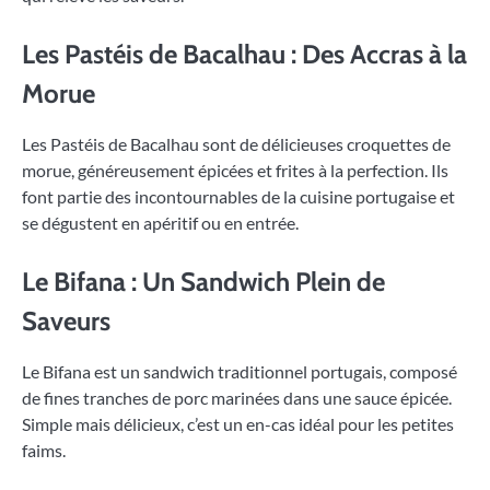
Les Pastéis de Bacalhau : Des Accras à la
Morue
Les Pastéis de Bacalhau sont de délicieuses croquettes de
morue, généreusement épicées et frites à la perfection. Ils
font partie des incontournables de la cuisine portugaise et
se dégustent en apéritif ou en entrée.
Le Bifana : Un Sandwich Plein de
Saveurs
Le Bifana est un sandwich traditionnel portugais, composé
de fines tranches de porc marinées dans une sauce épicée.
Simple mais délicieux, c’est un en-cas idéal pour les petites
faims.