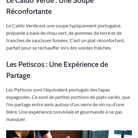
Le Caldo Verde : Une Soupe
Réconfortante
Le Caldo Verde est une soupe typiquement portugaise,
préparée à base de chou vert, de pommes de terre et de
tranches de saucisses fumées. C’est un plat réconfortant,
parfait pour se réchauffer lors des soirées fraîches.
Les Petiscos : Une Expérience de
Partage
Les Petiscos sont l’équivalent portugais des tapas
espagnoles. Ce sont de petites portions de plats variés, que
l’on partage entre amis autour d’un verre de vin ou d’une
bière. Une expérience conviviale et gourmande à ne pas
manquer.