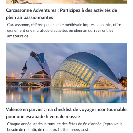
Carcassonne Adventures : Participez à des activités de
plein air passionnantes
Carcassonne, célèbre pour sa cité médiévale impressionnante, offre
également une multitude d’activités en plein air qui raviront les
amateurs de…
Valence en janvier : ma checklist de voyage incontournable
pour une escapade hivernale réussie
Chaque année, après le tumulte des fêtes de fin d’année, j’éprouve le
besoin de ralentir, de respirer. Cette année, c’est…