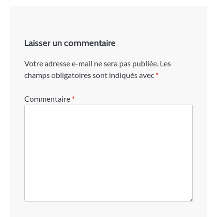
Laisser un commentaire
Votre adresse e-mail ne sera pas publiée.
Les
champs obligatoires sont indiqués avec
*
Commentaire
*