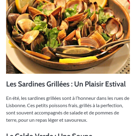
Les Sardines Grillées : Un Plaisir Estival
En été, les sardines grillées sont à l’honneur dans les rues de
Lisbonne. Ces petits poissons frais, grillés à la perfection,
sont souvent accompagnés de salade et de pommes de
terre, pour un repas léger et savoureux.