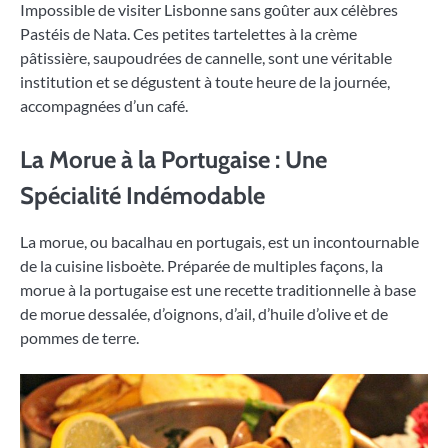
Impossible de visiter Lisbonne sans goûter aux célèbres
Pastéis de Nata. Ces petites tartelettes à la crème
pâtissière, saupoudrées de cannelle, sont une véritable
institution et se dégustent à toute heure de la journée,
accompagnées d’un café.
La Morue à la Portugaise : Une
Spécialité Indémodable
La morue, ou bacalhau en portugais, est un incontournable
de la cuisine lisboète. Préparée de multiples façons, la
morue à la portugaise est une recette traditionnelle à base
de morue dessalée, d’oignons, d’ail, d’huile d’olive et de
pommes de terre.