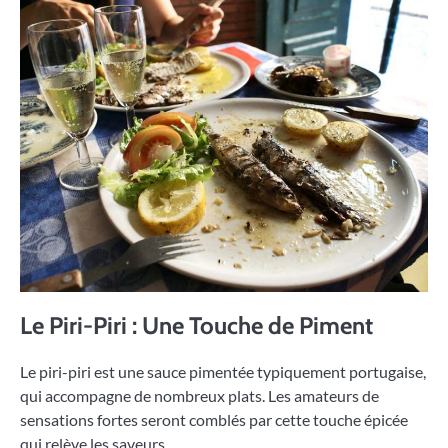
Le Piri-Piri : Une Touche de Piment
Le piri-piri est une sauce pimentée typiquement portugaise,
qui accompagne de nombreux plats. Les amateurs de
sensations fortes seront comblés par cette touche épicée
qui relève les saveurs.