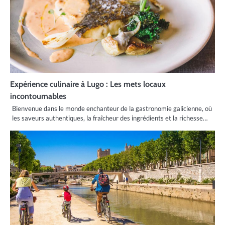
Expérience culinaire à Lugo : Les mets locaux
incontournables
Bienvenue dans le monde enchanteur de la gastronomie galicienne, où
les saveurs authentiques, la fraîcheur des ingrédients et la richesse…