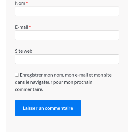
Nom
*
E-mail
*
Site web
Enregistrer mon nom, mon e-mail et mon site
dans le navigateur pour mon prochain
commentaire.