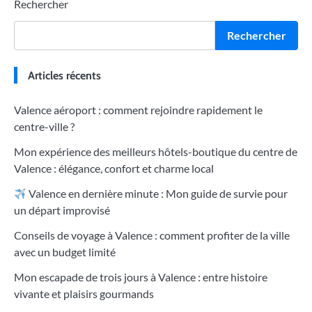
Rechercher
Rechercher
Articles récents
Valence aéroport : comment rejoindre rapidement le
centre-ville ?
Mon expérience des meilleurs hôtels-boutique du centre de
Valence : élégance, confort et charme local
Valence en dernière minute : Mon guide de survie pour
un départ improvisé
Conseils de voyage à Valence : comment profiter de la ville
avec un budget limité
Mon escapade de trois jours à Valence : entre histoire
vivante et plaisirs gourmands