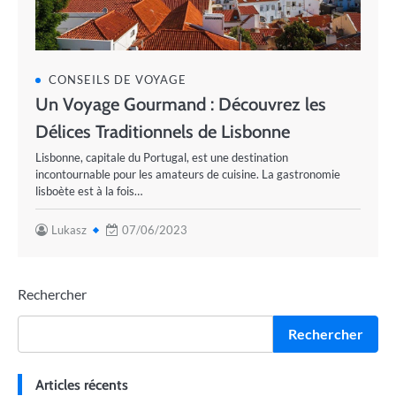
CONSEILS DE VOYAGE
Un Voyage Gourmand : Découvrez les
Délices Traditionnels de Lisbonne
Lisbonne, capitale du Portugal, est une destination
incontournable pour les amateurs de cuisine. La gastronomie
lisboète est à la fois…
Lukasz
07/06/2023
Rechercher
Rechercher
Articles récents