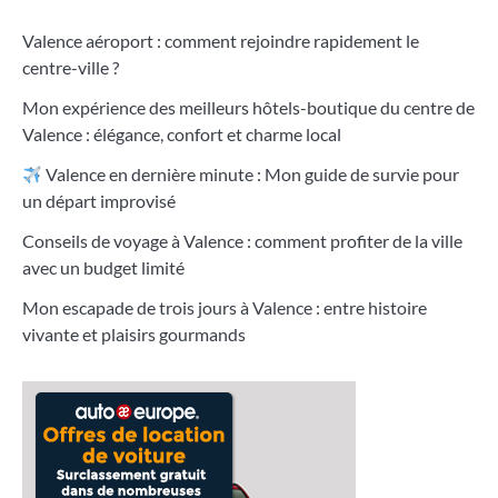
Valence aéroport : comment rejoindre rapidement le
centre-ville ?
Mon expérience des meilleurs hôtels-boutique du centre de
Valence : élégance, confort et charme local
Valence en dernière minute : Mon guide de survie pour
un départ improvisé
Conseils de voyage à Valence : comment profiter de la ville
avec un budget limité
Mon escapade de trois jours à Valence : entre histoire
vivante et plaisirs gourmands