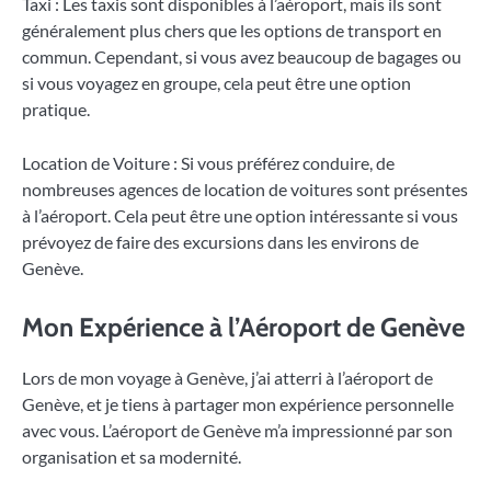
Taxi : Les taxis sont disponibles à l’aéroport, mais ils sont
généralement plus chers que les options de transport en
commun. Cependant, si vous avez beaucoup de bagages ou
si vous voyagez en groupe, cela peut être une option
pratique.
Location de Voiture : Si vous préférez conduire, de
nombreuses agences de location de voitures sont présentes
à l’aéroport. Cela peut être une option intéressante si vous
prévoyez de faire des excursions dans les environs de
Genève.
Mon Expérience à l’Aéroport de Genève
Lors de mon voyage à Genève, j’ai atterri à l’aéroport de
Genève, et je tiens à partager mon expérience personnelle
avec vous. L’aéroport de Genève m’a impressionné par son
organisation et sa modernité.