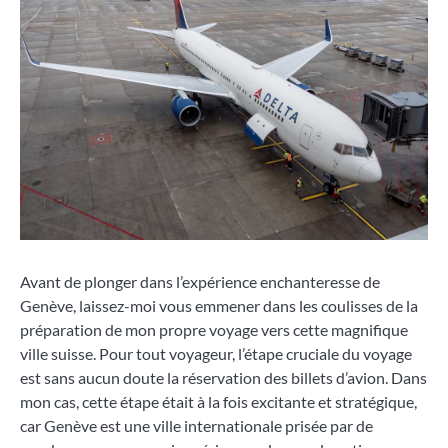
Avant de plonger dans l’expérience enchanteresse de
Genève, laissez-moi vous emmener dans les coulisses de la
préparation de mon propre voyage vers cette magnifique
ville suisse. Pour tout voyageur, l’étape cruciale du voyage
est sans aucun doute la réservation des billets d’avion. Dans
mon cas, cette étape était à la fois excitante et stratégique,
car Genève est une ville internationale prisée par de