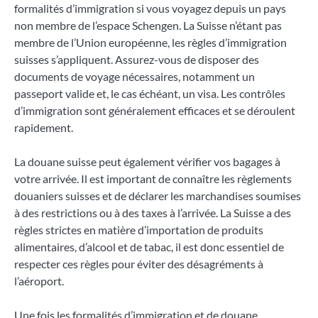
formalités d’immigration si vous voyagez depuis un pays
non membre de l’espace Schengen. La Suisse n’étant pas
membre de l’Union européenne, les règles d’immigration
suisses s’appliquent. Assurez-vous de disposer des
documents de voyage nécessaires, notamment un
passeport valide et, le cas échéant, un visa. Les contrôles
d’immigration sont généralement efficaces et se déroulent
rapidement.
La douane suisse peut également vérifier vos bagages à
votre arrivée. Il est important de connaître les règlements
douaniers suisses et de déclarer les marchandises soumises
à des restrictions ou à des taxes à l’arrivée. La Suisse a des
règles strictes en matière d’importation de produits
alimentaires, d’alcool et de tabac, il est donc essentiel de
respecter ces règles pour éviter des désagréments à
l’aéroport.
Une fois les formalités d’immigration et de douane