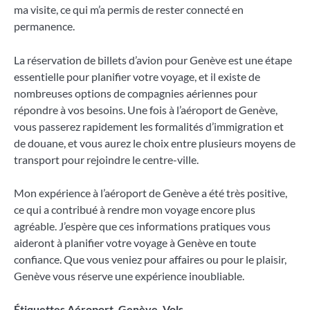
ma visite, ce qui m’a permis de rester connecté en
permanence.
La réservation de billets d’avion pour Genève est une étape
essentielle pour planifier votre voyage, et il existe de
nombreuses options de compagnies aériennes pour
répondre à vos besoins. Une fois à l’aéroport de Genève,
vous passerez rapidement les formalités d’immigration et
de douane, et vous aurez le choix entre plusieurs moyens de
transport pour rejoindre le centre-ville.
Mon expérience à l’aéroport de Genève a été très positive,
ce qui a contribué à rendre mon voyage encore plus
agréable. J’espère que ces informations pratiques vous
aideront à planifier votre voyage à Genève en toute
confiance. Que vous veniez pour affaires ou pour le plaisir,
Genève vous réserve une expérience inoubliable.
Étiquettes
Aéroport
,
Genève
,
Vols