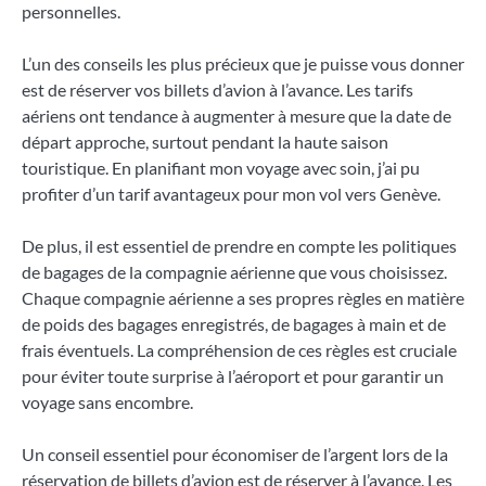
personnelles.
L’un des conseils les plus précieux que je puisse vous donner
est de réserver vos billets d’avion à l’avance. Les tarifs
aériens ont tendance à augmenter à mesure que la date de
départ approche, surtout pendant la haute saison
touristique. En planifiant mon voyage avec soin, j’ai pu
profiter d’un tarif avantageux pour mon vol vers Genève.
De plus, il est essentiel de prendre en compte les politiques
de bagages de la compagnie aérienne que vous choisissez.
Chaque compagnie aérienne a ses propres règles en matière
de poids des bagages enregistrés, de bagages à main et de
frais éventuels. La compréhension de ces règles est cruciale
pour éviter toute surprise à l’aéroport et pour garantir un
voyage sans encombre.
Un conseil essentiel pour économiser de l’argent lors de la
réservation de billets d’avion est de réserver à l’avance. Les