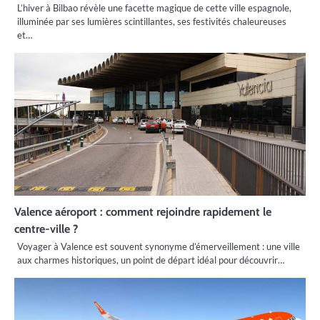
L’hiver à Bilbao révèle une facette magique de cette ville espagnole,
illuminée par ses lumières scintillantes, ses festivités chaleureuses
et…
Valence aéroport : comment rejoindre rapidement le
centre-ville ?
Voyager à Valence est souvent synonyme d’émerveillement : une ville
aux charmes historiques, un point de départ idéal pour découvrir…