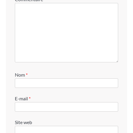
Nom
*
E-mail
*
Site web