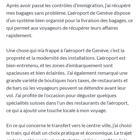
Après avoir passé les contrôles d’immigration, j’ai récupéré
mes bagages sans problème. L’aéroport de Genève dispose
d’un système bien organisé pour la livraison des bagages, ce
qui permet aux voyageurs de récupérer leurs affaires
rapidement.
Une chose qui m’a frappé à l’aéroport de Genève, c’est la
propreté et la modernité des installations. L’aéroport est
bien entretenu, et les zones d’embarquement sont
spacieuses et bien éclairées. J’ai également remarqué une
grande variété de boutiques hors taxes, de restaurants et
de bars où les voyageurs peuvent se détendre avant leur
vol. J’ai profité de l’occasion pour déguster quelques
spécialités suisses dans l’un des restaurants de l’aéroport,
ce qui a ajouté une touche locale à mon voyage.
En ce qui concerne le transfert vers le centre-ville, j’ai choisi
le train, qui était un choix pratique et économique. Le trajet