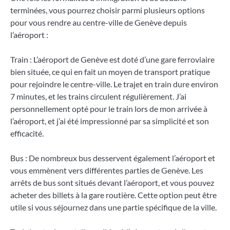
terminées, vous pourrez choisir parmi plusieurs options
pour vous rendre au centre-ville de Genève depuis
l’aéroport :
Train : L’aéroport de Genève est doté d’une gare ferroviaire
bien située, ce qui en fait un moyen de transport pratique
pour rejoindre le centre-ville. Le trajet en train dure environ
7 minutes, et les trains circulent régulièrement. J’ai
personnellement opté pour le train lors de mon arrivée à
l’aéroport, et j’ai été impressionné par sa simplicité et son
efficacité.
Bus : De nombreux bus desservent également l’aéroport et
vous emmènent vers différentes parties de Genève. Les
arrêts de bus sont situés devant l’aéroport, et vous pouvez
acheter des billets à la gare routière. Cette option peut être
utile si vous séjournez dans une partie spécifique de la ville.