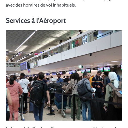
avec des horaires de vol inhabituels.
Services à l’Aéroport