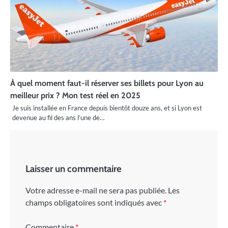
À quel moment faut-il réserver ses billets pour Lyon au
meilleur prix ? Mon test réel en 2025
Je suis installée en France depuis bientôt douze ans, et si Lyon est
devenue au fil des ans l’une de…
Laisser un commentaire
Votre adresse e-mail ne sera pas publiée.
Les
champs obligatoires sont indiqués avec
*
Commentaire
*