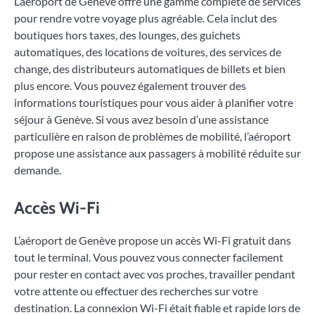
L’aéroport de Genève offre une gamme complète de services
pour rendre votre voyage plus agréable. Cela inclut des
boutiques hors taxes, des lounges, des guichets
automatiques, des locations de voitures, des services de
change, des distributeurs automatiques de billets et bien
plus encore. Vous pouvez également trouver des
informations touristiques pour vous aider à planifier votre
séjour à Genève. Si vous avez besoin d’une assistance
particulière en raison de problèmes de mobilité, l’aéroport
propose une assistance aux passagers à mobilité réduite sur
demande.
Accès Wi-Fi
L’aéroport de Genève propose un accès Wi-Fi gratuit dans
tout le terminal. Vous pouvez vous connecter facilement
pour rester en contact avec vos proches, travailler pendant
votre attente ou effectuer des recherches sur votre
destination. La connexion Wi-Fi était fiable et rapide lors de