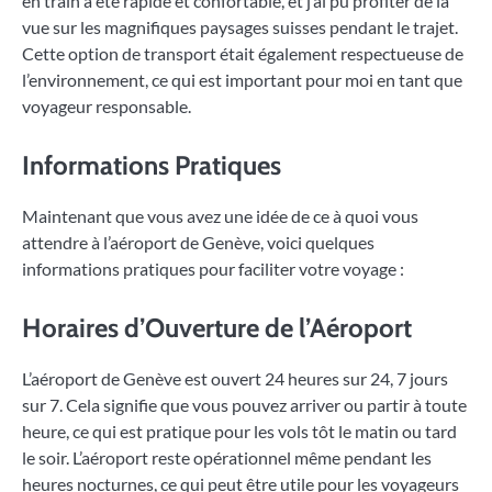
en train a été rapide et confortable, et j’ai pu profiter de la
vue sur les magnifiques paysages suisses pendant le trajet.
Cette option de transport était également respectueuse de
l’environnement, ce qui est important pour moi en tant que
voyageur responsable.
Informations Pratiques
Maintenant que vous avez une idée de ce à quoi vous
attendre à l’aéroport de Genève, voici quelques
informations pratiques pour faciliter votre voyage :
Horaires d’Ouverture de l’Aéroport
L’aéroport de Genève est ouvert 24 heures sur 24, 7 jours
sur 7. Cela signifie que vous pouvez arriver ou partir à toute
heure, ce qui est pratique pour les vols tôt le matin ou tard
le soir. L’aéroport reste opérationnel même pendant les
heures nocturnes, ce qui peut être utile pour les voyageurs