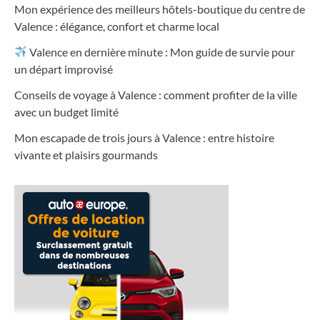
Mon expérience des meilleurs hôtels-boutique du centre de
Valence : élégance, confort et charme local
Valence en dernière minute : Mon guide de survie pour
un départ improvisé
Conseils de voyage à Valence : comment profiter de la ville
avec un budget limité
Mon escapade de trois jours à Valence : entre histoire
vivante et plaisirs gourmands