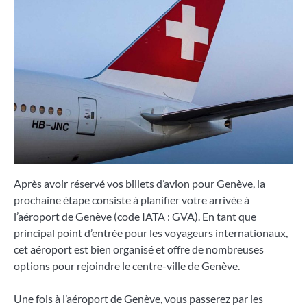
Après avoir réservé vos billets d’avion pour Genève, la
prochaine étape consiste à planifier votre arrivée à
l’aéroport de Genève (code IATA : GVA). En tant que
principal point d’entrée pour les voyageurs internationaux,
cet aéroport est bien organisé et offre de nombreuses
options pour rejoindre le centre-ville de Genève.
Une fois à l’aéroport de Genève, vous passerez par les