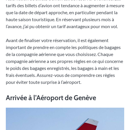
tarifs des billets d’avion ont tendance à augmenter à mesure
que la date de départ approche, en particulier pendant la
haute saison touristique. En réservant plusieurs mois à
l’avance, j’ai pu obtenir un tarif avantageux pour mon vol.
Avant de finaliser votre réservation, il est également
important de prendre en compte les politiques de bagages
de la compagnie aérienne que vous choisissez. Chaque
compagnie aérienne a ses propres règles en ce qui concerne
le poids des bagages enregistrés, les bagages à main et les
frais éventuels. Assurez-vous de comprendre ces règles
pour éviter toute surprise à l’aéroport.
Arrivée à l’Aéroport de Genève