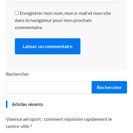
Enregistrer mon nom, mon e-mail et mon site
dans le navigateur pour mon prochain
commentaire.
Rechercher
Rechercher
Articles récents
Valence aéroport : comment rejoindre rapidement le
centre-ville ?