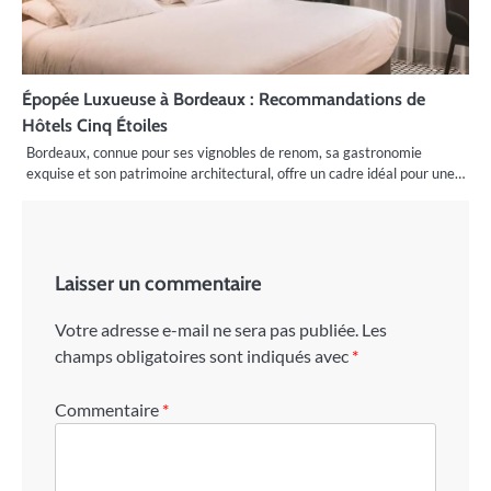
Épopée Luxueuse à Bordeaux : Recommandations de
Hôtels Cinq Étoiles
Bordeaux, connue pour ses vignobles de renom, sa gastronomie
exquise et son patrimoine architectural, offre un cadre idéal pour une…
Laisser un commentaire
Votre adresse e-mail ne sera pas publiée.
Les
champs obligatoires sont indiqués avec
*
Commentaire
*