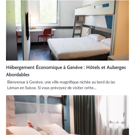
Hébergement Économique à Genève : Hôtels et Auberges
Abordables
Bienvenue à Genève, une ville magnifique nichée au bord du lac
Léman en Suisse. Si vous prévoyez de visiter cette…