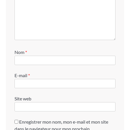
Nom
*
E-mail
*
Site web
Enregistrer mon nom, mon e-mail et mon site
dans le navigateur pour mon prochain