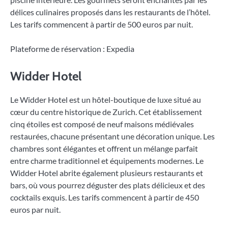
délices culinaires proposés dans les restaurants de l’hôtel.
Les tarifs commencent à partir de 500 euros par nuit.
Plateforme de réservation : Expedia
Widder Hotel
Le Widder Hotel est un hôtel-boutique de luxe situé au
cœur du centre historique de Zurich. Cet établissement
cinq étoiles est composé de neuf maisons médiévales
restaurées, chacune présentant une décoration unique. Les
chambres sont élégantes et offrent un mélange parfait
entre charme traditionnel et équipements modernes. Le
Widder Hotel abrite également plusieurs restaurants et
bars, où vous pourrez déguster des plats délicieux et des
cocktails exquis. Les tarifs commencent à partir de 450
euros par nuit.