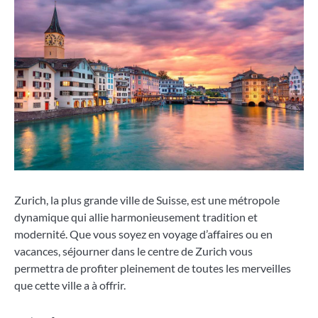
Zurich, la plus grande ville de Suisse, est une métropole
dynamique qui allie harmonieusement tradition et
modernité. Que vous soyez en voyage d’affaires ou en
vacances, séjourner dans le centre de Zurich vous
permettra de profiter pleinement de toutes les merveilles
que cette ville a à offrir.