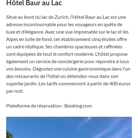
Hôtel Baur au Lac
Situé au bord du lac de Zurich, l’Hôtel Baur au Lac est une
adresse incontournable pour les voyageurs en quête de
luxe et d’élégance. Avec une vue imprenable sur le lac et les
Alpes en toile de fond, cet établissement cinq étoiles offre
un cadre idyllique. Ses chambres spacieuses et raffinées
sont équipées de tout le confort moderne. L’hôtel propose
également un service de conciergerie pour répondre à tous
vos besoins. Dégustez une cuisine gastronomique dans l’un
des restaurants de l’hôtel ou détendez-vous dans son
superbe jardin. Les tarifs commencent à partir de 400 euros
par nuit.
Plateforme de réservation : Booking.com