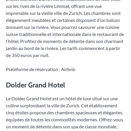
sur les rives de la rivière Limmat, offrant une vue
imprenable sur la vieille ville de Zurich. Les chambres sont
élégamment meublées et certaines disposent d’un balcon
donnant sur la rivière. Vous pourrez savourer une cuisine
suisse traditionnelle et internationale dans le restaurant de
l’hôtel. Profitez de moments de détente dans son charmant
jardin au bord de la rivière. Les tarifs commencent à partir
de 350 euros par nuit.
Plateforme de réservation : Airbnb
Dolder Grand Hotel
Le Dolder Grand Hotel est un hôtel de luxe situé sur une
colline surplombant la ville de Zurich. Cet établissement
cinq étoiles propose des chambres spacieuses et élégantes,
équipées de toutes les commodités modernes. Offrez-vous
un moment de détente dans son spa de classe mondiale,