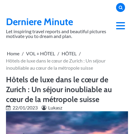
Skip
to
content
Derniere Minute
Let inspiring travel reports and beautiful pictures
motivate you to dream and plan.
Home
VOL + HÔTEL
HÔTEL
Hôtels de luxe dans le cœur de Zurich : Un séjour
inoubliable au cœur de la métropole suisse
Hôtels de luxe dans le cœur de
Zurich : Un séjour inoubliable au
cœur de la métropole suisse
22/01/2023
Lukasz