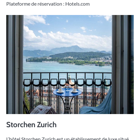
Plateforme de réservation : Hotels.com
Storchen Zurich
L’hôtel Storchen Zurich est un établissement de luxe situé