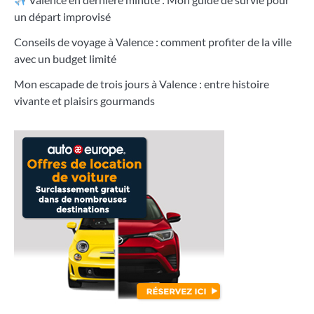
un départ improvisé
Conseils de voyage à Valence : comment profiter de la ville
avec un budget limité
Mon escapade de trois jours à Valence : entre histoire
vivante et plaisirs gourmands