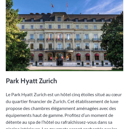
Park Hyatt Zurich
Le Park Hyatt Zurich est un hôtel cinq étoiles situé au cœur
du quartier financier de Zurich. Cet établissement de luxe
propose des chambres élégamment aménagées avec des
équipements haut de gamme. Profitez d’un moment de
détente au spa de l’hôtel ou rafraîchissez-vous dans sa
piscine intérieure. Les gourmets seront enchantés par les