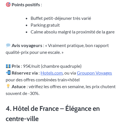
Points positifs
:
Buffet petit-déjeuner très varié
Parking gratuit
Calme absolu malgré la proximité de la gare
Avis voyageurs
: « Vraiment pratique, bon rapport
qualité-prix pour une escale. »
Prix
: 95€/nuit (chambre quadruple)
Réservez via
:
Hotels.com
, ou via
Groupon Voyages
pour des offres combinées train+hôtel
Astuce
: vérifiez les offres en semaine, les prix chutent
souvent de -30%.
4.
Hôtel de France – Élégance en
centre-ville