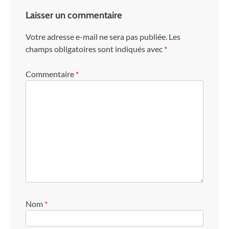
Laisser un commentaire
Votre adresse e-mail ne sera pas publiée.
Les
champs obligatoires sont indiqués avec
*
Commentaire
*
Nom
*