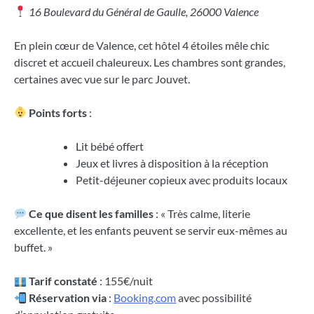
16 Boulevard du Général de Gaulle, 26000 Valence
En plein cœur de Valence, cet hôtel 4 étoiles mêle chic
discret et accueil chaleureux. Les chambres sont grandes,
certaines avec vue sur le parc Jouvet.
Points forts
:
Lit bébé offert
Jeux et livres à disposition à la réception
Petit-déjeuner copieux avec produits locaux
Ce que disent les familles
: « Très calme, literie
excellente, et les enfants peuvent se servir eux-mêmes au
buffet. »
Tarif constaté
: 155€/nuit
Réservation via
:
Booking.com
avec possibilité