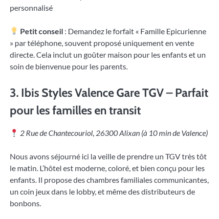
personnalisé
Petit conseil
: Demandez le forfait « Famille Epicurienne
» par téléphone, souvent proposé uniquement en vente
directe. Cela inclut un goûter maison pour les enfants et un
soin de bienvenue pour les parents.
3.
Ibis Styles Valence Gare TGV – Parfait
pour les familles en transit
2 Rue de Chantecouriol, 26300 Alixan (à 10 min de Valence)
Nous avons séjourné ici la veille de prendre un TGV très tôt
le matin. L’hôtel est moderne, coloré, et bien conçu pour les
enfants. Il propose des chambres familiales communicantes,
un coin jeux dans le lobby, et même des distributeurs de
bonbons.