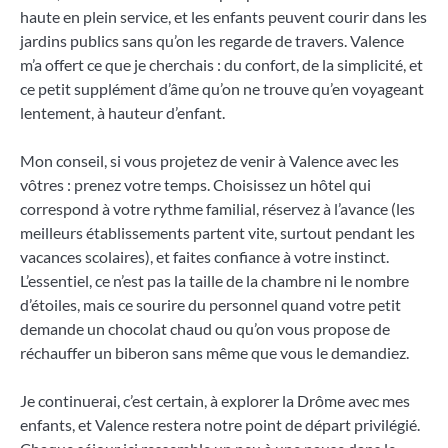
haute en plein service, et les enfants peuvent courir dans les
jardins publics sans qu’on les regarde de travers. Valence
m’a offert ce que je cherchais : du confort, de la simplicité, et
ce petit supplément d’âme qu’on ne trouve qu’en voyageant
lentement, à hauteur d’enfant.
Mon conseil, si vous projetez de venir à Valence avec les
vôtres : prenez votre temps. Choisissez un hôtel qui
correspond à votre rythme familial, réservez à l’avance (les
meilleurs établissements partent vite, surtout pendant les
vacances scolaires), et faites confiance à votre instinct.
L’essentiel, ce n’est pas la taille de la chambre ni le nombre
d’étoiles, mais ce sourire du personnel quand votre petit
demande un chocolat chaud ou qu’on vous propose de
réchauffer un biberon sans même que vous le demandiez.
Je continuerai, c’est certain, à explorer la Drôme avec mes
enfants, et Valence restera notre point de départ privilégié.