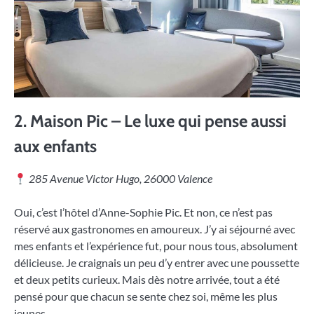
2.
Maison Pic – Le luxe qui pense aussi
aux enfants
285 Avenue Victor Hugo, 26000 Valence
Oui, c’est l’hôtel d’Anne-Sophie Pic. Et non, ce n’est pas
réservé aux gastronomes en amoureux. J’y ai séjourné avec
mes enfants et l’expérience fut, pour nous tous, absolument
délicieuse. Je craignais un peu d’y entrer avec une poussette
et deux petits curieux. Mais dès notre arrivée, tout a été
pensé pour que chacun se sente chez soi, même les plus
jeunes.