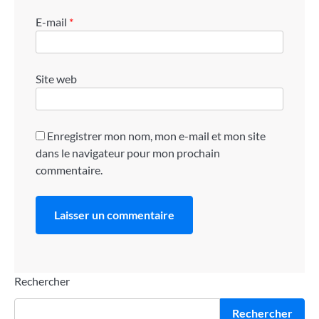
E-mail
*
Site web
Enregistrer mon nom, mon e-mail et mon site
dans le navigateur pour mon prochain
commentaire.
Rechercher
Rechercher