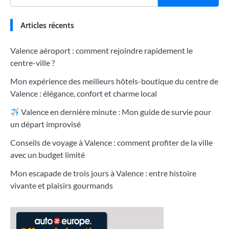
Articles récents
Valence aéroport : comment rejoindre rapidement le
centre-ville ?
Mon expérience des meilleurs hôtels-boutique du centre de
Valence : élégance, confort et charme local
Valence en dernière minute : Mon guide de survie pour
un départ improvisé
Conseils de voyage à Valence : comment profiter de la ville
avec un budget limité
Mon escapade de trois jours à Valence : entre histoire
vivante et plaisirs gourmands