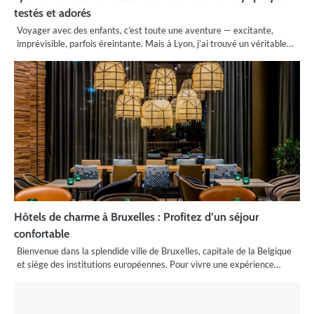
testés et adorés
Voyager avec des enfants, c’est toute une aventure — excitante,
imprévisible, parfois éreintante. Mais à Lyon, j’ai trouvé un véritable…
Hôtels de charme à Bruxelles : Profitez d’un séjour
confortable
Bienvenue dans la splendide ville de Bruxelles, capitale de la Belgique
et siège des institutions européennes. Pour vivre une expérience…