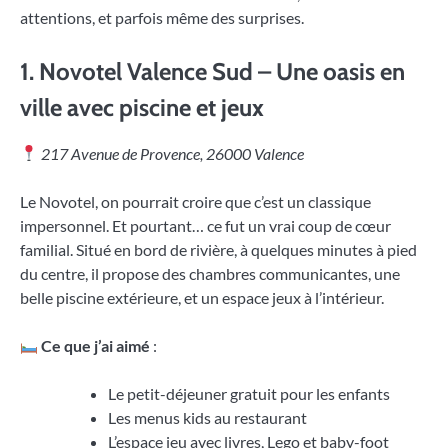
attentions, et parfois même des surprises.
1.
Novotel Valence Sud – Une oasis en
ville avec piscine et jeux
217 Avenue de Provence, 26000 Valence
Le Novotel, on pourrait croire que c’est un classique
impersonnel. Et pourtant… ce fut un vrai coup de cœur
familial. Situé en bord de rivière, à quelques minutes à pied
du centre, il propose des chambres communicantes, une
belle piscine extérieure, et un espace jeux à l’intérieur.
Ce que j’ai aimé
:
Le petit-déjeuner gratuit pour les enfants
Les menus kids au restaurant
L’espace jeu avec livres, Lego et baby-foot