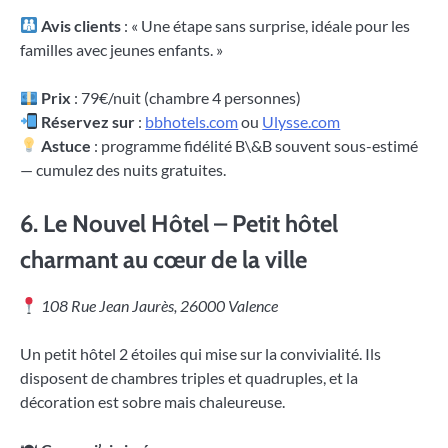
Avis clients
: « Une étape sans surprise, idéale pour les
familles avec jeunes enfants. »
Prix
: 79€/nuit (chambre 4 personnes)
Réservez sur
:
bbhotels.com
ou
Ulysse.com
Astuce
: programme fidélité B\&B souvent sous-estimé
— cumulez des nuits gratuites.
6.
Le Nouvel Hôtel – Petit hôtel
charmant au cœur de la ville
108 Rue Jean Jaurès, 26000 Valence
Un petit hôtel 2 étoiles qui mise sur la convivialité. Ils
disposent de chambres triples et quadruples, et la
décoration est sobre mais chaleureuse.