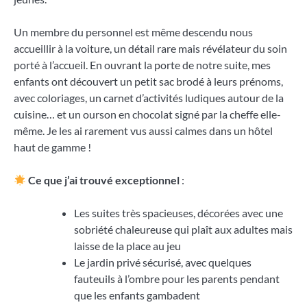
Un membre du personnel est même descendu nous
accueillir à la voiture, un détail rare mais révélateur du soin
porté à l’accueil. En ouvrant la porte de notre suite, mes
enfants ont découvert un petit sac brodé à leurs prénoms,
avec coloriages, un carnet d’activités ludiques autour de la
cuisine… et un ourson en chocolat signé par la cheffe elle-
même. Je les ai rarement vus aussi calmes dans un hôtel
haut de gamme !
Ce que j’ai trouvé exceptionnel
:
Les suites très spacieuses, décorées avec une
sobriété chaleureuse qui plaît aux adultes mais
laisse de la place au jeu
Le jardin privé sécurisé, avec quelques
fauteuils à l’ombre pour les parents pendant
que les enfants gambadent