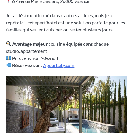
6 Avenue Pierre Semard, 26000 Valence
Je l’ai déjà mentionné dans d’autres articles, mais je le
répète ici : cet apart’hotel est une solution parfaite pour les
familles qui veulent cuisiner ou rester plusieurs jours.
Avantage majeur
: cuisine équipée dans chaque
studio/appartement
Prix
: environ 90€/nuit
Réservez sur
:
Appartcity.com