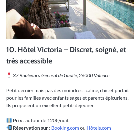
10.
Hôtel Victoria – Discret, soigné, et
très accessible
37 Boulevard Général de Gaulle, 26000 Valence
Petit dernier mais pas des moindres : calme, chic et parfait
pour les familles avec enfants sages et parents épicuriens.
Ils proposent un excellent petit-déjeuner.
Prix
: autour de 120€/nuit
Réservation sur
:
Booking.com
ou
Hôtels.com