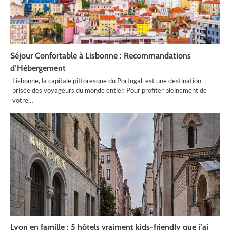
Séjour Confortable à Lisbonne : Recommandations
d’Hébergement
Lisbonne, la capitale pittoresque du Portugal, est une destination
prisée des voyageurs du monde entier. Pour profiter pleinement de
votre…
Lyon en famille : 5 hôtels vraiment kids-friendly que j’ai