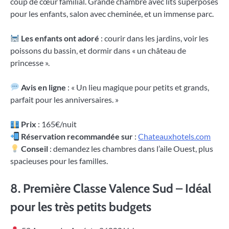
coup de cœur familial. Grande chambre avec lits superposés
pour les enfants, salon avec cheminée, et un immense parc.
Les enfants ont adoré
: courir dans les jardins, voir les
poissons du bassin, et dormir dans « un château de
princesse ».
Avis en ligne
: « Un lieu magique pour petits et grands,
parfait pour les anniversaires. »
Prix
: 165€/nuit
Réservation recommandée sur
:
Chateauxhotels.com
Conseil
: demandez les chambres dans l’aile Ouest, plus
spacieuses pour les familles.
8.
Première Classe Valence Sud – Idéal
pour les très petits budgets