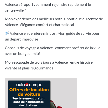
Valence aéroport : comment rejoindre rapidement le
centre-ville ?
Mon expérience des meilleurs hôtels-boutique du centre de
Valence : élégance, confort et charme local
Valence en dernière minute : Mon guide de survie pour
un départ improvisé
Conseils de voyage à Valence : comment profiter de la ville
avec un budget limité
Mon escapade de trois jours à Valence : entre histoire
vivante et plaisirs gourmands