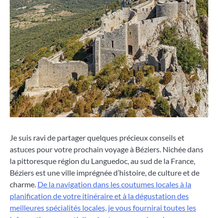
Je suis ravi de partager quelques précieux conseils et
astuces pour votre prochain voyage à Béziers. Nichée dans
la pittoresque région du Languedoc, au sud de la France,
Béziers est une ville imprégnée d’histoire, de culture et de
charme.
De la navigation dans les coutumes locales à la
planification de votre itinéraire et à la dégustation des
meilleures spécialités locales, je vous fournirai toutes les