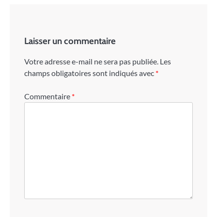
Laisser un commentaire
Votre adresse e-mail ne sera pas publiée.
Les
champs obligatoires sont indiqués avec
*
Commentaire
*