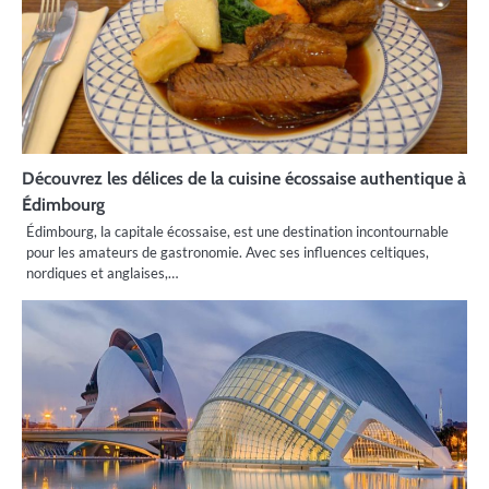
Découvrez les délices de la cuisine écossaise authentique à
Édimbourg
Édimbourg, la capitale écossaise, est une destination incontournable
pour les amateurs de gastronomie. Avec ses influences celtiques,
nordiques et anglaises,…