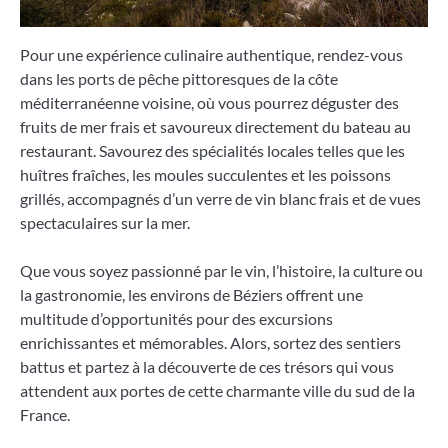
Pour une expérience culinaire authentique, rendez-vous
dans les ports de pêche pittoresques de la côte
méditerranéenne voisine, où vous pourrez déguster des
fruits de mer frais et savoureux directement du bateau au
restaurant. Savourez des spécialités locales telles que les
huîtres fraîches, les moules succulentes et les poissons
grillés, accompagnés d’un verre de vin blanc frais et de vues
spectaculaires sur la mer.
Que vous soyez passionné par le vin, l’histoire, la culture ou
la gastronomie, les environs de Béziers offrent une
multitude d’opportunités pour des excursions
enrichissantes et mémorables. Alors, sortez des sentiers
battus et partez à la découverte de ces trésors qui vous
attendent aux portes de cette charmante ville du sud de la
France.