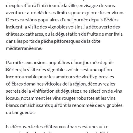
d’exploration à l’intérieur de la ville, envisagez de vous
aventurer au-delà de ses limites pour explorer les environs.
Des excursions populaires d’une journée depuis Béziers
incluent la visite des vignobles voisins, la découverte des
châteaux cathares, ou la dégustation de fruits de mer frais
dans les ports de pêche pittoresques de la côte
méditerranéenne.
Parmi les excursions populaires d’une journée depuis
Béziers, la visite des vignobles voisins est une option
incontournable pour les amateurs de vin. Explorez les
célèbres domaines viticoles de la région, découvrez les
secrets de la vinification et dégustez une sélection de vins
locaux, notamment les vins rouges robustes et les vins
blancs rafraîchissants qui font la renommée des vignobles
du Languedoc.
La découverte des châteaux cathares est une autre