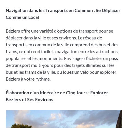
Navigation dans les Transports en Commun : Se Déplacer
Comme un Local
Béziers offre une variété d’options de transport pour se
déplacer dans la ville et ses environs. Le réseau de
transports en commun de la ville comprend des bus et des
trams, ce qui rend facile la navigation entre les attractions
populaires et les monuments. Envisagez d’acheter un pass
de transport multi-jours pour des trajets illimités sur les
bus et les trams de la ville, ou louez un vélo pour explorer
Béziers à votre rythme.
Élaboration d’un Itinéraire de Cinq Jours : Explorer
Béziers et Ses Environs