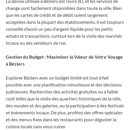
La devise utilisée à Béziers est l’euro (€), et les services de
change sont facilement disponibles dans toute la ville. Bien
que les cartes de crédit et de débit soient largement
acceptées dans la plupart des établissements, il est toujours
conseillé d’avoir un peu d’argent liquide pour les petits
achats et transactions, surtout lors de la visite des marchés
locaux ou des vendeurs de rue.
Gestion du Budget : Maximiser la Valeur de Votre Voyage
à Béziers
Explorer Béziers avec un budget limité est tout à fait
possible avec une planification minutieuse et des décisions
judicieuses. Recherchez des activités gratuites ou à faible
coût telles que la visite des quartiers historiques de la ville,
des musées et des galeries, ou la participation à des festivals
et événements locaux. De plus, profitez des offres spéciales
et des menus fixes dans les restaurants pour déguster la
cuisine locale sans vous ruiner.