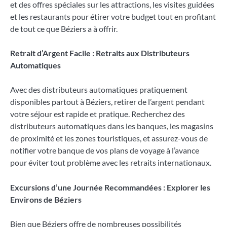
et des offres spéciales sur les attractions, les visites guidées
et les restaurants pour étirer votre budget tout en profitant
de tout ce que Béziers a à offrir.
Retrait d’Argent Facile : Retraits aux Distributeurs
Automatiques
Avec des distributeurs automatiques pratiquement
disponibles partout à Béziers, retirer de l’argent pendant
votre séjour est rapide et pratique. Recherchez des
distributeurs automatiques dans les banques, les magasins
de proximité et les zones touristiques, et assurez-vous de
notifier votre banque de vos plans de voyage à l’avance
pour éviter tout problème avec les retraits internationaux.
Excursions d’une Journée Recommandées : Explorer les
Environs de Béziers
Bien que Béziers offre de nombreuses possibilités