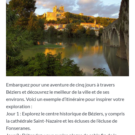
Embarquez pour une aventure de cinq jours à travers
Béziers et découvrez le meilleur de la ville et de ses
environs. Voici un exemple d’itinéraire pour inspirer votre
exploration :
Jour 1 : Explorez le centre historique de Béziers, y compris
la cathédrale Saint-Nazaire et les écluses de l’écluse de
Fonseranes.