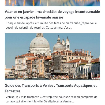
Valence en janvier : ma checklist de voyage incontournable
pour une escapade hivernale réussie
Chaque année, après le tumulte des fêtes de fin d’année, j’éprouve le
besoin de ralentir, de respirer. Cette année, c’est…
Guide des Transports à Venise : Transports Aquatiques et
Terrestres
Venise, la « ville flottante », est réputée pour son réseau complexe de
canaux qui sillonnent la ville. Se déplacer à Venise…