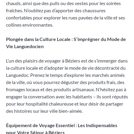
chauds, ainsi que des pulls ou des vestes pour les soirées
fraîches. N’oubliez pas d’apporter des chaussures
confortables pour explorer les rues pavées de la ville et ses
collines environnantes.
Plongée dans la Culture Locale : S’imprégner du Mode de
Vie Languedocien
L’un des plaisirs de voyager à Béziers est de s’immerger dans
la culture locale et d’adopter le mode de vie décontracté du
Languedoc. Prenez le temps d’explorer les marchés animés
de la ville, où vous pourrez déguster des produits frais, des
fromages locaux et des produits artisanaux. N’hésitez pas à
engager la conversation avec les habitants – ils sont réputés
pour leur hospitalité chaleureuse et leur désir de partager
des histoires sur leur ville bien-aimée.
Équipement de Voyage Essentiel : Les Indispensables
pour Votre Séjour à Béziers