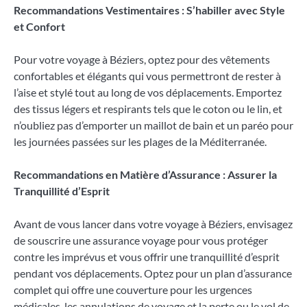
Recommandations Vestimentaires : S’habiller avec Style
et Confort
Pour votre voyage à Béziers, optez pour des vêtements
confortables et élégants qui vous permettront de rester à
l’aise et stylé tout au long de vos déplacements. Emportez
des tissus légers et respirants tels que le coton ou le lin, et
n’oubliez pas d’emporter un maillot de bain et un paréo pour
les journées passées sur les plages de la Méditerranée.
Recommandations en Matière d’Assurance : Assurer la
Tranquillité d’Esprit
Avant de vous lancer dans votre voyage à Béziers, envisagez
de souscrire une assurance voyage pour vous protéger
contre les imprévus et vous offrir une tranquillité d’esprit
pendant vos déplacements. Optez pour un plan d’assurance
complet qui offre une couverture pour les urgences
médicales, les annulations de voyage et la perte ou le vol de