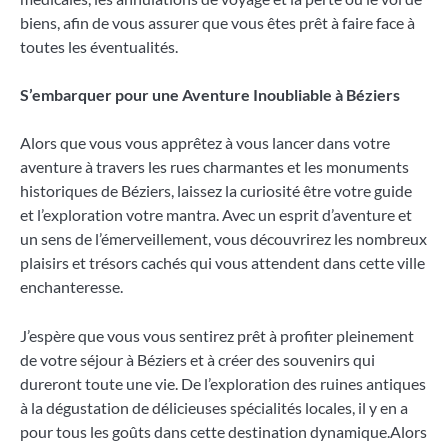
biens, afin de vous assurer que vous êtes prêt à faire face à
toutes les éventualités.
S’embarquer pour une Aventure Inoubliable à Béziers
Alors que vous vous apprêtez à vous lancer dans votre
aventure à travers les rues charmantes et les monuments
historiques de Béziers, laissez la curiosité être votre guide
et l’exploration votre mantra. Avec un esprit d’aventure et
un sens de l’émerveillement, vous découvrirez les nombreux
plaisirs et trésors cachés qui vous attendent dans cette ville
enchanteresse.
J’espère que vous vous sentirez prêt à profiter pleinement
de votre séjour à Béziers et à créer des souvenirs qui
dureront toute une vie. De l’exploration des ruines antiques
à la dégustation de délicieuses spécialités locales, il y en a
pour tous les goûts dans cette destination dynamique.Alors