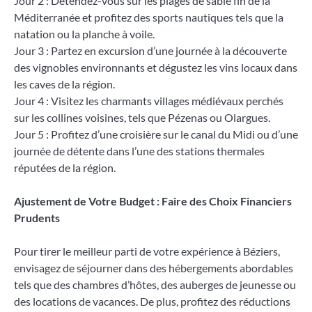
Jour 2 : Détendez-vous sur les plages de sable fin de la
Méditerranée et profitez des sports nautiques tels que la
natation ou la planche à voile.
Jour 3 : Partez en excursion d’une journée à la découverte
des vignobles environnants et dégustez les vins locaux dans
les caves de la région.
Jour 4 : Visitez les charmants villages médiévaux perchés
sur les collines voisines, tels que Pézenas ou Olargues.
Jour 5 : Profitez d’une croisière sur le canal du Midi ou d’une
journée de détente dans l’une des stations thermales
réputées de la région.
Ajustement de Votre Budget : Faire des Choix Financiers
Prudents
Pour tirer le meilleur parti de votre expérience à Béziers,
envisagez de séjourner dans des hébergements abordables
tels que des chambres d’hôtes, des auberges de jeunesse ou
des locations de vacances. De plus, profitez des réductions