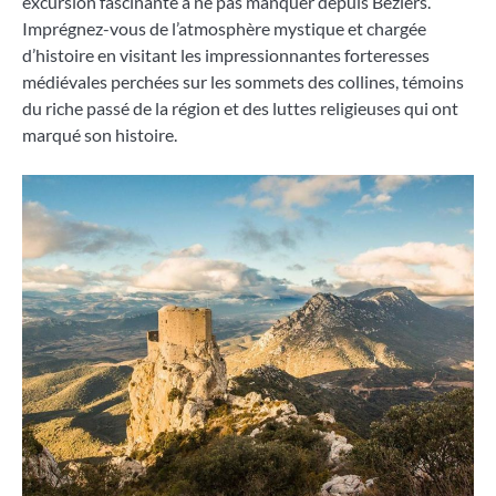
excursion fascinante à ne pas manquer depuis Béziers.
Imprégnez-vous de l’atmosphère mystique et chargée
d’histoire en visitant les impressionnantes forteresses
médiévales perchées sur les sommets des collines, témoins
du riche passé de la région et des luttes religieuses qui ont
marqué son histoire.