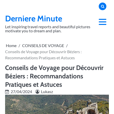
Skip
to
content
Derniere Minute
Let inspiring travel reports and beautiful pictures
motivate you to dream and plan.
Home
CONSEILS DE VOYAGE
Conseils de Voyage pour Découvrir Béziers :
Recommandations Pratiques et Astuces
Conseils de Voyage pour Découvrir
Béziers : Recommandations
Pratiques et Astuces
27/04/2024
Lukasz