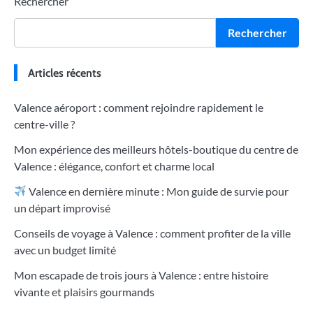
Rechercher
Rechercher
Articles récents
Valence aéroport : comment rejoindre rapidement le
centre-ville ?
Mon expérience des meilleurs hôtels-boutique du centre de
Valence : élégance, confort et charme local
Valence en dernière minute : Mon guide de survie pour
un départ improvisé
Conseils de voyage à Valence : comment profiter de la ville
avec un budget limité
Mon escapade de trois jours à Valence : entre histoire
vivante et plaisirs gourmands