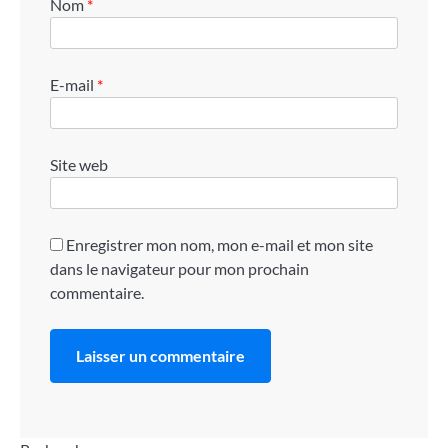
Nom
*
E-mail
*
Site web
Enregistrer mon nom, mon e-mail et mon site
dans le navigateur pour mon prochain
commentaire.