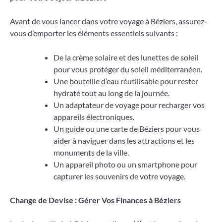
Avant de vous lancer dans votre voyage à Béziers, assurez-
vous d’emporter les éléments essentiels suivants :
De la crème solaire et des lunettes de soleil
pour vous protéger du soleil méditerranéen.
Une bouteille d’eau réutilisable pour rester
hydraté tout au long de la journée.
Un adaptateur de voyage pour recharger vos
appareils électroniques.
Un guide ou une carte de Béziers pour vous
aider à naviguer dans les attractions et les
monuments de la ville.
Un appareil photo ou un smartphone pour
capturer les souvenirs de votre voyage.
Change de Devise : Gérer Vos Finances à Béziers