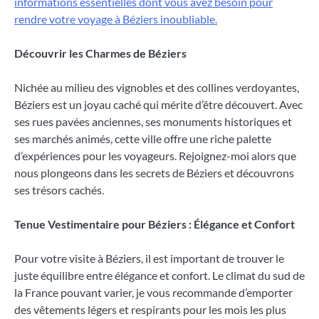
informations essentielles dont vous avez besoin pour
rendre votre voyage à Béziers inoubliable.
Découvrir les Charmes de Béziers
Nichée au milieu des vignobles et des collines verdoyantes,
Béziers est un joyau caché qui mérite d’être découvert. Avec
ses rues pavées anciennes, ses monuments historiques et
ses marchés animés, cette ville offre une riche palette
d’expériences pour les voyageurs. Rejoignez-moi alors que
nous plongeons dans les secrets de Béziers et découvrons
ses trésors cachés.
Tenue Vestimentaire pour Béziers : Élégance et Confort
Pour votre visite à Béziers, il est important de trouver le
juste équilibre entre élégance et confort. Le climat du sud de
la France pouvant varier, je vous recommande d’emporter
des vêtements légers et respirants pour les mois les plus