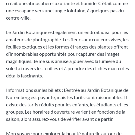
créait une atmosphère luxuriante et humide. C’était comme
une escapade vers une jungle lointaine, à quelques pas du
centre-ville.
Le Jardin Botanique est également un endroit idéal pour les
amateurs de photographie. Les fleurs aux couleurs vives, les
feuilles exotiques et les formes étranges des plantes offrent
d’innombrables opportunités pour capturer des images
magnifiques. Je me suis amusé à jouer avec la lumière du
soleil à travers les feuilles et à prendre des clichés macro des
détails fascinants.
Informations sur les billets : L’entrée au Jardin Botanique de
Nuremberg est payante, mais les tarifs sont raisonnables. Il
existe des tarifs réduits pour les enfants, les étudiants et les
groupes. Les horaires d’ouverture varient en fonction de la
saison, alors assurez-vous de vérifier avant de partir.
Mon voyage pour explorer la beauté naturelle autour de