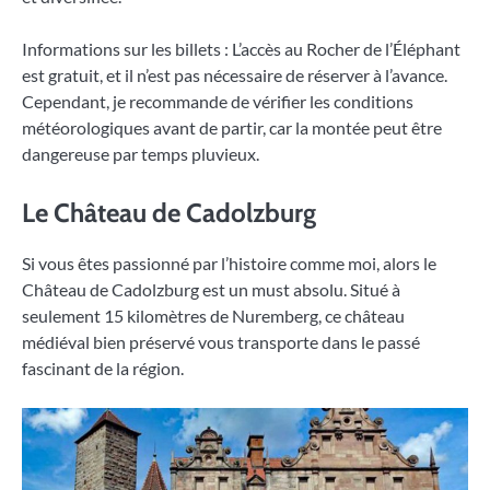
Informations sur les billets : L’accès au Rocher de l’Éléphant
est gratuit, et il n’est pas nécessaire de réserver à l’avance.
Cependant, je recommande de vérifier les conditions
météorologiques avant de partir, car la montée peut être
dangereuse par temps pluvieux.
Le Château de Cadolzburg
Si vous êtes passionné par l’histoire comme moi, alors le
Château de Cadolzburg est un must absolu. Situé à
seulement 15 kilomètres de Nuremberg, ce château
médiéval bien préservé vous transporte dans le passé
fascinant de la région.