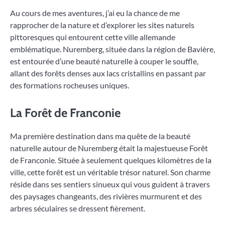
Au cours de mes aventures, j’ai eu la chance de me
rapprocher de la nature et d’explorer les sites naturels
pittoresques qui entourent cette ville allemande
emblématique. Nuremberg, située dans la région de Bavière,
est entourée d’une beauté naturelle à couper le souffle,
allant des forêts denses aux lacs cristallins en passant par
des formations rocheuses uniques.
La Forêt de Franconie
Ma première destination dans ma quête de la beauté
naturelle autour de Nuremberg était la majestueuse Forêt
de Franconie. Située à seulement quelques kilomètres de la
ville, cette forêt est un véritable trésor naturel. Son charme
réside dans ses sentiers sinueux qui vous guident à travers
des paysages changeants, des rivières murmurent et des
arbres séculaires se dressent fièrement.