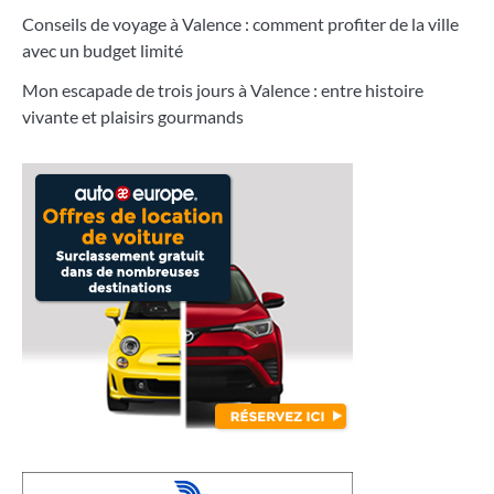
Conseils de voyage à Valence : comment profiter de la ville
avec un budget limité
Mon escapade de trois jours à Valence : entre histoire
vivante et plaisirs gourmands