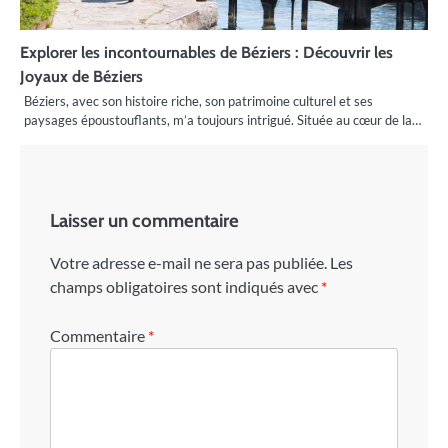
Explorer les incontournables de Béziers : Découvrir les
Joyaux de Béziers
Béziers, avec son histoire riche, son patrimoine culturel et ses
paysages époustouflants, m’a toujours intrigué. Située au cœur de la…
Laisser un commentaire
Votre adresse e-mail ne sera pas publiée.
Les
champs obligatoires sont indiqués avec
*
Commentaire
*