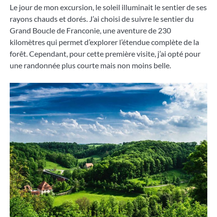
Le jour de mon excursion, le soleil illuminait le sentier de ses
rayons chauds et dorés. J’ai choisi de suivre le sentier du
Grand Boucle de Franconie, une aventure de 230
kilomètres qui permet d’explorer l’étendue complète de la
forêt. Cependant, pour cette première visite, j’ai opté pour
une randonnée plus courte mais non moins belle.