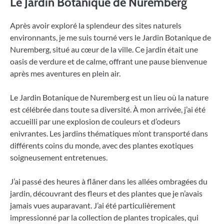
Le Jardin Botanique de Nuremberg
Après avoir exploré la splendeur des sites naturels
environnants, je me suis tourné vers le Jardin Botanique de
Nuremberg, situé au cœur de la ville. Ce jardin était une
oasis de verdure et de calme, offrant une pause bienvenue
après mes aventures en plein air.
Le Jardin Botanique de Nuremberg est un lieu où la nature
est célébrée dans toute sa diversité. À mon arrivée, j’ai été
accueilli par une explosion de couleurs et d’odeurs
enivrantes. Les jardins thématiques m’ont transporté dans
différents coins du monde, avec des plantes exotiques
soigneusement entretenues.
J’ai passé des heures à flâner dans les allées ombragées du
jardin, découvrant des fleurs et des plantes que je n’avais
jamais vues auparavant. J’ai été particulièrement
impressionné par la collection de plantes tropicales, qui