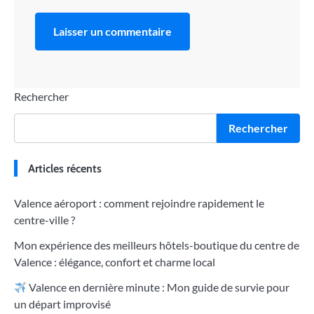
Rechercher
Rechercher
Articles récents
Valence aéroport : comment rejoindre rapidement le
centre-ville ?
Mon expérience des meilleurs hôtels-boutique du centre de
Valence : élégance, confort et charme local
Valence en dernière minute : Mon guide de survie pour
un départ improvisé