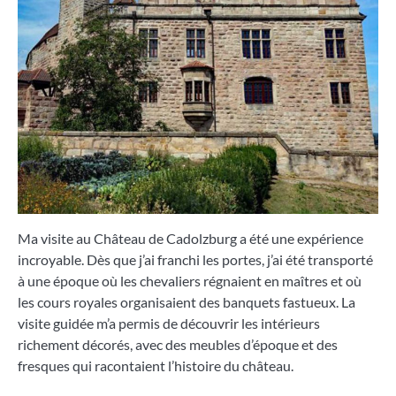
Ma visite au Château de Cadolzburg a été une expérience
incroyable. Dès que j’ai franchi les portes, j’ai été transporté
à une époque où les chevaliers régnaient en maîtres et où
les cours royales organisaient des banquets fastueux. La
visite guidée m’a permis de découvrir les intérieurs
richement décorés, avec des meubles d’époque et des
fresques qui racontaient l’histoire du château.