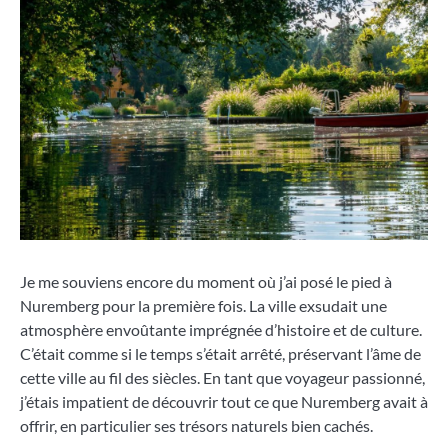
Je me souviens encore du moment où j’ai posé le pied à
Nuremberg pour la première fois. La ville exsudait une
atmosphère envoûtante imprégnée d’histoire et de culture.
C’était comme si le temps s’était arrêté, préservant l’âme de
cette ville au fil des siècles. En tant que voyageur passionné,
j’étais impatient de découvrir tout ce que Nuremberg avait à
offrir, en particulier ses trésors naturels bien cachés.