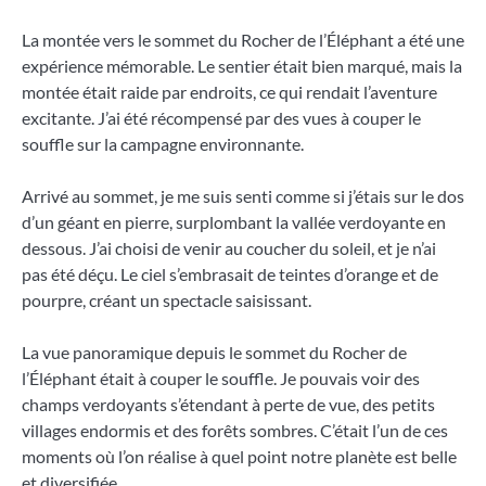
La montée vers le sommet du Rocher de l’Éléphant a été une
expérience mémorable. Le sentier était bien marqué, mais la
montée était raide par endroits, ce qui rendait l’aventure
excitante. J’ai été récompensé par des vues à couper le
souffle sur la campagne environnante.
Arrivé au sommet, je me suis senti comme si j’étais sur le dos
d’un géant en pierre, surplombant la vallée verdoyante en
dessous. J’ai choisi de venir au coucher du soleil, et je n’ai
pas été déçu. Le ciel s’embrasait de teintes d’orange et de
pourpre, créant un spectacle saisissant.
La vue panoramique depuis le sommet du Rocher de
l’Éléphant était à couper le souffle. Je pouvais voir des
champs verdoyants s’étendant à perte de vue, des petits
villages endormis et des forêts sombres. C’était l’un de ces
moments où l’on réalise à quel point notre planète est belle
et diversifiée.