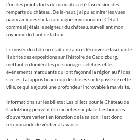
L’un des points forts de ma visite a été l’ascension des
remparts du château. De là-haut, j’ai pu admirer les vues
panoramiques sur la campagne environnante. C’était
comme si j’étais le seigneur du château, surveillant mon
royaume du haut de la tour.
Le musée du château était une autre découverte fascinante.
Il abrite des expositions sur l’histoire de Cadolzburg,
mettant en lumière les personnages célèbres et les
événements marquants qui ont façonné la région au fil des
siècles. J’ai appris beaucoup de choses sur le passé de cette
ville, ce qui a ajouté une profondeur incroyable à ma visite.
Informations sur les billets : Les billets pour le Château de
Cadolzburg peuvent être achetés sur place. Les horaires
d’ouverture varient en fonction de la saison, il est donc
recommandé de vérifier à l’avance.