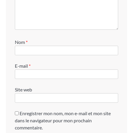
Nom
*
E-mail
*
Site web
Enregistrer mon nom, mon e-mail et mon site
dans le navigateur pour mon prochain
commentaire.