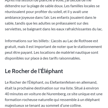
détendre sur la plage de sable doux. Les familles locales se
réunissaient pour profiter du soleil, et il y avait une
ambiance joyeuse dans l’air. Les enfants jouaient dans le
sable, tandis que les adultes se prélassaient sur des
serviettes, se baignant dans les eaux rafraîchissantes du lac.
Informations sur les billets : L’accès au Lac de Rothsee est
gratuit, mais il est important de noter que le stationnement
peut être payant. Les locations de matériel nautique sont
disponibles sur place à des tarifs raisonnables.
Le Rocher de l’Éléphant
Le Rocher de l’Éléphant, ou Elefantenfelsen en allemand,
était la prochaine destination sur ma liste. Situé à environ
40 minutes en voiture de Nuremberg, ce site unique est une
formation rocheuse naturelle qui ressemble à un éléphant
majestueux se tenant au sommet d’une colline.