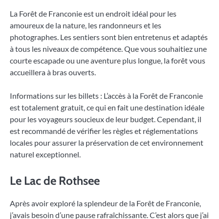
La Forêt de Franconie est un endroit idéal pour les
amoureux de la nature, les randonneurs et les
photographes. Les sentiers sont bien entretenus et adaptés
à tous les niveaux de compétence. Que vous souhaitiez une
courte escapade ou une aventure plus longue, la forêt vous
accueillera à bras ouverts.
Informations sur les billets : L’accès à la Forêt de Franconie
est totalement gratuit, ce qui en fait une destination idéale
pour les voyageurs soucieux de leur budget. Cependant, il
est recommandé de vérifier les règles et réglementations
locales pour assurer la préservation de cet environnement
naturel exceptionnel.
Le Lac de Rothsee
Après avoir exploré la splendeur de la Forêt de Franconie,
j’avais besoin d’une pause rafraîchissante. C’est alors que j’ai