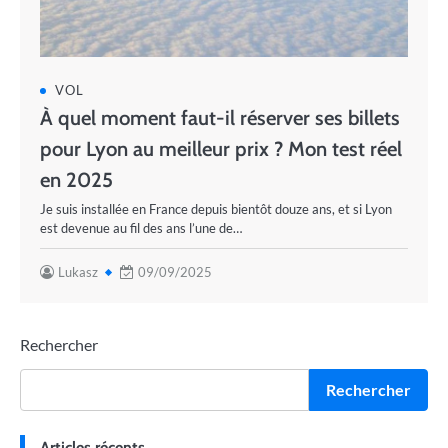
VOL
À quel moment faut-il réserver ses billets
pour Lyon au meilleur prix ? Mon test réel
en 2025
Je suis installée en France depuis bientôt douze ans, et si Lyon
est devenue au fil des ans l’une de…
Lukasz
09/09/2025
Rechercher
Rechercher
Articles récents