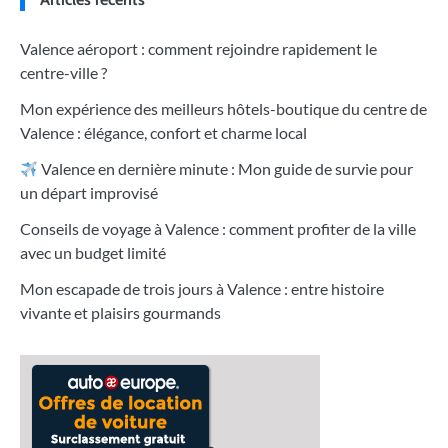
Valence aéroport : comment rejoindre rapidement le
centre-ville ?
Mon expérience des meilleurs hôtels-boutique du centre de
Valence : élégance, confort et charme local
Valence en dernière minute : Mon guide de survie pour
un départ improvisé
Conseils de voyage à Valence : comment profiter de la ville
avec un budget limité
Mon escapade de trois jours à Valence : entre histoire
vivante et plaisirs gourmands