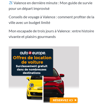
Valence en dernière minute : Mon guide de survie
pour un départ improvisé
Conseils de voyage à Valence : comment profiter de la
ville avec un budget limité
Mon escapade de trois jours à Valence : entre histoire
vivante et plaisirs gourmands