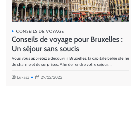
CONSEILS DE VOYAGE
Conseils de voyage pour Bruxelles :
Un séjour sans soucis
Vous vous apprêtez à découvrir Bruxelles, la capitale belge pleine
de charme et de surprises. Afin de rendre votre séjour…
Lukasz
29/12/2022