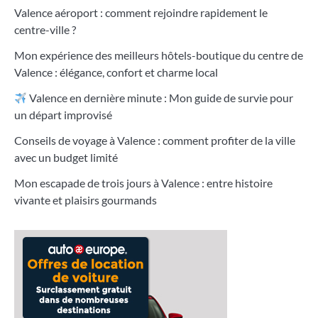
Valence aéroport : comment rejoindre rapidement le
centre-ville ?
Mon expérience des meilleurs hôtels-boutique du centre de
Valence : élégance, confort et charme local
Valence en dernière minute : Mon guide de survie pour
un départ improvisé
Conseils de voyage à Valence : comment profiter de la ville
avec un budget limité
Mon escapade de trois jours à Valence : entre histoire
vivante et plaisirs gourmands