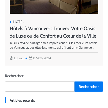
HÔTEL
Hôtels à Vancouver : Trouvez Votre Oasis
de Luxe ou de Confort au Cœur de la Ville
Je suis ravi de partager mes impressions sur les meilleurs hôtels
de Vancouver, des établissements qui offrent un mélange de…
Lukasz
07/03/2024
Rechercher
Rechercher
Articles récents