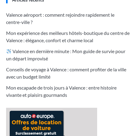
Valence aéroport : comment rejoindre rapidement le
centre-ville ?
Mon expérience des meilleurs hôtels-boutique du centre de
Valence : élégance, confort et charme local
Valence en dernière minute : Mon guide de survie pour
un départ improvisé
Conseils de voyage à Valence : comment profiter de la ville
avec un budget limité
Mon escapade de trois jours à Valence : entre histoire
vivante et plaisirs gourmands