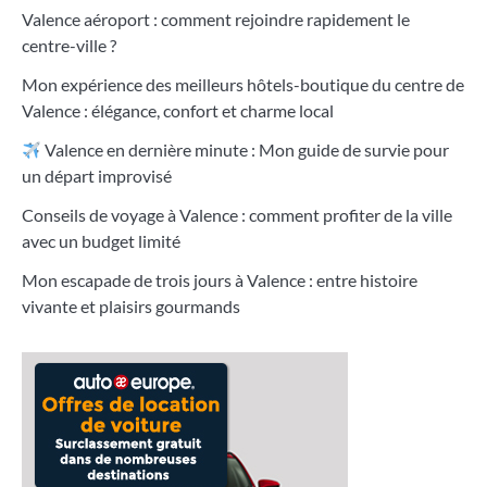
Valence aéroport : comment rejoindre rapidement le
centre-ville ?
Mon expérience des meilleurs hôtels-boutique du centre de
Valence : élégance, confort et charme local
Valence en dernière minute : Mon guide de survie pour
un départ improvisé
Conseils de voyage à Valence : comment profiter de la ville
avec un budget limité
Mon escapade de trois jours à Valence : entre histoire
vivante et plaisirs gourmands