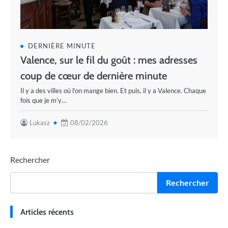
DERNIÈRE MINUTE
Valence, sur le fil du goût : mes adresses
coup de cœur de dernière minute
Il y a des villes où l’on mange bien. Et puis, il y a Valence. Chaque
fois que je m’y…
Lukasz
08/02/2026
Rechercher
Rechercher
Articles récents