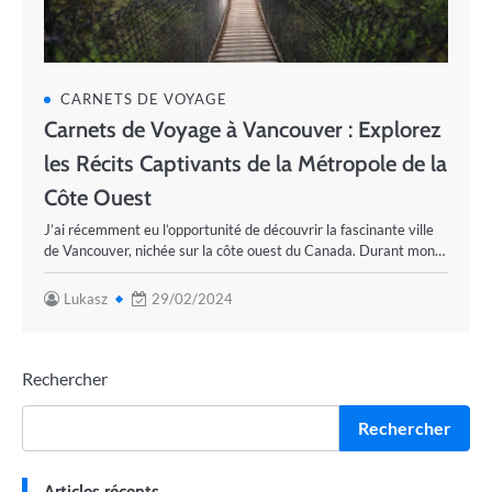
CARNETS DE VOYAGE
Carnets de Voyage à Vancouver : Explorez
les Récits Captivants de la Métropole de la
Côte Ouest
J’ai récemment eu l’opportunité de découvrir la fascinante ville
de Vancouver, nichée sur la côte ouest du Canada. Durant mon…
Lukasz
29/02/2024
Rechercher
Rechercher
Articles récents