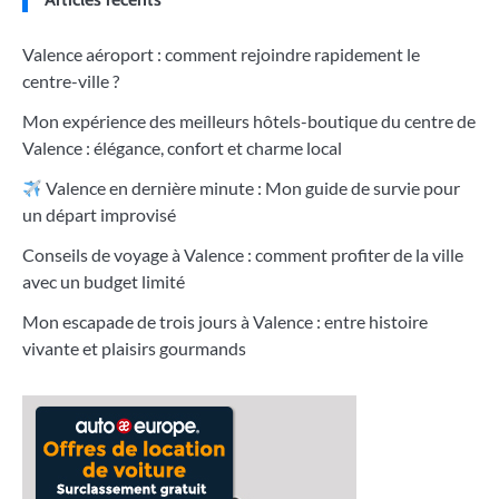
Valence aéroport : comment rejoindre rapidement le
centre-ville ?
Mon expérience des meilleurs hôtels-boutique du centre de
Valence : élégance, confort et charme local
Valence en dernière minute : Mon guide de survie pour
un départ improvisé
Conseils de voyage à Valence : comment profiter de la ville
avec un budget limité
Mon escapade de trois jours à Valence : entre histoire
vivante et plaisirs gourmands