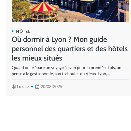
HÔTEL
Où dormir à Lyon ? Mon guide
personnel des quartiers et des hôtels
les mieux situés
Quand on prépare un voyage à Lyon pour la première fois, on
pense à la gastronomie, aux traboules du Vieux-Lyon,…
Lukasz
20/08/2025