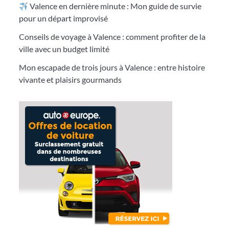
Valence en dernière minute : Mon guide de survie
pour un départ improvisé
Conseils de voyage à Valence : comment profiter de la
ville avec un budget limité
Mon escapade de trois jours à Valence : entre histoire
vivante et plaisirs gourmands