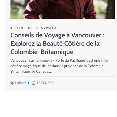
CONSEILS DE VOYAGE
Conseils de Voyage à Vancouver :
Explorez la Beauté Côtière de la
Colombie-Britannique
Vancouver, surnommée la « Perle du Pacifique », est une ville
côtière magnifique située dans la province de la Colombie-
Britannique, au Canada.…
Lukasz
13/03/2024