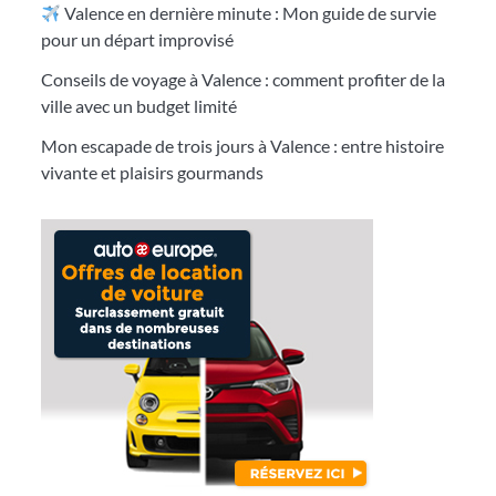
Valence en dernière minute : Mon guide de survie
pour un départ improvisé
Conseils de voyage à Valence : comment profiter de la
ville avec un budget limité
Mon escapade de trois jours à Valence : entre histoire
vivante et plaisirs gourmands