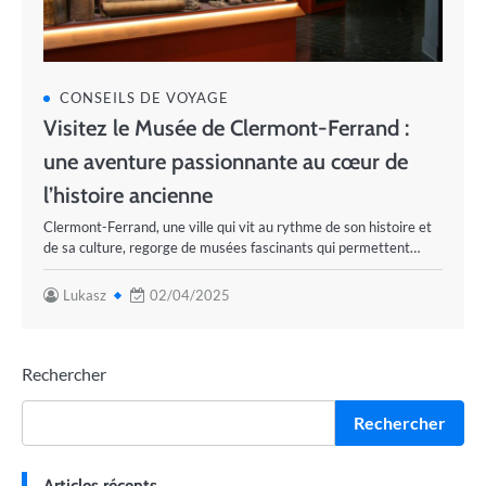
CONSEILS DE VOYAGE
Visitez le Musée de Clermont-Ferrand :
une aventure passionnante au cœur de
l’histoire ancienne
Clermont-Ferrand, une ville qui vit au rythme de son histoire et
de sa culture, regorge de musées fascinants qui permettent…
Lukasz
02/04/2025
Rechercher
Rechercher
Articles récents