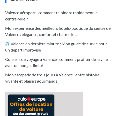
Valence aéroport : comment rejoindre rapidement le
centre-ville ?
Mon expérience des meilleurs hôtels-boutique du centre de
Valence : élégance, confort et charme local
Valence en dernière minute : Mon guide de survie pour
un départ improvisé
Conseils de voyage à Valence : comment profiter de la ville
avec un budget limité
Mon escapade de trois jours à Valence : entre histoire
vivante et plaisirs gourmands