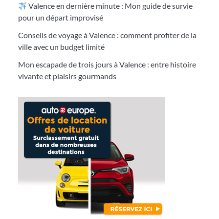
Valence en dernière minute : Mon guide de survie
pour un départ improvisé
Conseils de voyage à Valence : comment profiter de la
ville avec un budget limité
Mon escapade de trois jours à Valence : entre histoire
vivante et plaisirs gourmands