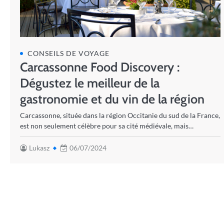
CONSEILS DE VOYAGE
Carcassonne Food Discovery :
Dégustez le meilleur de la
gastronomie et du vin de la région
Carcassonne, située dans la région Occitanie du sud de la France,
est non seulement célèbre pour sa cité médiévale, mais…
Lukasz
06/07/2024