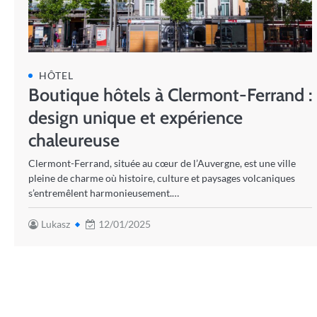
HÔTEL
Boutique hôtels à Clermont-Ferrand :
design unique et expérience
chaleureuse
Clermont-Ferrand, située au cœur de l’Auvergne, est une ville
pleine de charme où histoire, culture et paysages volcaniques
s’entremêlent harmonieusement.…
Lukasz
12/01/2025