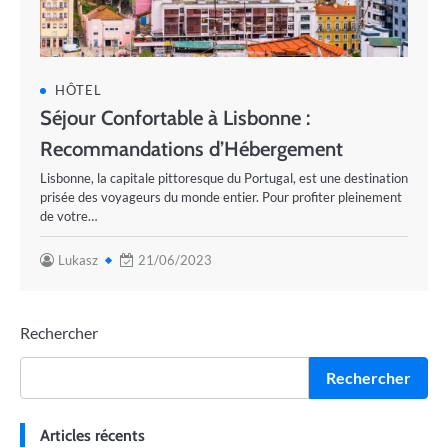
HÔTEL
Séjour Confortable à Lisbonne :
Recommandations d’Hébergement
Lisbonne, la capitale pittoresque du Portugal, est une destination
prisée des voyageurs du monde entier. Pour profiter pleinement
de votre…
Lukasz
21/06/2023
Rechercher
Rechercher
Articles récents