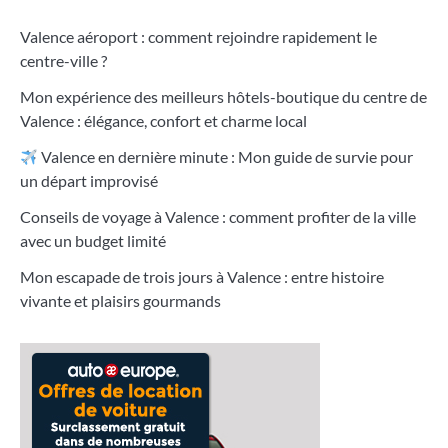
Valence aéroport : comment rejoindre rapidement le
centre-ville ?
Mon expérience des meilleurs hôtels-boutique du centre de
Valence : élégance, confort et charme local
Valence en dernière minute : Mon guide de survie pour
un départ improvisé
Conseils de voyage à Valence : comment profiter de la ville
avec un budget limité
Mon escapade de trois jours à Valence : entre histoire
vivante et plaisirs gourmands