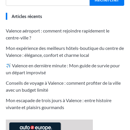
Articles récents
Valence aéroport : comment rejoindre rapidement le
centre-ville ?
Mon expérience des meilleurs hôtels-boutique du centre de
Valence : élégance, confort et charme local
Valence en dernière minute : Mon guide de survie pour
un départ improvisé
Conseils de voyage à Valence : comment profiter de la ville
avec un budget limité
Mon escapade de trois jours à Valence : entre histoire
vivante et plaisirs gourmands