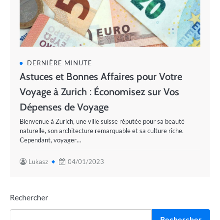
DERNIÈRE MINUTE
Astuces et Bonnes Affaires pour Votre
Voyage à Zurich : Économisez sur Vos
Dépenses de Voyage
Bienvenue à Zurich, une ville suisse réputée pour sa beauté
naturelle, son architecture remarquable et sa culture riche.
Cependant, voyager…
Lukasz
04/01/2023
Rechercher
Rechercher