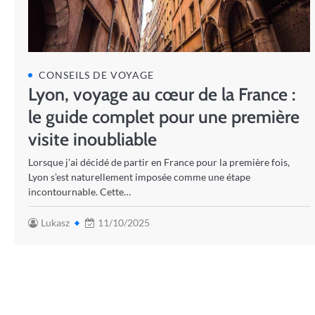
CONSEILS DE VOYAGE
Lyon, voyage au cœur de la France :
le guide complet pour une première
visite inoubliable
Lorsque j’ai décidé de partir en France pour la première fois,
Lyon s’est naturellement imposée comme une étape
incontournable. Cette…
Lukasz
11/10/2025