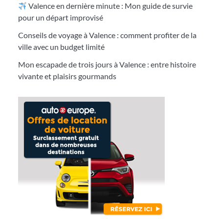
Valence en dernière minute : Mon guide de survie
pour un départ improvisé
Conseils de voyage à Valence : comment profiter de la
ville avec un budget limité
Mon escapade de trois jours à Valence : entre histoire
vivante et plaisirs gourmands