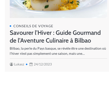
CONSEILS DE VOYAGE
Savourer l’Hiver : Guide Gourmand
de l’Aventure Culinaire à Bilbao
Bilbao, la perle du Pays basque, se révèle être une destination où
l’hiver n’est pas simplement une saison, mais une…
Lukasz
24/12/2023