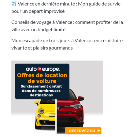
Valence en dernière minute : Mon guide de survie
pour un départ improvisé
Conseils de voyage à Valence : comment profiter de la
ville avec un budget limité
Mon escapade de trois jours à Valence : entre histoire
vivante et plaisirs gourmands