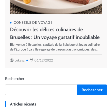
CONSEILS DE VOYAGE
Découvrir les délices culinaires de
Bruxelles : Un voyage gustatif inoubliable
Bienvenue à Bruxelles, capitale de la Belgique et joyau culinaire
de l’Europe ! La ville regorge de trésors gastronomiques, des…
Lukasz
06/12/2022
Rechercher
Rechercher
Articles récents