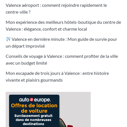
Valence aéroport : comment rejoindre rapidement le
centre-ville ?
Mon expérience des meilleurs hôtels-boutique du centre de
Valence : élégance, confort et charme local
Valence en dernière minute : Mon guide de survie pour
un départ improvisé
Conseils de voyage à Valence : comment profiter de la ville
avec un budget limité
Mon escapade de trois jours à Valence : entre histoire
vivante et plaisirs gourmands