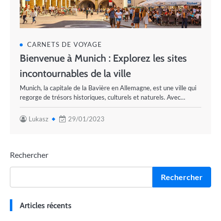
CARNETS DE VOYAGE
Bienvenue à Munich : Explorez les sites
incontournables de la ville
Munich, la capitale de la Bavière en Allemagne, est une ville qui
regorge de trésors historiques, culturels et naturels. Avec…
Lukasz
29/01/2023
Rechercher
Rechercher
Articles récents