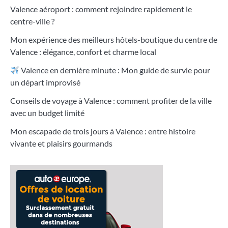
Valence aéroport : comment rejoindre rapidement le
centre-ville ?
Mon expérience des meilleurs hôtels-boutique du centre de
Valence : élégance, confort et charme local
Valence en dernière minute : Mon guide de survie pour
un départ improvisé
Conseils de voyage à Valence : comment profiter de la ville
avec un budget limité
Mon escapade de trois jours à Valence : entre histoire
vivante et plaisirs gourmands