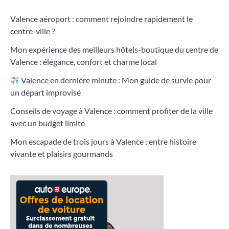
Valence aéroport : comment rejoindre rapidement le
centre-ville ?
Mon expérience des meilleurs hôtels-boutique du centre de
Valence : élégance, confort et charme local
Valence en dernière minute : Mon guide de survie pour
un départ improvisé
Conseils de voyage à Valence : comment profiter de la ville
avec un budget limité
Mon escapade de trois jours à Valence : entre histoire
vivante et plaisirs gourmands