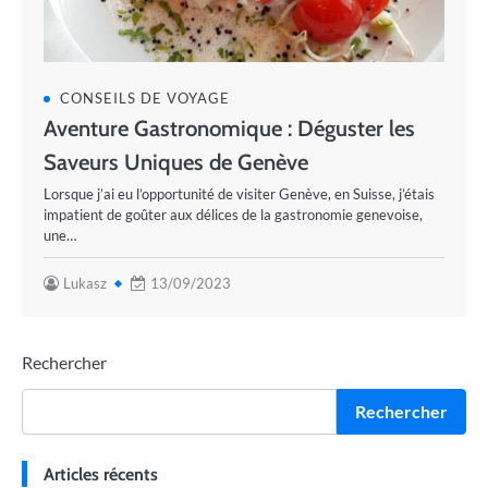
CONSEILS DE VOYAGE
Aventure Gastronomique : Déguster les
Saveurs Uniques de Genève
Lorsque j’ai eu l’opportunité de visiter Genève, en Suisse, j’étais
impatient de goûter aux délices de la gastronomie genevoise,
une…
Lukasz
13/09/2023
Rechercher
Rechercher
Articles récents