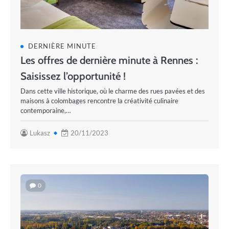
DERNIÈRE MINUTE
Les offres de dernière minute à Rennes :
Saisissez l’opportunité !
Dans cette ville historique, où le charme des rues pavées et des
maisons à colombages rencontre la créativité culinaire
contemporaine,…
Lukasz
20/11/2023
0