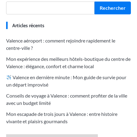
Rechercher
Articles récents
Valence aéroport : comment rejoindre rapidement le
centre-ville ?
Mon expérience des meilleurs hôtels-boutique du centre de
Valence : élégance, confort et charme local
Valence en dernière minute : Mon guide de survie pour
un départ improvisé
Conseils de voyage à Valence : comment profiter de la ville
avec un budget limité
Mon escapade de trois jours à Valence : entre histoire
vivante et plaisirs gourmands