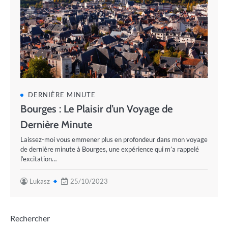
DERNIÈRE MINUTE
Bourges : Le Plaisir d’un Voyage de
Dernière Minute
Laissez-moi vous emmener plus en profondeur dans mon voyage
de dernière minute à Bourges, une expérience qui m’a rappelé
l’excitation…
Lukasz
25/10/2023
Rechercher