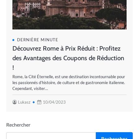
DERNIÈRE MINUTE
Découvrez Rome à Prix Réduit : Profitez
des Avantages des Coupons de Réduction
!
Rome, la Cité Éternelle, est une destination incontournable pour
les passionnés d’histoire, de culture et de gastronomie italienne.
Cependant, visiter…
Lukasz
10/04/2023
Rechercher
Rechercher