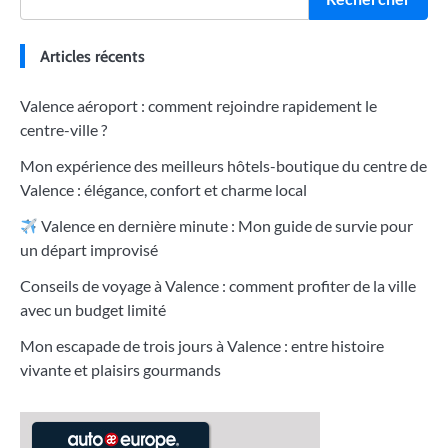
Articles récents
Valence aéroport : comment rejoindre rapidement le
centre-ville ?
Mon expérience des meilleurs hôtels-boutique du centre de
Valence : élégance, confort et charme local
Valence en dernière minute : Mon guide de survie pour
un départ improvisé
Conseils de voyage à Valence : comment profiter de la ville
avec un budget limité
Mon escapade de trois jours à Valence : entre histoire
vivante et plaisirs gourmands