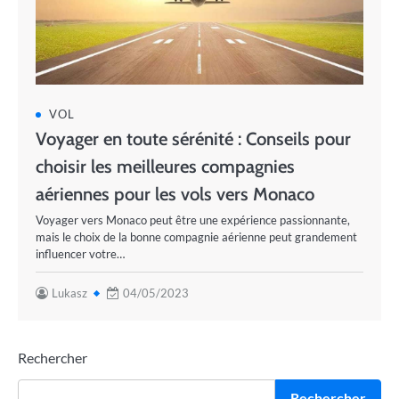
VOL
Voyager en toute sérénité : Conseils pour
choisir les meilleures compagnies
aériennes pour les vols vers Monaco
Voyager vers Monaco peut être une expérience passionnante,
mais le choix de la bonne compagnie aérienne peut grandement
influencer votre…
Lukasz
04/05/2023
Rechercher
Rechercher