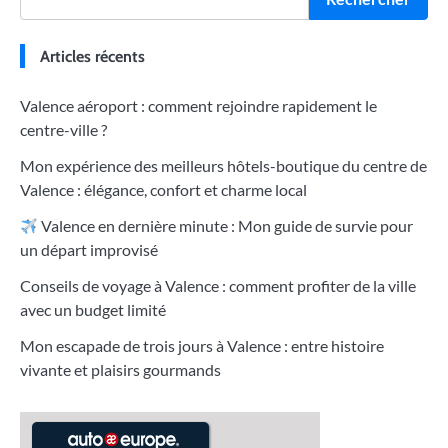
Articles récents
Valence aéroport : comment rejoindre rapidement le
centre-ville ?
Mon expérience des meilleurs hôtels-boutique du centre de
Valence : élégance, confort et charme local
Valence en dernière minute : Mon guide de survie pour
un départ improvisé
Conseils de voyage à Valence : comment profiter de la ville
avec un budget limité
Mon escapade de trois jours à Valence : entre histoire
vivante et plaisirs gourmands