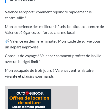
Valence aéroport : comment rejoindre rapidement le
centre-ville ?
Mon expérience des meilleurs hôtels-boutique du centre de
Valence : élégance, confort et charme local
Valence en dernière minute : Mon guide de survie pour
un départ improvisé
Conseils de voyage à Valence : comment profiter de la ville
avec un budget limité
Mon escapade de trois jours à Valence : entre histoire
vivante et plaisirs gourmands