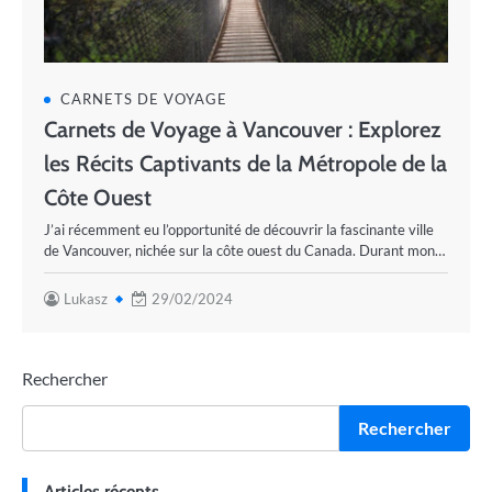
CARNETS DE VOYAGE
Carnets de Voyage à Vancouver : Explorez
les Récits Captivants de la Métropole de la
Côte Ouest
J’ai récemment eu l’opportunité de découvrir la fascinante ville
de Vancouver, nichée sur la côte ouest du Canada. Durant mon…
Lukasz
29/02/2024
Rechercher
Rechercher
Articles récents