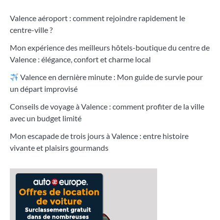
Valence aéroport : comment rejoindre rapidement le
centre-ville ?
Mon expérience des meilleurs hôtels-boutique du centre de
Valence : élégance, confort et charme local
Valence en dernière minute : Mon guide de survie pour
un départ improvisé
Conseils de voyage à Valence : comment profiter de la ville
avec un budget limité
Mon escapade de trois jours à Valence : entre histoire
vivante et plaisirs gourmands