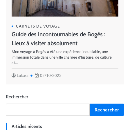
CARNETS DE VOYAGE
Guide des incontournables de Bogès :
Lieux à visiter absolument
Mon voyage à Bogès a été une expérience inoubliable, une
immersion totale dans une ville chargée d’histoire, de culture
et…
Lukasz
02/10/2023
Rechercher
Rechercher
Articles récents